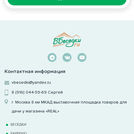
Контактная информация
vbesedki@yandex.ru
8 (916) 044-59-69
Сергей
г. Москва 8 км МКАД выставочная площадка товаров для
дачи у магазина «REAL»
БЕСЕДКИ
БАРБЕКЮ