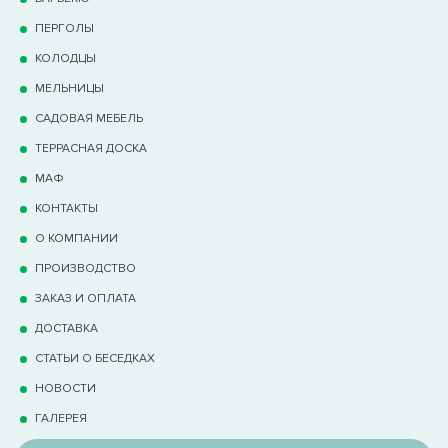
ПЕРГОЛЫ
КОЛОДЦЫ
МЕЛЬНИЦЫ
САДОВАЯ МЕБЕЛЬ
ТЕРРАCНАЯ ДОСКА
МАФ
КОНТАКТЫ
О КОМПАНИИ
ПРОИЗВОДСТВО
ЗАКАЗ И ОПЛАТА
ДОСТАВКА
СТАТЬИ О БЕСЕДКАХ
НОВОСТИ
ГАЛЕРЕЯ