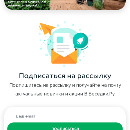
Подписаться на рассылку
Подпишитесь на рассылку и получайте на почту
актуальные новинки и акции В Беседки.Ру
ПОДПИСАТЬСЯ