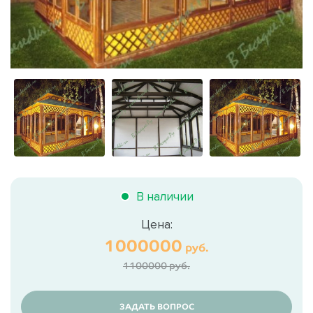
В наличии
Цена:
1000000
руб.
1100000 руб.
ЗАДАТЬ ВОПРОС