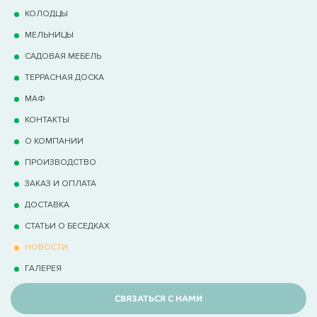
КОЛОДЦЫ
МЕЛЬНИЦЫ
САДОВАЯ МЕБЕЛЬ
ТЕРРАCНАЯ ДОСКА
МАФ
КОНТАКТЫ
О КОМПАНИИ
ПРОИЗВОДСТВО
ЗАКАЗ И ОПЛАТА
ДОСТАВКА
СТАТЬИ О БЕСЕДКАХ
НОВОСТИ
ГАЛЕРЕЯ
СВЯЗАТЬСЯ С НАМИ