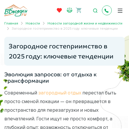
Главная
Новости
Новости загородной жизни и недвижимости
Загородное гостеприимство в 2025 году: ключевые тенденции
Загородное гостеприимство в
2025 году: ключевые тенденции
Эволюция запросов: от отдыха к
трансформации
Современный
загородный отдых
перестал быть
просто сменой локации — он превращается в
пространство для перезагрузки и новых
впечатлений. Гости ищут не просто комфорт, а
глубокий опыт: возможность отключиться от