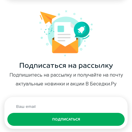
Подписаться на рассылку
Подпишитесь на рассылку и получайте на почту
актуальные новинки и акции В Беседки.Ру
ПОДПИСАТЬСЯ