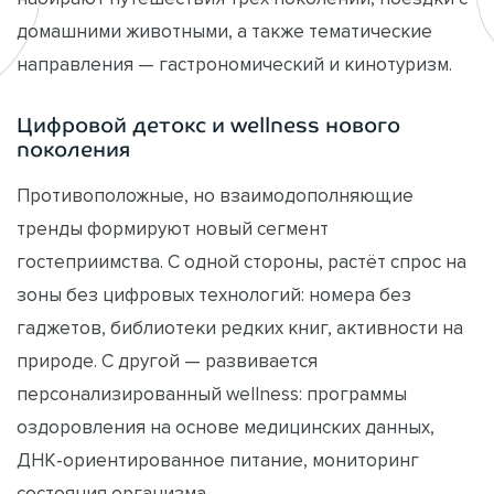
домашними животными, а также тематические
направления — гастрономический и кинотуризм.
Цифровой детокс и wellness нового
поколения
Противоположные, но взаимодополняющие
тренды формируют новый сегмент
гостеприимства. С одной стороны, растёт спрос на
зоны без цифровых технологий: номера без
гаджетов, библиотеки редких книг, активности на
природе. С другой — развивается
персонализированный wellness: программы
оздоровления на основе медицинских данных,
ДНК‑ориентированное питание, мониторинг
состояния организма.