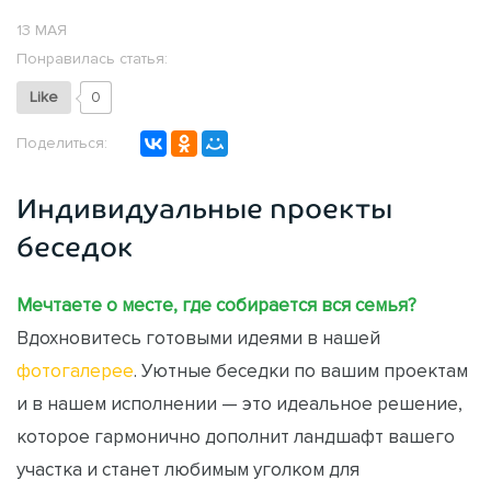
13 МАЯ
Понравилась статья:
Like
0
Поделиться:
Индивидуальные проекты
беседок
Мечтаете о месте, где собирается вся семья?
Вдохновитесь готовыми идеями в нашей
фотогалерее
. Уютные беседки по вашим проектам
и в нашем исполнении — это идеальное решение,
которое гармонично дополнит ландшафт вашего
участка и станет любимым уголком для