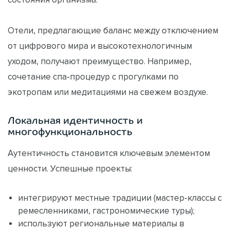
Отели, предлагающие баланс между отключением
от цифрового мира и высокотехнологичным
уходом, получают преимущество. Например,
сочетание спа‑процедур с прогулками по
экотропам или медитациями на свежем воздухе.
Локальная идентичность и
многофункциональность
Аутентичность становится ключевым элементом
ценности. Успешные проекты:
интегрируют местные традиции (мастер‑классы с
ремесленниками, гастрономические туры);
используют региональные материалы в