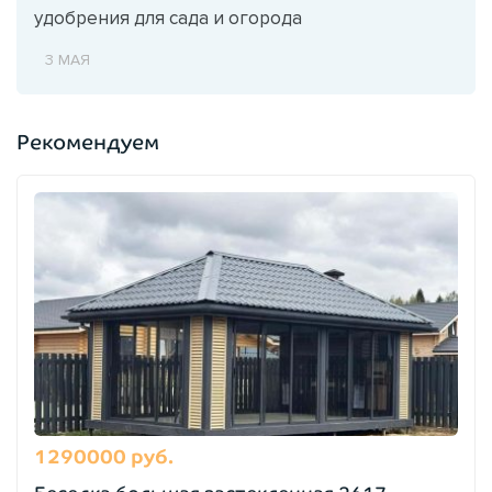
удобрения для сада и огорода
3 МАЯ
Рекомендуем
1290000 руб.