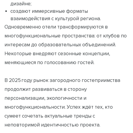
дизайне;
создают иммерсивные форматы
взаимодействия с культурой региона.
Одновременно отели трансформируются в
многофункциональные пространства: от клубов по
интересам до образовательных объединений.
Некоторые внедряют сезонные концепции,
меняющиеся по голосованию гостей.
В 2025 году рынок загородного гостеприимства
продолжит развиваться в сторону
персонализации, экологичности и
многофункциональности. Успех ждёт тех, кто
сумеет сочетать актуальные тренды с
неповторимой идентичностью проекта.