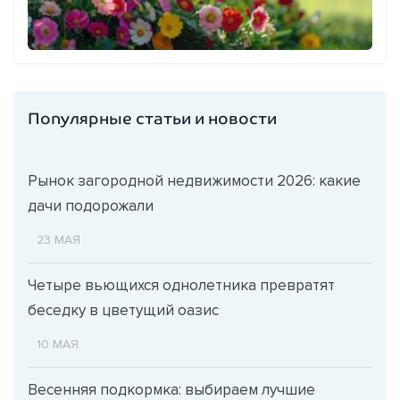
Популярные статьи и новости
Рынок загородной недвижимости 2026: какие
дачи подорожали
23 МАЯ
Четыре вьющихся однолетника превратят
беседку в цветущий оазис
10 МАЯ
Весенняя подкормка: выбираем лучшие