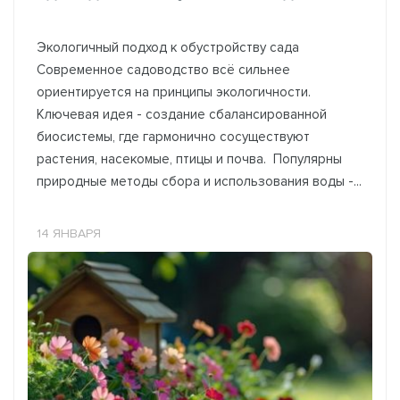
Экологичный подход к обустройству сада
Современное садоводство всё сильнее
ориентируется на принципы экологичности.
Ключевая идея - создание сбалансированной
биосистемы, где гармонично сосуществуют
растения, насекомые, птицы и почва. Популярны
природные методы сбора и использования воды -...
14 ЯНВАРЯ