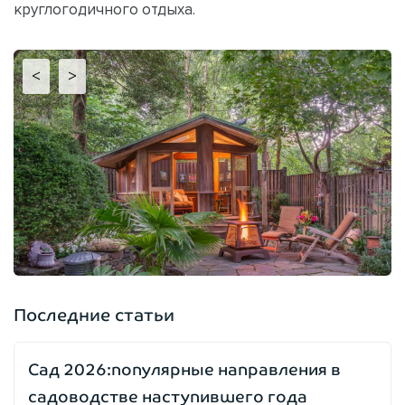
круглогодичного отдыха.
<
>
Последние статьи
Сад 2026:популярные направления в
садоводстве наступившего года