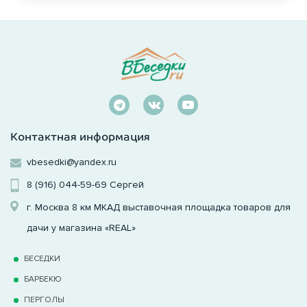
Контактная информация
vbesedki@yandex.ru
8 (916) 044-59-69
Сергей
г. Москва 8 км МКАД выставочная площадка товаров для
дачи у магазина «REAL»
БЕСЕДКИ
БАРБЕКЮ
ПЕРГОЛЫ