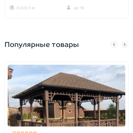
6,0х5,0 м.
до 16
Популярные товары