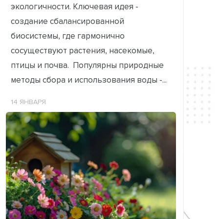
экологичности. Ключевая идея -
создание сбалансированной
биосистемы, где гармонично
сосуществуют растения, насекомые,
птицы и почва. Популярны природные
методы сбора и использования воды -...
14 ЯНВАРЯ