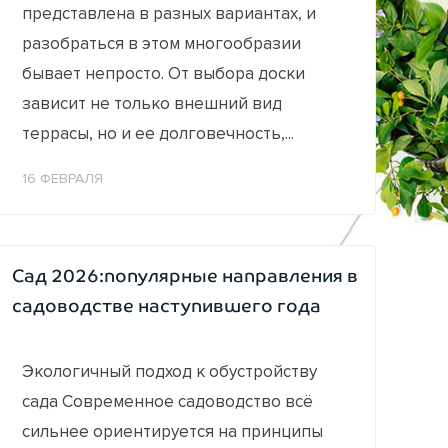
представлена в разных вариантах, и
разобраться в этом многообразии
бывает непросто. От выбора доски
зависит не только внешний вид
террасы, но и ее долговечность,...
16 ФЕВРАЛЯ
Сад 2026:популярные направления в
садоводстве наступившего года
Экологичный подход к обустройству
сада Современное садоводство всё
сильнее ориентируется на принципы