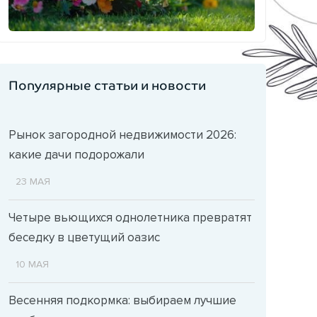
Популярные статьи и новости
Рынок загородной недвижимости 2026:
какие дачи подорожали
23 МАЯ
Четыре вьющихся однолетника превратят
беседку в цветущий оазис
10 МАЯ
Весенняя подкормка: выбираем лучшие