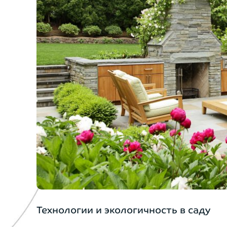
Технологии и экологичность в саду