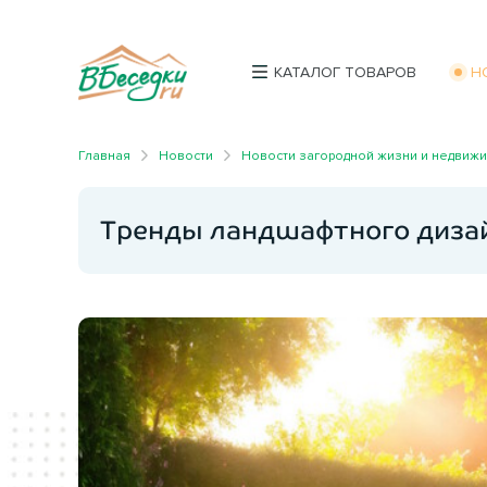
КАТАЛОГ ТОВАРОВ
Н
Главная
Новости
Новости загородной жизни и недвиж
Тренды ландшафтного диза