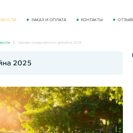
ОВОСТИ
ЗАКАЗ И ОПЛАТА
КОНТАКТЫ
ОТЗЫВ
имости
Тренды ландшафтного дизайна 2025
йна 2025