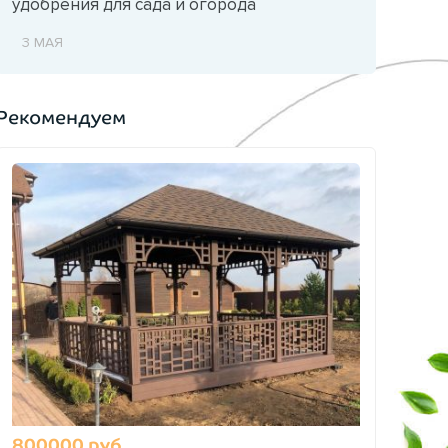
удобрения для сада и огорода
3 МАЯ
Рекомендуем
800000 руб.