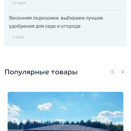
10 МАЯ
Весенняя подкормка: выбираем лучшие
удобрения для сада и огорода
3 МАЯ
Популярные товары