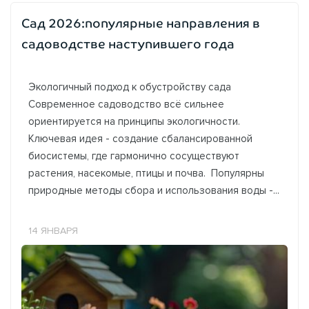
Сад 2026:популярные направления в
садоводстве наступившего года
Экологичный подход к обустройству сада
Современное садоводство всё сильнее
ориентируется на принципы экологичности.
Ключевая идея - создание сбалансированной
биосистемы, где гармонично сосуществуют
растения, насекомые, птицы и почва. Популярны
природные методы сбора и использования воды -...
14 ЯНВАРЯ