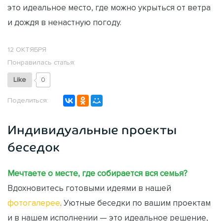
это идеальное место, где можно укрыться от ветра
и дождя в ненастную погоду.
12 ОКТЯБРЯ
Понравилась статья:
Like
0
Поделиться:
Индивидуальные проекты
беседок
Мечтаете о месте, где собирается вся семья?
Вдохновитесь готовыми идеями в нашей
фотогалерее
. Уютные беседки по вашим проектам
и в нашем исполнении — это идеальное решение,