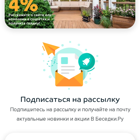
Подписаться на рассылку
Подпишитесь на рассылку и получайте на почту
актуальные новинки и акции В Беседки.Ру