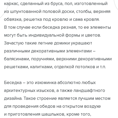
каркас, сделанный из бруса, пол, изготовленный
из шпунтованной половой доски, столбы, верхняя
обвязка, решетка под кровлю и сама кровля.
В том случае если беседка резная, то ее элементы
могут быть индивидуальной формы и цветов.
Зачастую такие летние домики украшают
различными декоративными элементами –
балясинами, поручнями, верхними декоративными
решетками, калитками, отделкой потолков и т.п.
Беседка – это изюминка абсолютно любых
архитектурных изысков, а также ландшафтного
дизайна. Такое строение является лучшим местом
для проведения обедов на открытом воздухе
и приготовления шашлыков, кроме того,