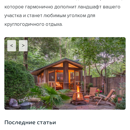
которое гармонично дополнит ландшафт вашего
участка и станет любимым уголком для
круглогодичного отдыха.
<
>
Последние статьи