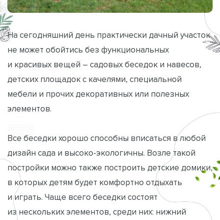
На сегодняшний день практически дачный участок
не может обойтись без функциональных
и красивых вещей – садовых беседок и навесов,
детских площадок с качелями, специальной
мебели и прочих декоративных или полезных
элементов.
Все беседки хорошо способны вписаться в любой
дизайн сада и высоко-экологичны. Возле такой
постройки можно также построить детские домики,
в которых детям будет комфортно отдыхать
и играть. Чаще всего беседки состоят
из нескольких элементов, среди них: нижний