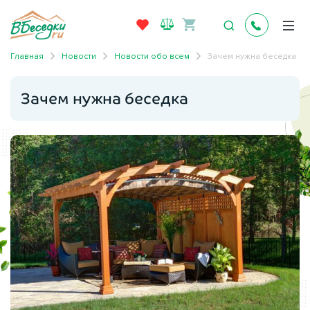
Главная
Новости
Новости обо всем
Зачем нужна беседка
Зачем нужна беседка