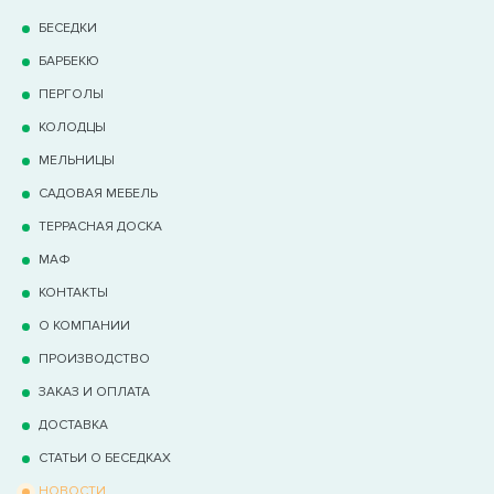
БЕСЕДКИ
БАРБЕКЮ
ПЕРГОЛЫ
КОЛОДЦЫ
МЕЛЬНИЦЫ
САДОВАЯ МЕБЕЛЬ
ТЕРРАCНАЯ ДОСКА
МАФ
КОНТАКТЫ
О КОМПАНИИ
ПРОИЗВОДСТВО
ЗАКАЗ И ОПЛАТА
ДОСТАВКА
СТАТЬИ О БЕСЕДКАХ
НОВОСТИ