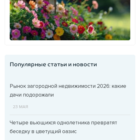
Популярные статьи и новости
Рынок загородной недвижимости 2026: какие
дачи подорожали
23 МАЯ
Четыре вьющихся однолетника превратят
беседку в цветущий оазис