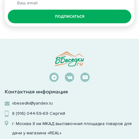
ПОДПИСАТЬСЯ
Контактная информация
vbesedki@yandex.ru
8 (916) 044-59-69
Сергей
г. Москва 8 км МКАД выставочная площадка товаров для
дачи у магазина «REAL»