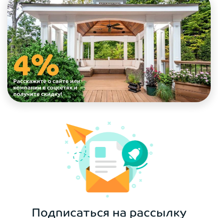
Подписаться на рассылку