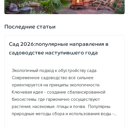
Последние статьи
Сад 2026:популярные направления в
садоводстве наступившего года
Экологичный подход к обустройству сада
Современное садоводство всё сильнее
ориентируется на принципы экологичности.
Ключевая идея - создание сбалансированной
биосистемы, где гармонично сосуществуют
растения, насекомые, птицы и почва. Популярны
природные методы сбора и использования воды -...