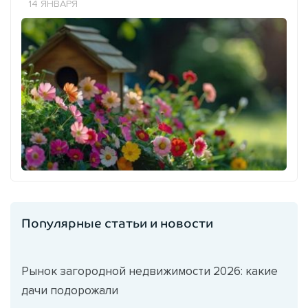
14 ЯНВАРЯ
Популярные статьи и новости
Рынок загородной недвижимости 2026: какие
дачи подорожали