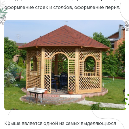
оформление стоек и столбов, оформление перил.
Крыша является одной из самых выделяющихся