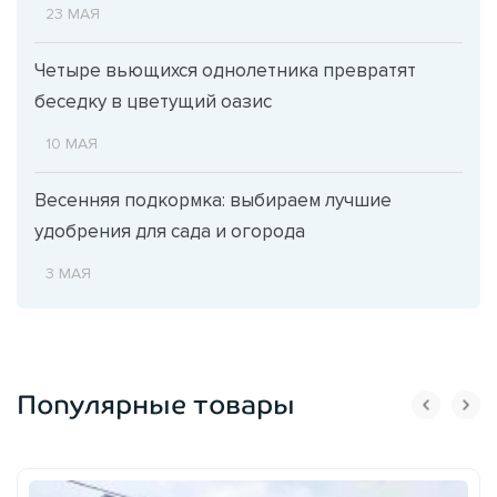
23 МАЯ
Четыре вьющихся однолетника превратят
беседку в цветущий оазис
10 МАЯ
Весенняя подкормка: выбираем лучшие
удобрения для сада и огорода
3 МАЯ
Популярные товары