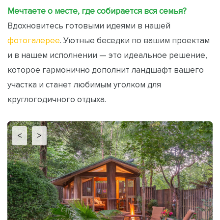
Мечтаете о месте, где собирается вся семья?
Вдохновитесь готовыми идеями в нашей
фотогалерее
. Уютные беседки по вашим проектам
и в нашем исполнении — это идеальное решение,
которое гармонично дополнит ландшафт вашего
участка и станет любимым уголком для
круглогодичного отдыха.
<
>