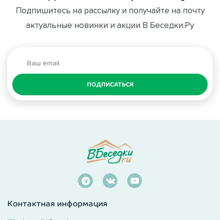
Подпишитесь на рассылку и получайте на почту
актуальные новинки и акции В Беседки.Ру
ПОДПИСАТЬСЯ
Контактная информация