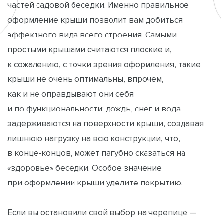
частей садовой беседки. Именно правильное
оформление крыши позволит вам добиться
эффектного вида всего строения. Самыми
простыми крышами считаются плоские и,
к сожалению, с точки зрения оформления, такие
крыши не очень оптимальны, впрочем,
как и не оправдывают они себя
и по функциональности: дождь, снег и вода
задерживаются на поверхности крыши, создавая
лишнюю нагрузку на всю конструкции, что,
в конце-концов, может пагубно сказаться на
«здоровье» беседки. Особое значение
при оформлении крыши уделите покрытию.
Если вы остановили свой выбор на черепице —