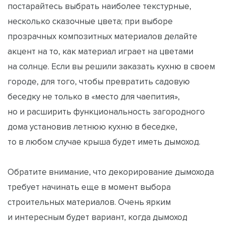
постарайтесь выбрать наиболее текстурные,
несколько сказочные цвета; при выборе
прозрачных композитных материалов делайте
акцент на то, как материал играет на цветами
на солнце. Если вы решили заказать кухню в своем
городе, для того, чтобы превратить садовую
беседку не только в «место для чаепития»,
но и расширить функциональность загородного
дома установив летнюю кухню в беседке,
то в любом случае крыша будет иметь дымоход.
Обратите внимание, что декорирование дымохода
требует начинать еще в момент выбора
строительных материалов. Очень ярким
и интересным будет вариант, когда дымоход