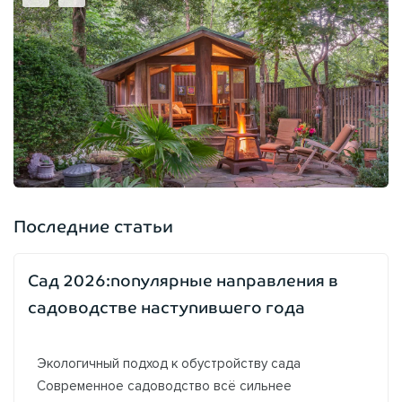
Последние статьи
Сад 2026:популярные направления в
садоводстве наступившего года
Экологичный подход к обустройству сада
Современное садоводство всё сильнее