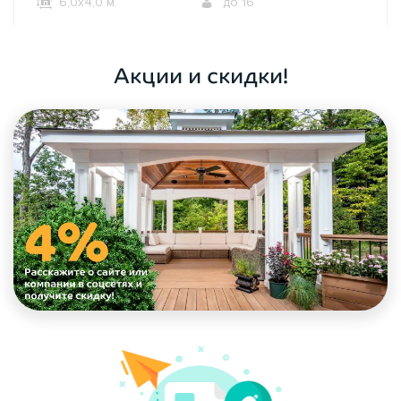
6,0х4,0 м.
до 16
ОФОРМИТЬ ЗАКАЗ
Акции и скидки!