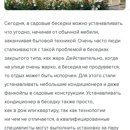
Сегодня, в садовые беседки можно устанавливать
что угодно, начиная от обычной мебели,
заканчивая бытовой техникой. Очень часто люди
сталкиваются с такой проблемой в беседках
закрытого типа, как жара. Действительно, когда
на улице очень жарко, а беседка не продувается,
то отдых может быть испорчен. Для этого стали
устанавливать небольшие кондиционера и даже
фанкойлы в садовые конструкции. Устанавливать
кондиционер в беседку также просто,
как в дом или квартиру, так как технологии
ни чем не отличается, а квалифицированные
специалисты могут выполнить установку за пару