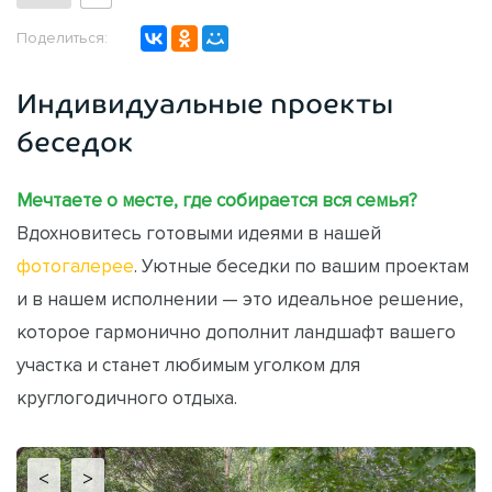
Поделиться:
Индивидуальные проекты
беседок
Мечтаете о месте, где собирается вся семья?
Вдохновитесь готовыми идеями в нашей
фотогалерее
. Уютные беседки по вашим проектам
и в нашем исполнении — это идеальное решение,
которое гармонично дополнит ландшафт вашего
участка и станет любимым уголком для
круглогодичного отдыха.
<
>