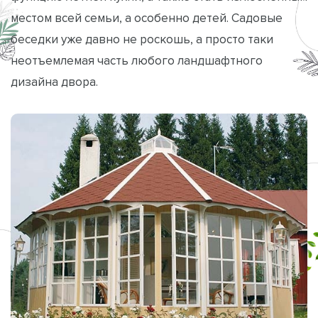
местом всей семьи, а особенно детей. Садовые
беседки уже давно не роскошь, а просто таки
неотъемлемая часть любого ландшафтного
дизайна двора.