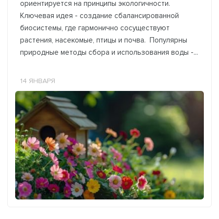
ориентируется на принципы экологичности.
Ключевая идея - создание сбалансированной
биосистемы, где гармонично сосуществуют
растения, насекомые, птицы и почва. Популярны
природные методы сбора и использования воды -...
14 ЯНВАРЯ