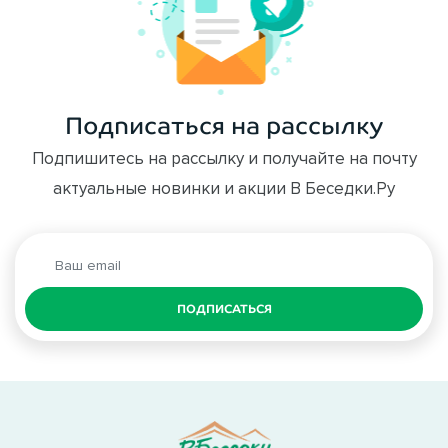
Подписаться на рассылку
Подпишитесь на рассылку и получайте на почту
актуальные новинки и акции В Беседки.Ру
ПОДПИСАТЬСЯ