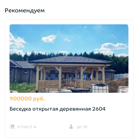
Рекомендуем
900000 руб.
Беседка открытая деревянная 2604
4,0х6,0 м.
до 16