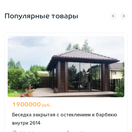
Популярные товары
1900000
руб.
Беседка закрытая с остеклением и барбекю
внутри 2614