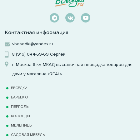
Контактная информация
vbesedki@yandex.ru
8 (916) 044-59-69
Сергей
г. Москва 8 км МКАД выставочная площадка товаров для
дачи у магазина «REAL»
БЕСЕДКИ
БАРБЕКЮ
ПЕРГОЛЫ
КОЛОДЦЫ
МЕЛЬНИЦЫ
САДОВАЯ МЕБЕЛЬ