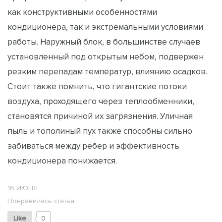
как конструктивными особенностями
кондиционера, так и экстремальными условиями
работы. Наружный блок, в большинстве случаев
установленный под открытым небом, подвержен
резким перепадам температур, влиянию осадков.
Стоит также помнить, что гигантские потоки
воздуха, проходящего через теплообменники,
становятся причиной их загрязнения. Уличная
пыль и тополиный пух также способны сильно
забиваться между ребер и эффективность
кондиционера понижается.
16 ИЮНЯ
Понравилась статья:
Like
0