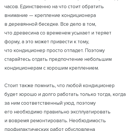
часов. Единственно на что стоит обратить
внимание — крепление кондиционера
в деревянной беседке. Все дело в том,
что древесина со временем усыхает и теряет
форму, а это может привести к тому,
что кондиционер просто отпадет. Поэтому
старайтесь отдать предпочтение небольшим
кондиционерам с хорошим креплением.
Стоит также помнить, что любой кондиционер
будет хорошо и долго работать только тогда, когда
за ним соответственный уход, поэтому
его необходимо правильно эксплуатировать
и вовремя ремонтировать. Необходимость
профилактических работ обусловлена