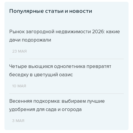
Популярные статьи и новости
Рынок загородной недвижимости 2026: какие
дачи подорожали
23 МАЯ
Четыре вьющихся однолетника превратят
беседку в цветущий оазис
10 МАЯ
Весенняя подкормка: выбираем лучшие
удобрения для сада и огорода
3 МАЯ