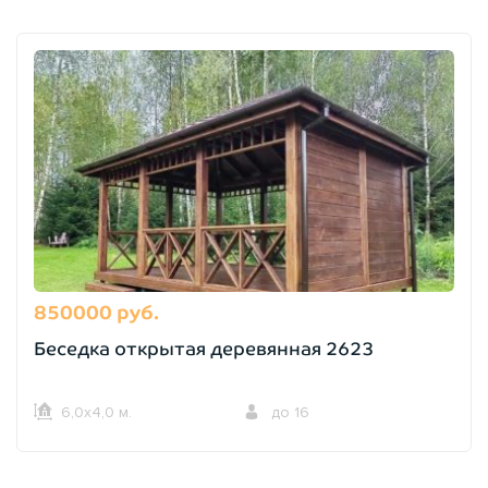
850000 руб.
Беседка открытая деревянная 2623
6,0х4,0 м.
до 16