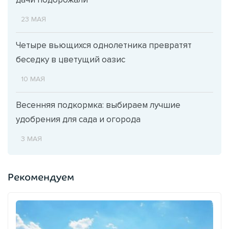
23 МАЯ
Четыре вьющихся однолетника превратят
беседку в цветущий оазис
10 МАЯ
Весенняя подкормка: выбираем лучшие
удобрения для сада и огорода
3 МАЯ
Рекомендуем