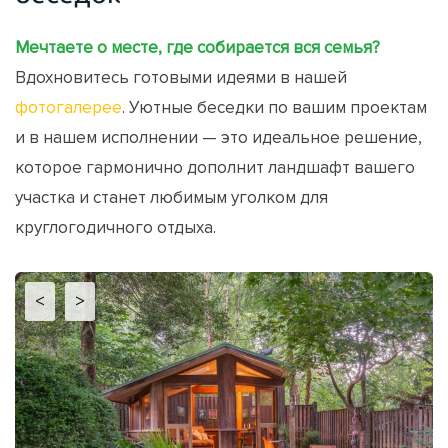
Мечтаете о месте, где собирается вся семья?
Вдохновитесь готовыми идеями в нашей
фотогалерее
. Уютные беседки по вашим проектам
и в нашем исполнении — это идеальное решение,
которое гармонично дополнит ландшафт вашего
участка и станет любимым уголком для
круглогодичного отдыха.
<
>