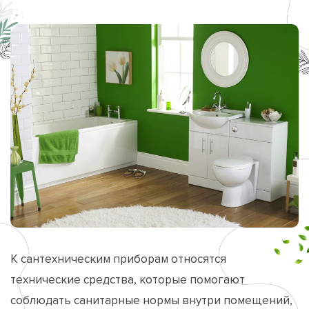
К сантехническим приборам относятся
технические средства, которые помогают
соблюдать санитарные нормы внутри помещений,