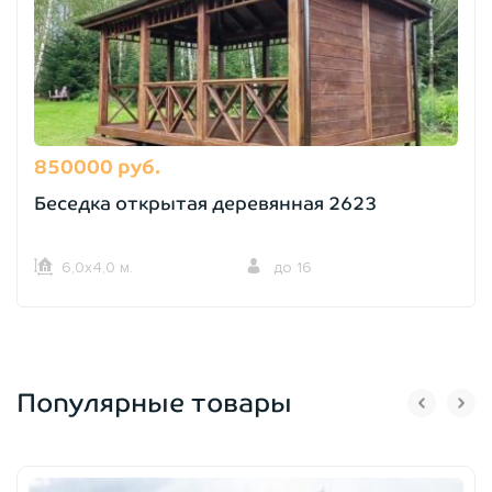
850000 руб.
Беседка открытая деревянная 2623
6,0х4,0 м.
до 16
Популярные товары