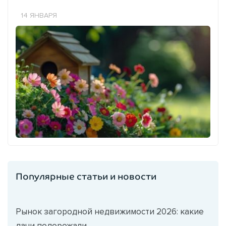
14 ЯНВАРЯ
Популярные статьи и новости
Рынок загородной недвижимости 2026: какие
дачи подорожали