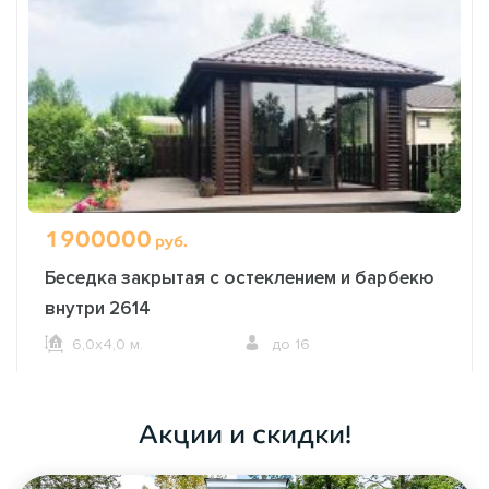
1900000
руб.
Беседка закрытая с остеклением и барбекю
внутри 2614
6,0х4,0 м.
до 16
ОФОРМИТЬ ЗАКАЗ
Акции и скидки!