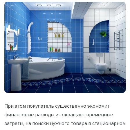
При этом покупатель существенно экономит
финансовые расходы и сокращает временные
затраты, на поиски нужного товара в стационарном