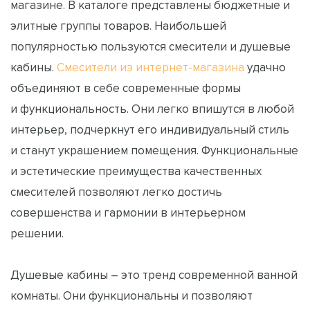
магазине. В каталоге представлены бюджетные и
элитные группы товаров. Наибольшей
популярностью пользуются смесители и душевые
кабины.
Смесители из интернет-магазина
удачно
объединяют в себе современные формы
и функциональность. Они легко впишутся в любой
интерьер, подчеркнут его индивидуальный стиль
и станут украшением помещения. Функциональные
и эстетические преимущества качественных
смесителей позволяют легко достичь
совершенства и гармонии в интерьерном
решении.
Душевые кабины – это тренд современной ванной
комнаты. Они функциональны и позволяют