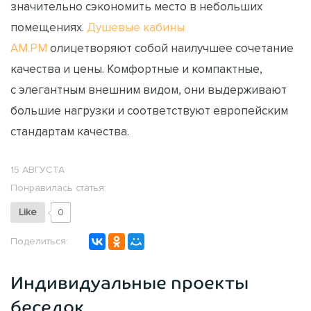
значительно сэкономить место в небольших
помещениях.
Душевые кабины
AM.PM
олицетворяют собой наилучшее сочетание
качества и цены. Комфортные и компактные,
с элегантным внешним видом, они выдерживают
большие нагрузки и соответствуют европейским
стандартам качества.
15 АВГУСТА
Понравилась статья:
Like
0
Поделиться:
Индивидуальные проекты
беседок