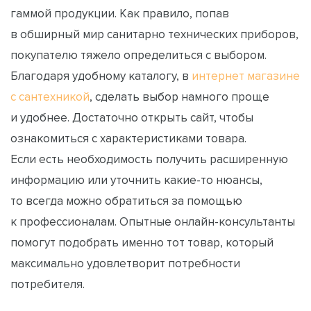
гаммой продукции. Как правило, попав
в обширный мир санитарно технических приборов,
покупателю тяжело определиться с выбором.
Благодаря удобному каталогу, в
интернет магазине
с сантехникой
, сделать выбор намного проще
и удобнее. Достаточно открыть сайт, чтобы
ознакомиться с характеристиками товара.
Если есть необходимость получить расширенную
информацию или уточнить какие-то нюансы,
то всегда можно обратиться за помощью
к профессионалам. Опытные онлайн-консультанты
помогут подобрать именно тот товар, который
максимально удовлетворит потребности
потребителя.