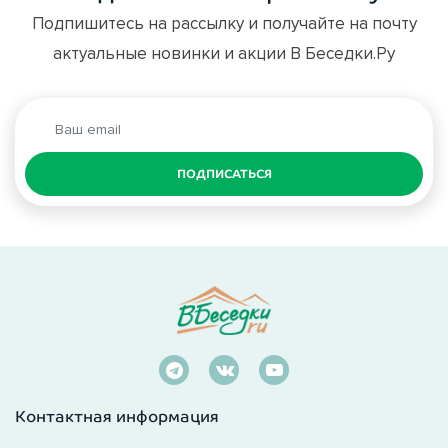
Подпишитесь на рассылку и получайте на почту
актуальные новинки и акции В Беседки.Ру
ПОДПИСАТЬСЯ
Контактная информация