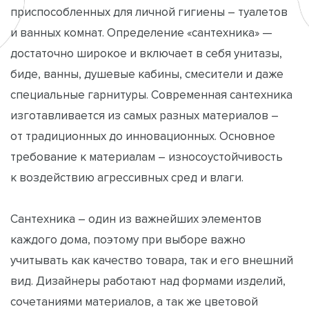
приспособленных для личной гигиены – туалетов
и ванных комнат. Определение «сантехника» —
достаточно широкое и включает в себя унитазы,
биде, ванны, душевые кабины, смесители и даже
специальные гарнитуры. Современная сантехника
изготавливается из самых разных материалов –
от традиционных до инновационных. Основное
требование к материалам – износоустойчивость
к воздействию агрессивных сред и влаги.
Сантехника – один из важнейших элементов
каждого дома, поэтому при выборе важно
учитывать как качество товара, так и его внешний
вид. Дизайнеры работают над формами изделий,
сочетаниями материалов, а так же цветовой