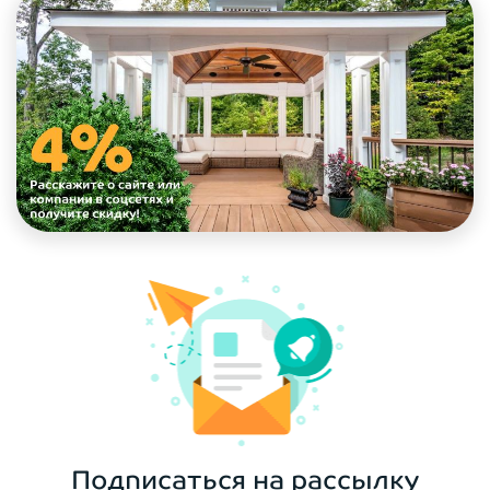
Подписаться на рассылку