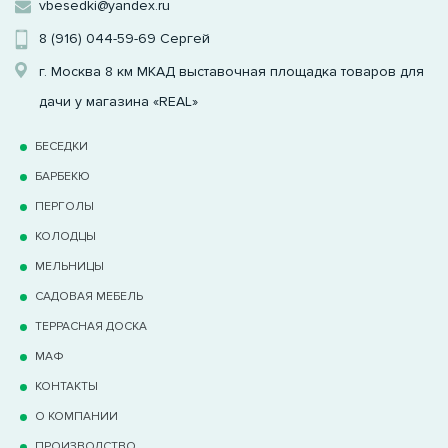
vbesedki@yandex.ru
8 (916) 044-59-69
Сергей
г. Москва 8 км МКАД выставочная площадка товаров для
дачи у магазина «REAL»
БЕСЕДКИ
БАРБЕКЮ
ПЕРГОЛЫ
КОЛОДЦЫ
МЕЛЬНИЦЫ
САДОВАЯ МЕБЕЛЬ
ТЕРРАCНАЯ ДОСКА
МАФ
КОНТАКТЫ
О КОМПАНИИ
ПРОИЗВОДСТВО