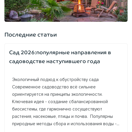
Последние статьи
Сад 2026:популярные направления в
садоводстве наступившего года
Экологичный подход к обустройству сада
Современное садоводство всё сильнее
ориентируется на принципы экологичности.
Ключевая идея - создание сбалансированной
биосистемы, где гармонично сосуществуют
растения, насекомые, птицы и почва. Популярны
природные методы сбора и использования воды -...