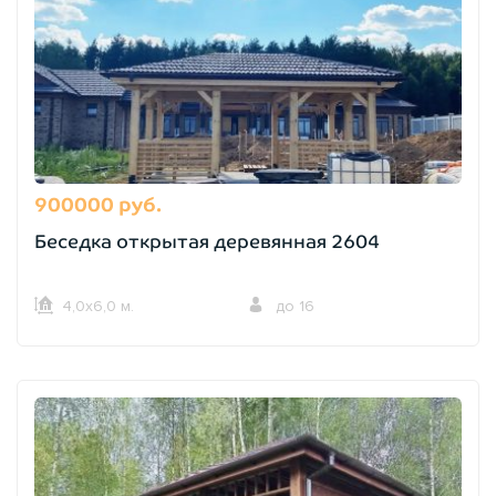
900000 руб.
Беседка открытая деревянная 2604
4,0х6,0 м.
до 16