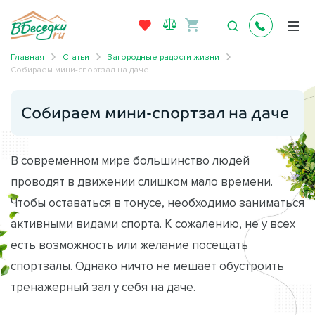
Главная
Статьи
Загородные радости жизни
Собираем мини-спортзал на даче
Собираем мини-спортзал на даче
В современном мире большинство людей
проводят в движении слишком мало времени.
Чтобы оставаться в тонусе, необходимо заниматься
активными видами спорта. К сожалению, не у всех
есть возможность или желание посещать
спортзалы. Однако ничто не мешает обустроить
тренажерный зал у себя на даче.