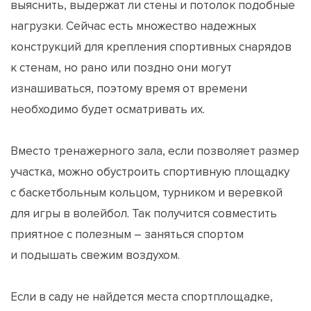
выяснить, выдержат ли стены и потолок подобные
нагрузки. Сейчас есть множество надежных
конструкций для крепления спортивных снарядов
к стенам, но рано или поздно они могут
изнашиваться, поэтому время от времени
необходимо будет осматривать их.
Вместо тренажерного зала, если позволяет размер
участка, можно обустроить спортивную площадку
с баскетбольным кольцом, турником и веревкой
для игры в волейбол. Так получится совместить
приятное с полезным – заняться спортом
и подышать свежим воздухом.
Если в саду не найдется места спортплощадке,