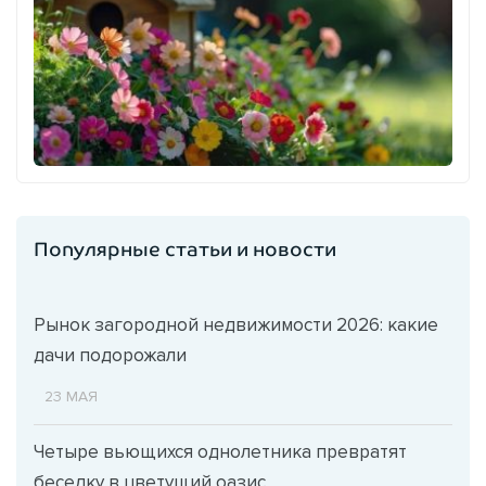
Популярные статьи и новости
Рынок загородной недвижимости 2026: какие
дачи подорожали
23 МАЯ
Четыре вьющихся однолетника превратят
беседку в цветущий оазис