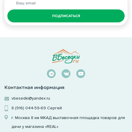
ПОДПИСАТЬСЯ
Контактная информация
vbesedki@yandex.ru
8 (916) 044-59-69
Сергей
г. Москва 8 км МКАД выставочная площадка товаров для
дачи у магазина «REAL»