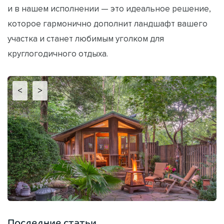
и в нашем исполнении — это идеальное решение,
которое гармонично дополнит ландшафт вашего
участка и станет любимым уголком для
круглогодичного отдыха.
<
>
Последние статьи