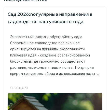
Сад 2026:популярные направления в
садоводстве наступившего года
Экологичный подход к обустройству сада
Современное садоводство всё сильнее
ориентируется на принципы экологичности.
Ключевая идея - создание сбалансированной
биосистемы, где гармонично сосуществуют
растения, насекомые, птицы и почва. Популярны
природные методы сбора и использования воды -...
14 ЯНВАРЯ