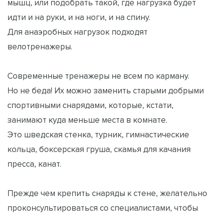
мышц, или подобрать такой, где нагрузка будет
идти и на руки, и на ноги, и на спину.
Для анаэробных нагрузок подходят
велотренажеры.
Современные тренажеры не всем по карману.
Но не беда! Их можно заменить старыми добрыми
спортивными снарядами, которые, кстати,
занимают куда меньше места в комнате.
Это шведская стенка, турник, гимнастические
кольца, боксерская груша, скамья для качания
пресса, канат.
Прежде чем крепить снаряды к стене, желательно
проконсультироваться со специалистами, чтобы