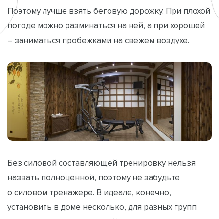
Поэтому лучше взять беговую дорожку. При плохой
погоде можно разминаться на ней, а при хорошей
– заниматься пробежками на свежем воздухе.
Без силовой составляющей тренировку нельзя
назвать полноценной, поэтому не забудьте
о силовом тренажере. В идеале, конечно,
установить в доме несколько, для разных групп