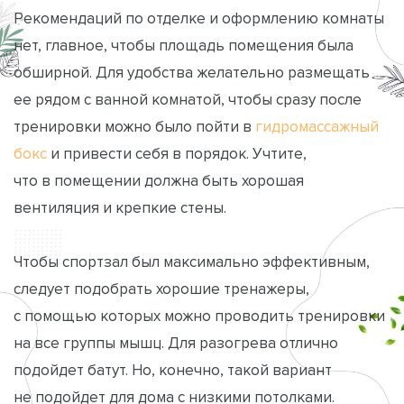
Рекомендаций по отделке и оформлению комнаты
нет, главное, чтобы площадь помещения была
обширной. Для удобства желательно размещать
ее рядом с ванной комнатой, чтобы сразу после
тренировки можно было пойти в
гидромассажный
бокс
и привести себя в порядок. Учтите,
что в помещении должна быть хорошая
вентиляция и крепкие стены.
Чтобы спортзал был максимально эффективным,
следует подобрать хорошие тренажеры,
с помощью которых можно проводить тренировки
на все группы мышц. Для разогрева отлично
подойдет батут. Но, конечно, такой вариант
не подойдет для дома с низкими потолками.