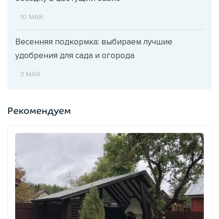
10 МАЯ
Весенняя подкормка: выбираем лучшие
удобрения для сада и огорода
3 МАЯ
Рекомендуем