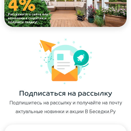
Подписаться на рассылку
Подпишитесь на рассылку и получайте на почту
актуальные новинки и акции В Беседки.Ру