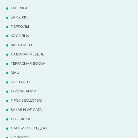
БЕСЕДКИ
БАРБЕКЮ
ПЕРГОЛЫ
КОЛОДЦЫ
МЕЛЬНИЦЫ
САДОВАЯ МЕБЕЛЬ
ТЕРРАCНАЯ ДОСКА
МАФ
КОНТАКТЫ
О КОМПАНИИ
ПРОИЗВОДСТВО
ЗАКАЗ И ОПЛАТА
ДОСТАВКА
СТАТЬИ О БЕСЕДКАХ
НОВОСТИ