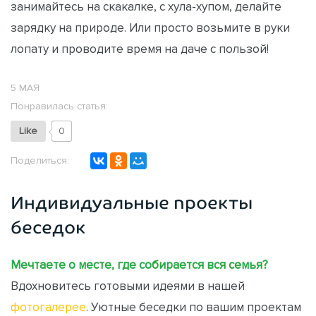
занимайтесь на скакалке, с хула-хупом, делайте
зарядку на природе. Или просто возьмите в руки
лопату и проводите время на даче с пользой!
5 МАЯ
Понравилась статья:
Like
0
Поделиться:
Индивидуальные проекты
беседок
Мечтаете о месте, где собирается вся семья?
Вдохновитесь готовыми идеями в нашей
фотогалерее
. Уютные беседки по вашим проектам