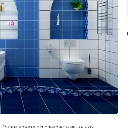
е. Тут вы можете использовать не только