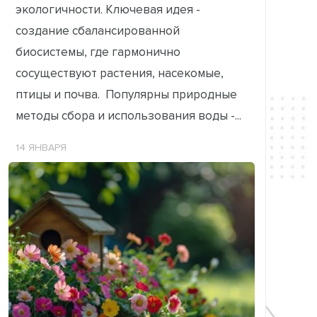
экологичности. Ключевая идея -
создание сбалансированной
биосистемы, где гармонично
сосуществуют растения, насекомые,
птицы и почва. Популярны природные
методы сбора и использования воды -...
14 ЯНВАРЯ