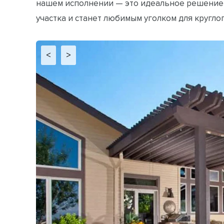
нашем исполнении — это идеальное решение
участка и станет любимым уголком для кругло
<
>