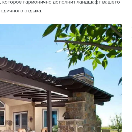
, которое гармонично дополнит ландшафт вашего
годичного отдыха.