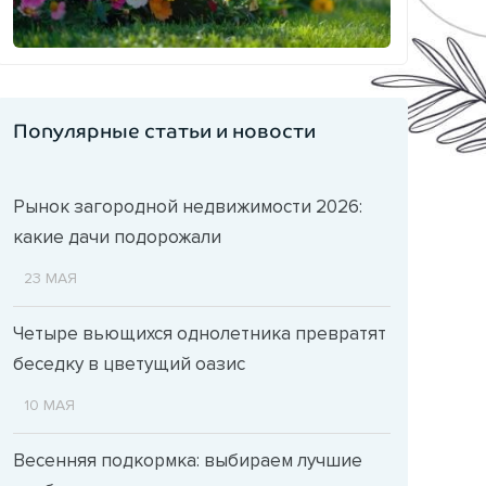
Популярные статьи и новости
Рынок загородной недвижимости 2026:
какие дачи подорожали
23 МАЯ
Четыре вьющихся однолетника превратят
беседку в цветущий оазис
10 МАЯ
Весенняя подкормка: выбираем лучшие