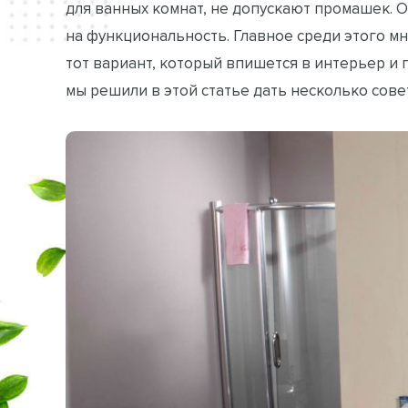
для ванных комнат, не допускают промашек. 
на функциональность. Главное среди этого м
тот вариант, который впишется в интерьер и 
мы решили в этой статье дать несколько сов