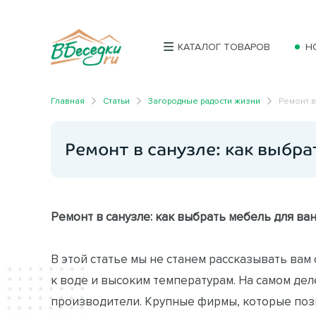
КАТАЛОГ ТОВАРОВ
Н
Главная
Статьи
Загородные радости жизни
Ремонт в
Ремонт в санузле: как выбр
Ремонт в санузле: как выбрать мебель для ва
В этой статье мы не станем рассказывать вам
к воде и высоким температурам. На самом дел
производители. Крупные фирмы, которые по