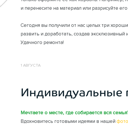
и перенесите на материал или разрисуйте его
Сегодня вы получили от нас целых три хорош
развить и доработать, создав эксклюзивный и
Удачного ремонта!
1 АВГУСТА
Индивидуальные 
Мечтаете о месте, где собирается вся семья
Вдохновитесь готовыми идеями в нашей
фото