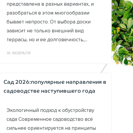
представлена в разных вариантах, и
разобраться в этом многообразии
бывает непросто. От выбора доски
зависит не только внешний вид
террасы, но и ее долговечность,...
16 ФЕВРАЛЯ
Сад 2026:популярные направления в
садоводстве наступившего года
Экологичный подход к обустройству
сада Современное садоводство всё
сильнее ориентируется на принципы