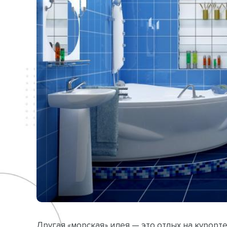
Другая «морская» идея — это отдых на курорт