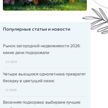
Популярные статьи и новости
Рынок загородной недвижимости 2026:
какие дачи подорожали
23 МАЯ
Четыре вьющихся однолетника превратят
беседку в цветущий оазис
10 МАЯ
Весенняя подкормка: выбираем лучшие