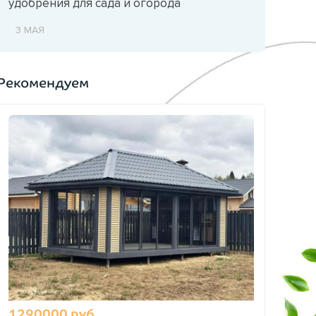
удобрения для сада и огорода
3 МАЯ
Рекомендуем
1290000 руб.