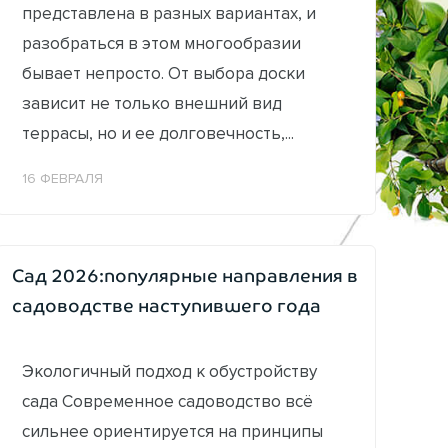
представлена в разных вариантах, и
разобраться в этом многообразии
бывает непросто. От выбора доски
зависит не только внешний вид
террасы, но и ее долговечность,...
16 ФЕВРАЛЯ
Сад 2026:популярные направления в
садоводстве наступившего года
Экологичный подход к обустройству
сада Современное садоводство всё
сильнее ориентируется на принципы