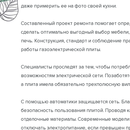
даже примерить ее на фото своей кухни.
Составленный проект ремонта помогает опреде
сделать оптимально выгодный выбор мебели, 
печь. Конструкция, стандарт и соблюдение пр
работы газоэлектрической плиты.
Специалисты проследят за тем, чтобы потреб
возможностям электрической сети. Позаботятс
а плита имела обязательно трехполюсную вил
С помощью автоматики защищается сеть. Бла
безопасность пользования плитой. Проводя 
отделочные материалы. Современные модели 
отключать электропитание, если превышен пр