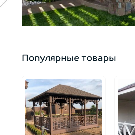
Популярные товары