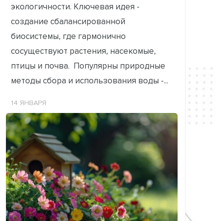
экологичности. Ключевая идея -
создание сбалансированной
биосистемы, где гармонично
сосуществуют растения, насекомые,
птицы и почва. Популярны природные
методы сбора и использования воды -...
14 ЯНВАРЯ