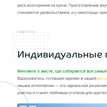
риск возгорания на кухне. Приготовление вк
становится удовольствием, и у некоторых пре
8 АВГУСТА
Индивидуальные 
Мечтаете о месте, где собирается вся семья
Вдохновитесь готовыми идеями в нашей
фото
нашем исполнении — это идеальное решение
участка и станет любимым уголком для кругло