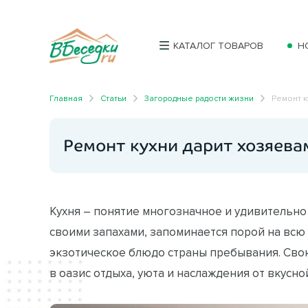
КАТАЛОГ ТОВАРОВ
Н
Главная
Статьи
Загородные радости жизни
Ремонт 
Ремонт кухни дарит хозяев
Кухня – понятие многозначное и удивительно
своими запахами, запоминается порой на всю
экзотическое блюдо страны пребывания. Сво
в оазис отдыха, уюта и наслаждения от вкусно