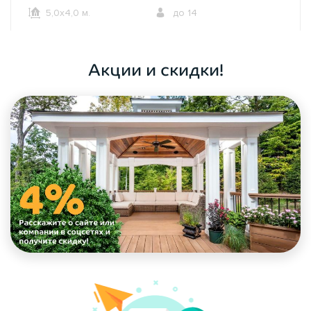
5,0х4,0 м.
до 14
ОФОРМИТЬ ЗАКАЗ
Акции и скидки!