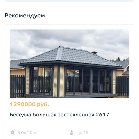
Рекомендуем
1290000 руб.
Беседка большая застекленная 2617
6,0х4,0 м.
до 16