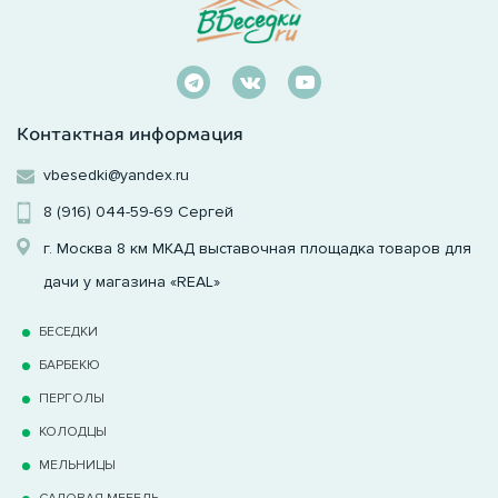
Контактная информация
vbesedki@yandex.ru
8 (916) 044-59-69
Сергей
г. Москва 8 км МКАД выставочная площадка товаров для
дачи у магазина «REAL»
БЕСЕДКИ
БАРБЕКЮ
ПЕРГОЛЫ
КОЛОДЦЫ
МЕЛЬНИЦЫ
САДОВАЯ МЕБЕЛЬ