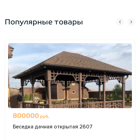
Популярные товары
800000
руб.
Беседка дачная открытая 2607