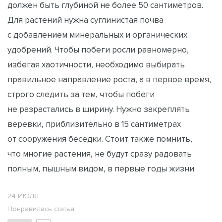
должен быть глубиной не более 50 сантиметров.
Для растений нужна суглинистая почва
с добавлением минеральных и органических
удобрений. Чтобы побеги росли равномерно,
избегая хаотичности, необходимо выбирать
правильное направление роста, а в первое время,
строго следить за тем, чтобы побеги
не разрастались в ширину. Нужно закреплять
веревки, приблизительно в 15 сантиметрах
от сооружения беседки. Стоит также помнить,
что многие растения, не будут сразу радовать
полным, пышным видом, в первые годы жизни.
24 ИЮЛЯ
Понравилась статья: