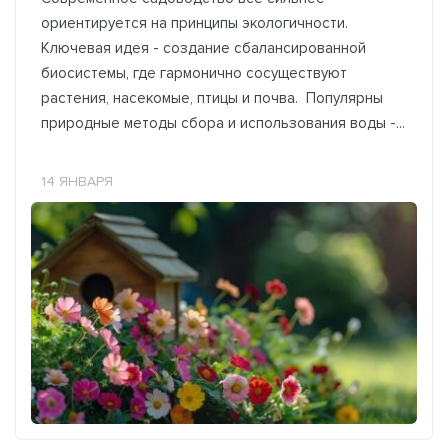
ориентируется на принципы экологичности.
Ключевая идея - создание сбалансированной
биосистемы, где гармонично сосуществуют
растения, насекомые, птицы и почва. Популярны
природные методы сбора и использования воды -...
14 ЯНВАРЯ