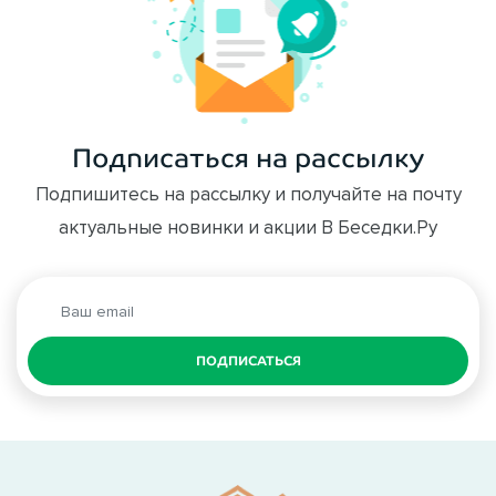
Подписаться на рассылку
Подпишитесь на рассылку и получайте на почту
актуальные новинки и акции В Беседки.Ру
ПОДПИСАТЬСЯ