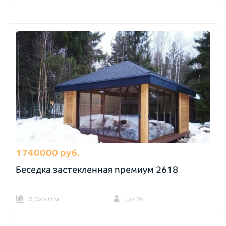
1740000 руб.
Беседка застекленная премиум 2618
6,0х5,0 м.
до 16