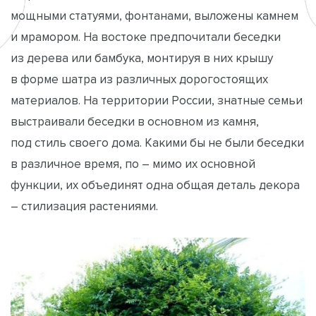
мощными статуями, фонтанами, выложены камнем
и мрамором. На востоке предпочитали беседки
из дерева или бамбука, монтируя в них крышу
в форме шатра из различных дорогостоящих
материалов. На территории России, знатные семьи
выстраивали беседки в основном из камня,
под стиль своего дома. Какими бы не были беседки
в различное время, по – мимо их основной
функции, их объединят одна общая деталь декора
– стилизация растениями.