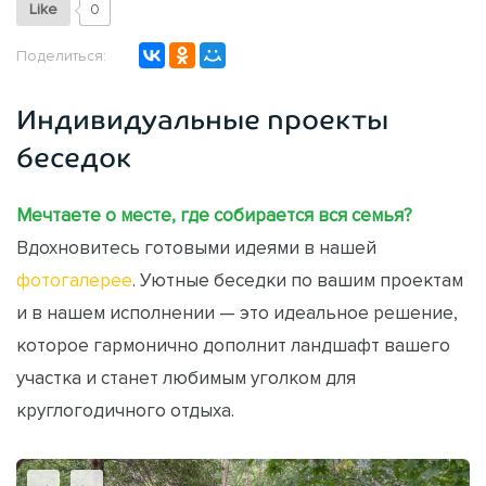
Like
0
Поделиться:
Индивидуальные проекты
беседок
Мечтаете о месте, где собирается вся семья?
Вдохновитесь готовыми идеями в нашей
фотогалерее
. Уютные беседки по вашим проектам
и в нашем исполнении — это идеальное решение,
которое гармонично дополнит ландшафт вашего
участка и станет любимым уголком для
круглогодичного отдыха.