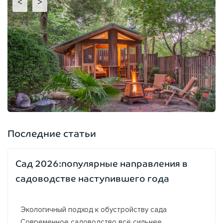
<
>
Последние статьи
Сад 2026:популярные направления в
садоводстве наступившего года
Экологичный подход к обустройству сада
Современное садоводство всё сильнее