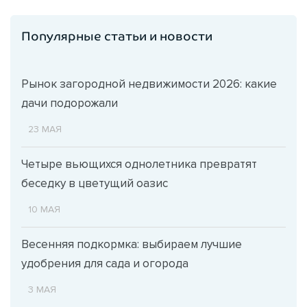
Популярные статьи и новости
Рынок загородной недвижимости 2026: какие
дачи подорожали
23 МАЯ
Четыре вьющихся однолетника превратят
беседку в цветущий оазис
10 МАЯ
Весенняя подкормка: выбираем лучшие
удобрения для сада и огорода
3 МАЯ