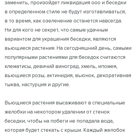
заменить, произойдет ликвидация ооо и беседки
в определенном стиле не будут изготавливаться,
в то время, как озеленение останется навсегда.
Ни для кого не секрет, что самым удачным
вариантом для украшения беседки, являются
вьющиеся растения. На сегодняшний день, самыми
популярными растениями для беседок считаются
клематисы, девичий виноград, хмель, ипомея,
вьющиеся розы, актинидия, вьюнок, декоративная
тыква, настурция и другие.
Вьющиеся растения высаживают в специальные
желобки на некотором удалении от стенок
беседки, чтобы на побеги не попадала вода,
которая будет стекать с крыши. Каждый желобок