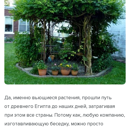
Да, именно вьющиеся растения, прошли путь
от древнего Египта до наших дней, затрагивая
при этом все страны. Потому как, любую компанию,
изготавливающую беседку, можно просто