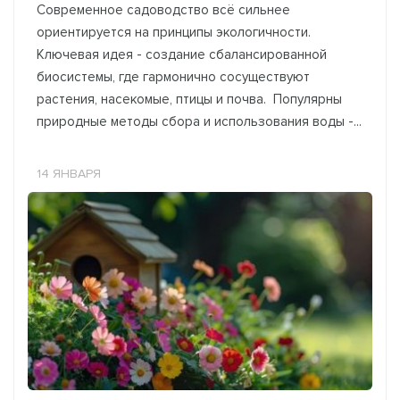
Современное садоводство всё сильнее
ориентируется на принципы экологичности.
Ключевая идея - создание сбалансированной
биосистемы, где гармонично сосуществуют
растения, насекомые, птицы и почва. Популярны
природные методы сбора и использования воды -...
14 ЯНВАРЯ