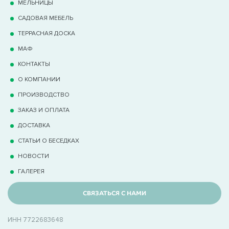
МЕЛЬНИЦЫ
САДОВАЯ МЕБЕЛЬ
ТЕРРАCНАЯ ДОСКА
МАФ
КОНТАКТЫ
О КОМПАНИИ
ПРОИЗВОДСТВО
ЗАКАЗ И ОПЛАТА
ДОСТАВКА
СТАТЬИ О БЕСЕДКАХ
НОВОСТИ
ГАЛЕРЕЯ
СВЯЗАТЬСЯ С НАМИ
ИНН 7722683648