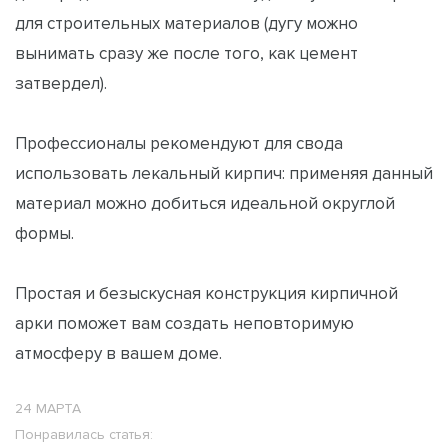
для строительных материалов (дугу можно
вынимать сразу же после того, как цемент
затвердел).
Профессионалы рекомендуют для свода
использовать лекальный кирпич: применяя данный
материал можно добиться идеальной округлой
формы.
Простая и безыскусная конструкция кирпичной
арки поможет вам создать неповторимую
атмосферу в вашем доме.
24 МАРТА
Понравилась статья: