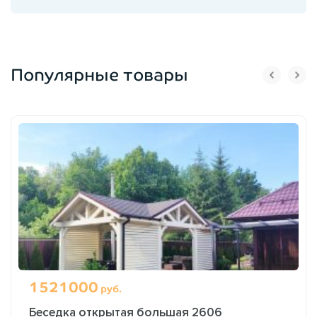
Популярные товары
1521000
руб.
Беседка открытая большая 2606