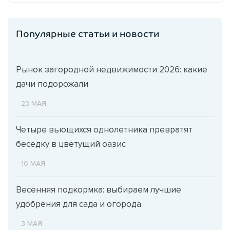
Популярные статьи и новости
Рынок загородной недвижимости 2026: какие
дачи подорожали
23 МАЯ
Четыре вьющихся однолетника превратят
беседку в цветущий оазис
10 МАЯ
Весенняя подкормка: выбираем лучшие
удобрения для сада и огорода
3 МАЯ