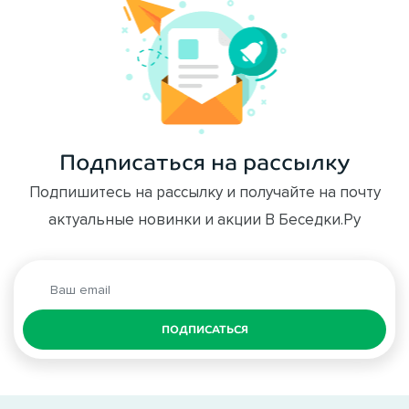
Подписаться на рассылку
Подпишитесь на рассылку и получайте на почту
актуальные новинки и акции В Беседки.Ру
ПОДПИСАТЬСЯ