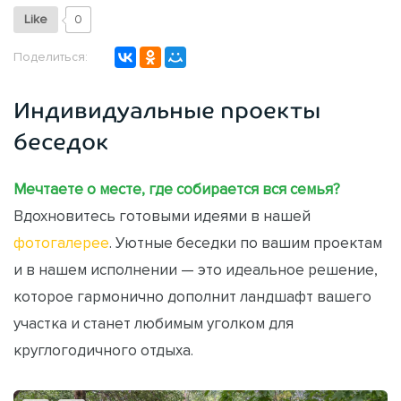
Like
0
Поделиться:
Индивидуальные проекты
беседок
Мечтаете о месте, где собирается вся семья?
Вдохновитесь готовыми идеями в нашей
фотогалерее
. Уютные беседки по вашим проектам
и в нашем исполнении — это идеальное решение,
которое гармонично дополнит ландшафт вашего
участка и станет любимым уголком для
круглогодичного отдыха.