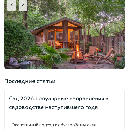
<
>
Последние статьи
Сад 2026:популярные направления в
садоводстве наступившего года
Экологичный подход к обустройству сада