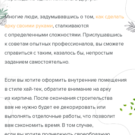
Многие люди, задумывавшись о том,
как сделать
арку своими руками
, сталкиваются
с определенными сложностями. Прислушавшись
к советам опытных профессионалов, вы сможете
справиться с таким, казалось бы, непростым
заданием самостоятельно.
Если вы хотите оформить внутренние помещения
в стиле хай-тек, обратите внимание на арку
из кирпича. После окончания строительства
вам не нужно будет ее декорировать или
выполнять отделочные работы, что позволит
вам сэкономить время. В том случае,
если вы хотите подчеркнуть своеобразную