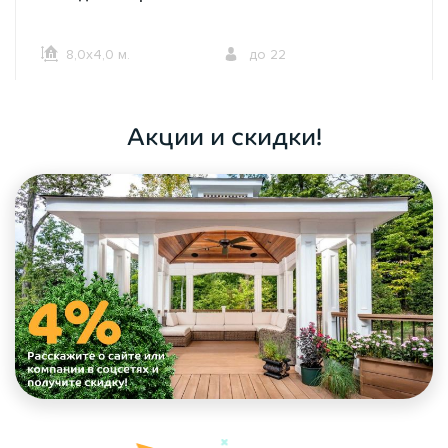
8,0х4,0 м.
до 22
ОФОРМИТЬ ЗАКАЗ
Акции и скидки!