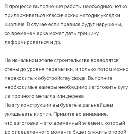
В процессе выполнения работы необходимо четко
придерживаться классических методик укладки
кирпича. В случае если правила будут нарушены,
со временем арка может дать трещину,
деформироваться и др.
На начальном этапе строительства возводятся
стены до уровня перемычки, и только потом можно
переходить к обустройству свода. Выполнив
необходимые замеры необходимо изготовить дугу
из прочного металла или дерева.
На эту конструкции вы будете в дальнейшем
укладывать кирпич. Примите во внимание,
что заготовка – это временный элемент, который
до определенного момента будет служить опорой