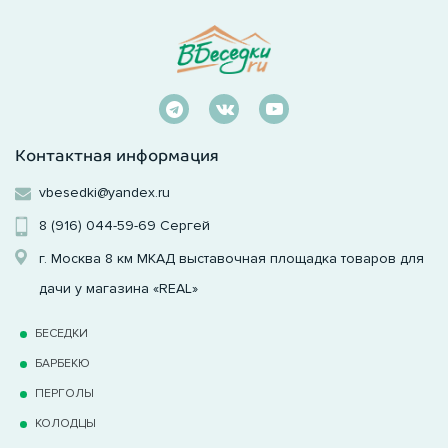
Контактная информация
vbesedki@yandex.ru
8 (916) 044-59-69
Сергей
г. Москва 8 км МКАД выставочная площадка товаров для
дачи у магазина «REAL»
БЕСЕДКИ
БАРБЕКЮ
ПЕРГОЛЫ
КОЛОДЦЫ