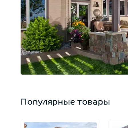
Популярные товары