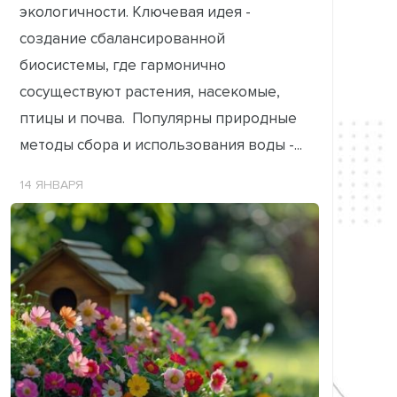
экологичности. Ключевая идея -
создание сбалансированной
биосистемы, где гармонично
сосуществуют растения, насекомые,
птицы и почва. Популярны природные
методы сбора и использования воды -...
14 ЯНВАРЯ