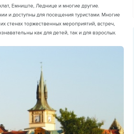
лат, Емниште, Леднице и многие другие.
ии и доступны для посещения туристами. Многие
их стенах торжественных мероприятий, встреч,
знавательны как для детей, так и для взрослых.