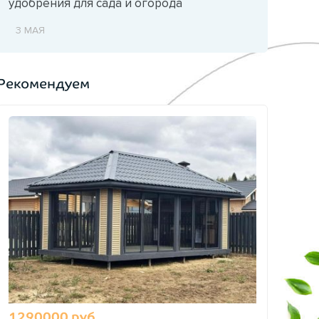
удобрения для сада и огорода
3 МАЯ
Рекомендуем
1290000 руб.