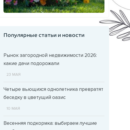
Популярные статьи и новости
Рынок загородной недвижимости 2026:
какие дачи подорожали
23 МАЯ
Четыре вьющихся однолетника превратят
беседку в цветущий оазис
10 МАЯ
Весенняя подкормка: выбираем лучшие