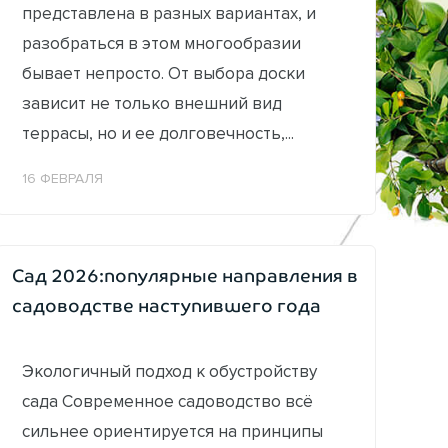
представлена в разных вариантах, и
разобраться в этом многообразии
бывает непросто. От выбора доски
зависит не только внешний вид
террасы, но и ее долговечность,...
16 ФЕВРАЛЯ
Сад 2026:популярные направления в
садоводстве наступившего года
Экологичный подход к обустройству
сада Современное садоводство всё
сильнее ориентируется на принципы