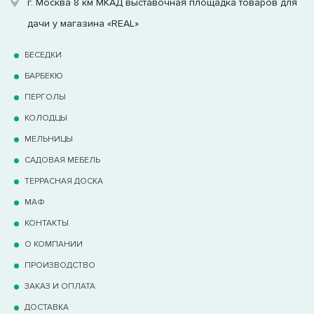
г. Москва 8 км МКАД выставочная площадка товаров для
дачи у магазина «REAL»
БЕСЕДКИ
БАРБЕКЮ
ПЕРГОЛЫ
КОЛОДЦЫ
МЕЛЬНИЦЫ
САДОВАЯ МЕБЕЛЬ
ТЕРРАCНАЯ ДОСКА
МАФ
КОНТАКТЫ
О КОМПАНИИ
ПРОИЗВОДСТВО
ЗАКАЗ И ОПЛАТА
ДОСТАВКА