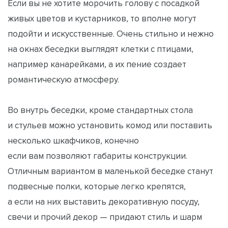
Если вы не хотите морочить голову с посадкой
живых цветов и кустарников, то вполне могут
подойти и искусственные. Очень стильно и нежно
на окнах беседки выглядят клетки с птицами,
например канарейками, а их пение создает
романтическую атмосферу.
Во внутрь беседки, кроме стандартных стола
и стульев можно установить комод или поставить
несколько шкафчиков, конечно
если вам позволяют габариты конструкции.
Отличным вариантом в маленькой беседке станут
подвесные полки, которые легко крепятся,
а если на них выставить декоративную посуду,
свечи и прочий декор — придают стиль и шарм