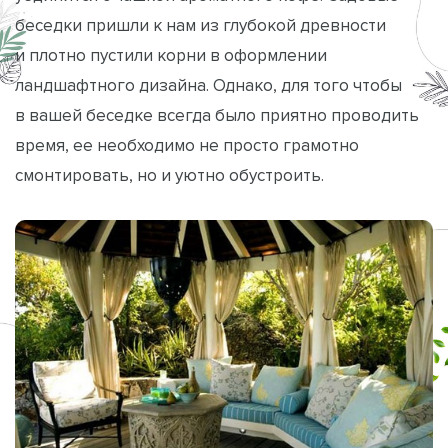
беседки пришли к нам из глубокой древности
и плотно пустили корни в оформлении
ландшафтного дизайна. Однако, для того чтобы
в вашей беседке всегда было приятно проводить
время, ее необходимо не просто грамотно
смонтировать, но и уютно обустроить.