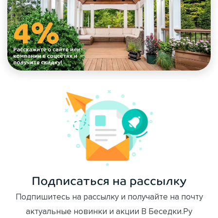
Подписаться на рассылку
Подпишитесь на рассылку и получайте на почту
актуальные новинки и акции В Беседки.Ру