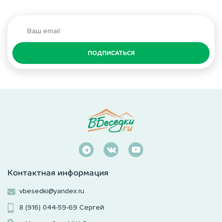
ПОДПИСАТЬСЯ
Контактная информация
vbesedki@yandex.ru
8 (916) 044-59-69
Сергей