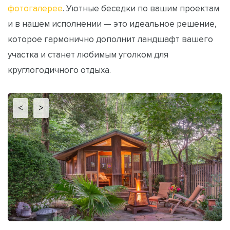
фотогалерее
. Уютные беседки по вашим проектам
и в нашем исполнении — это идеальное решение,
которое гармонично дополнит ландшафт вашего
участка и станет любимым уголком для
круглогодичного отдыха.
<
>