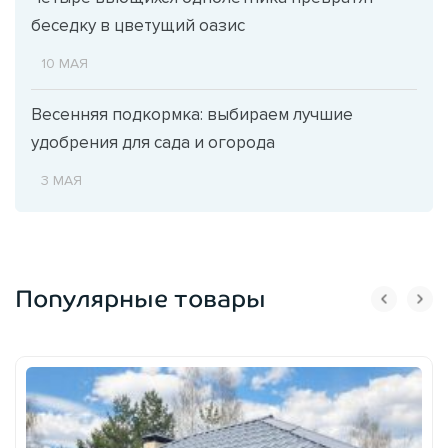
беседку в цветущий оазис
10 МАЯ
Весенняя подкормка: выбираем лучшие
удобрения для сада и огорода
3 МАЯ
Популярные товары