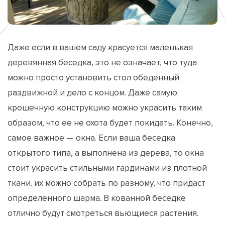
Даже если в вашем саду красуется маленькая
деревянная беседка, это не означает, что туда
можно просто установить стол обеденный
раздвижной и дело с концом. Даже самую
крошечную конструкцию можно украсить таким
образом, что ее не охота будет покидать. Конечно,
самое важное — окна. Если ваша беседка
открытого типа, а выполнена из дерева, то окна
стоит украсить стильными гардинами из плотной
ткани. их можно собрать по разному, что придаст
определенного шарма. В кованной беседке
отлично будут смотреться вьющиеся растения.