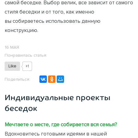
самой беседке. Выбор велик, все зависит от самого
стиля беседки и от того, как именно
вы собираетесь использовать данную
конструкцию.
16 МАЯ
Понравилась статья:
Like
+1
Поделиться:
Индивидуальные проекты
беседок
Мечтаете о месте, где собирается вся семья?
Вдохновитесь готовыми идеями в нашей