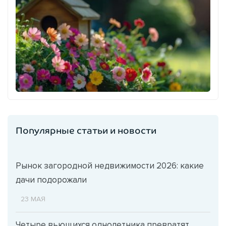
Популярные статьи и новости
Рынок загородной недвижимости 2026: какие
дачи подорожали
23 МАЯ
Четыре вьющихся однолетника превратят