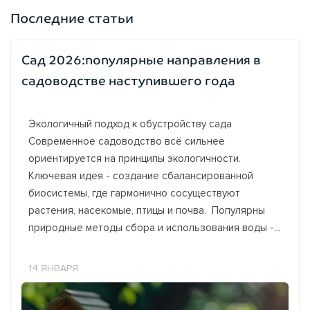
Последние статьи
Сад 2026:популярные направления в
садоводстве наступившего года
Экологичный подход к обустройству сада
Современное садоводство всё сильнее
ориентируется на принципы экологичности.
Ключевая идея - создание сбалансированной
биосистемы, где гармонично сосуществуют
растения, насекомые, птицы и почва. Популярны
природные методы сбора и использования воды -...
14 ЯНВАРЯ