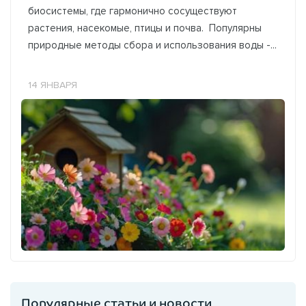
биосистемы, где гармонично сосуществуют
растения, насекомые, птицы и почва. Популярны
природные методы сбора и использования воды -...
14 ЯНВАРЯ
Популярные статьи и новости