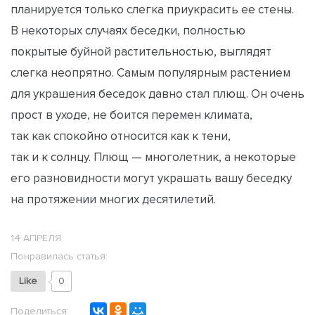
планируется только слегка приукрасить ее стены.
В некоторых случаях беседки, полностью
покрытые буйной растительностью, выглядят
слегка неопрятно. Самым популярным растением
для украшения беседок давно стал плющ. Он очень
прост в уходе, не боится перемен климата,
так как спокойно относится как к тени,
так и к солнцу. Плющ — многолетник, а некоторые
его разновидности могут украшать вашу беседку
на протяжении многих десятилетий.
14 АПРЕЛЯ
Понравилась статья:
Like
0
Поделиться: