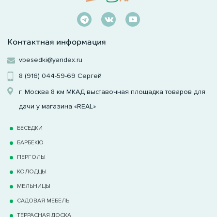
Контактная информация
vbesedki@yandex.ru
8 (916) 044-59-69
Сергей
г. Москва 8 км МКАД выставочная площадка товаров для
дачи у магазина «REAL»
БЕСЕДКИ
БАРБЕКЮ
ПЕРГОЛЫ
КОЛОДЦЫ
МЕЛЬНИЦЫ
САДОВАЯ МЕБЕЛЬ
ТЕРРАCНАЯ ДОСКА