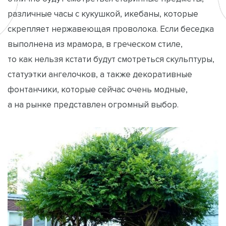
различные часы с кукушкой, икебаны, которые
скрепляет нержавеющая проволока. Если беседка
выполнена из мрамора, в греческом стиле,
то как нельзя кстати будут смотреться скульптуры,
статуэтки ангелочков, а также декоративные
фонтанчики, которые сейчас очень модные,
а на рынке представлен огромный выбор.