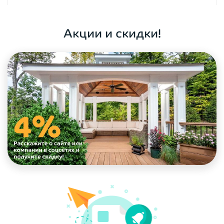
ОФОРМИТЬ ЗАКАЗ
Акции и скидки!