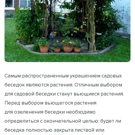
Самым распространенным украшением садовых
беседок являются растения. Отличным выбором
для садовой беседки станут вьющиеся растения.
Перед выбором вьющегося растения
для озеленения беседки необходимо
определиться с окончательной целью: будет ли
беседка полностью закрыта листвой или