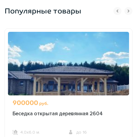
Популярные товары
900000
руб.
Беседка открытая деревянная 2604
4,0х6,0 м.
до 16