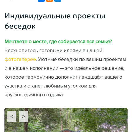
Индивидуальные проекты
беседок
Мечтаете о месте, где собирается вся семья?
Вдохновитесь готовыми идеями в нашей
фотогалерее
. Уютные беседки по вашим проектам
и в нашем исполнении — это идеальное решение,
которое гармонично дополнит ландшафт вашего
участка и станет любимым уголком для
круглогодичного отдыха.
<
>