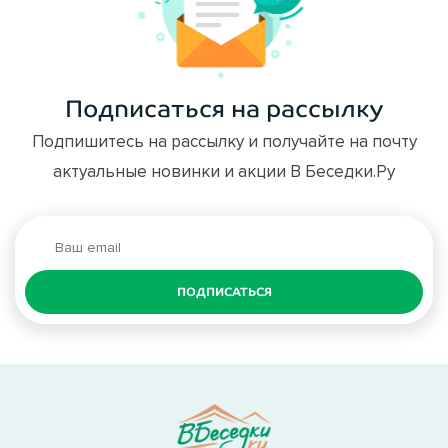
Подписаться на рассылку
Подпишитесь на рассылку и получайте на почту
актуальные новинки и акции В Беседки.Ру
ПОДПИСАТЬСЯ