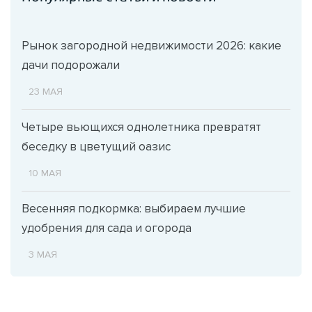
Рынок загородной недвижимости 2026: какие
дачи подорожали
23 МАЯ
Четыре вьющихся однолетника превратят
беседку в цветущий оазис
10 МАЯ
Весенняя подкормка: выбираем лучшие
удобрения для сада и огорода
3 МАЯ