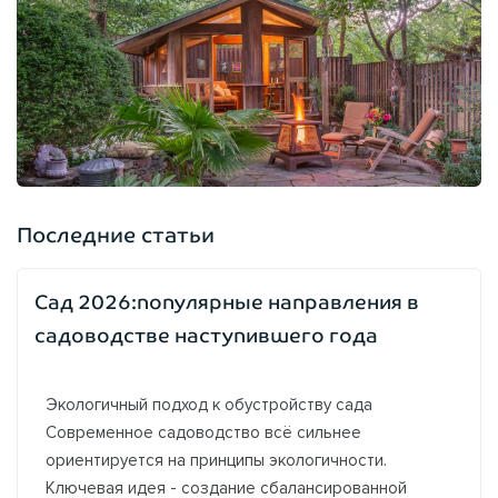
Последние статьи
Сад 2026:популярные направления в
садоводстве наступившего года
Экологичный подход к обустройству сада
Современное садоводство всё сильнее
ориентируется на принципы экологичности.
Ключевая идея - создание сбалансированной