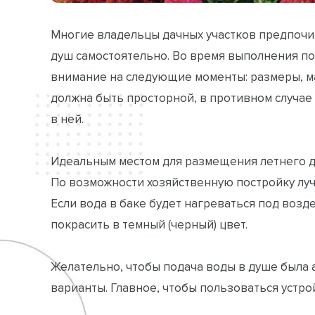
Многие владельцы дачных участков предпочи
душ самостоятельно. Во время выполнения п
внимание на следующие моменты: размеры, м
должна быть просторной, в противном случае
в ней.
Идеальным местом для размещения летнего ду
По возможности хозяйственную постройку луч
Если вода в баке будет нагреваться под возд
покрасить в темный (черный) цвет.
Желательно, чтобы подача воды в душе была 
варианты. Главное, чтобы пользоваться устро