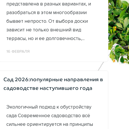
представлена в разных вариантах, и
разобраться в этом многообразии
бывает непросто. От выбора доски
зависит не только внешний вид
террасы, но и ее долговечность,...
16 ФЕВРАЛЯ
Сад 2026:популярные направления в
садоводстве наступившего года
Экологичный подход к обустройству
сада Современное садоводство всё
сильнее ориентируется на принципы