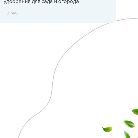
удобрения для сада и огорода
3 МАЯ