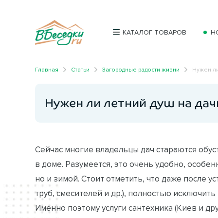
КАТАЛОГ ТОВАРОВ
Н
Главная
Статьи
Загородные радости жизни
Нужен ли
Нужен ли летний душ на дач
Сейчас многие владельцы дач стараются обус
в доме. Разумеется, это очень удобно, особен
но и зимой. Стоит отметить, что даже после 
труб, смесителей и др.), полностью исключить
Именно поэтому услуги сантехника (Киев и др