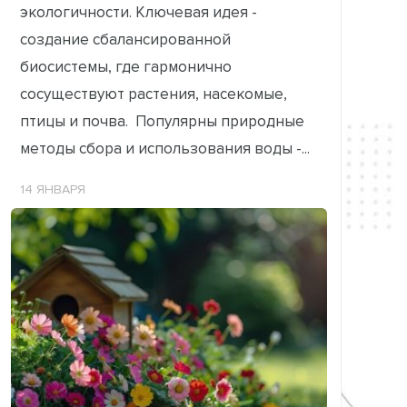
экологичности. Ключевая идея -
создание сбалансированной
биосистемы, где гармонично
сосуществуют растения, насекомые,
птицы и почва. Популярны природные
методы сбора и использования воды -...
14 ЯНВАРЯ