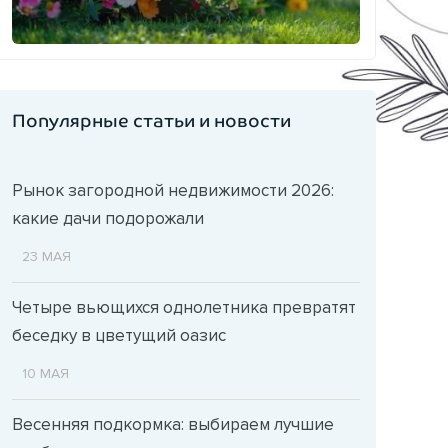
Популярные статьи и новости
Рынок загородной недвижимости 2026:
какие дачи подорожали
23 МАЯ
Четыре вьющихся однолетника превратят
беседку в цветущий оазис
10 МАЯ
Весенняя подкормка: выбираем лучшие