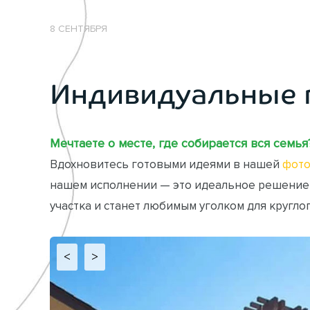
8 СЕНТЯБРЯ
Индивидуальные 
Мечтаете о месте, где собирается вся семья
Вдохновитесь готовыми идеями в нашей
фото
нашем исполнении — это идеальное решение
участка и станет любимым уголком для кругло
<
>