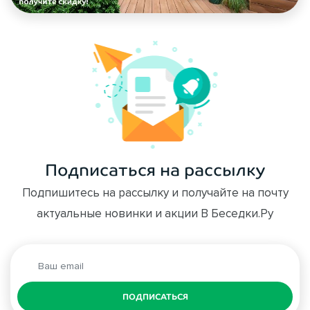
Подписаться на рассылку
Подпишитесь на рассылку и получайте на почту
актуальные новинки и акции В Беседки.Ру
ПОДПИСАТЬСЯ