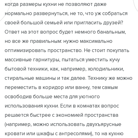
когда размеры кухни не позволяют даже
нормально развернуться, не то, что уж собраться
своей большой семьей или пригласить друзей?
Ответ на этот вопрос будет немного банальным,
но все же правильным: нужно максимально
оптимизировать пространство. Не стоит покупать
массивные гарнитуры, пытаться уместить кучу
бытовой техники, как, например, холодильники,
стиральные машины и так далее. Технику же можно
переместить в коридор или ванну, тем самым
освободив больше места для уютного
использования кухни. Если в комнатах вопрос
решается быстрее с экономией пространства
(например, можно использовать двухъярусные
кровати или шкафы с антресолями), то на кухню