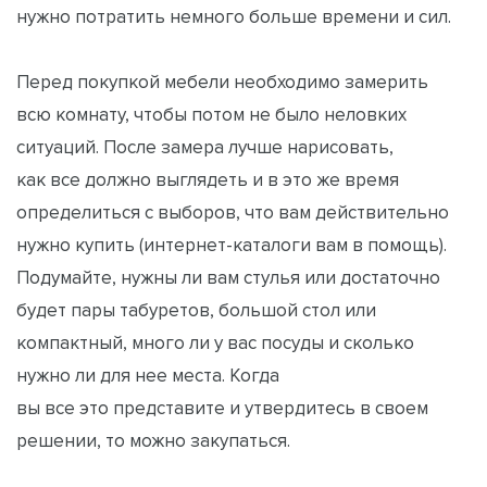
нужно потратить немного больше времени и сил.
Перед покупкой мебели необходимо замерить
всю комнату, чтобы потом не было неловких
ситуаций. После замера лучше нарисовать,
как все должно выглядеть и в это же время
определиться с выборов, что вам действительно
нужно купить (интернет-каталоги вам в помощь).
Подумайте, нужны ли вам стулья или достаточно
будет пары табуретов, большой стол или
компактный, много ли у вас посуды и сколько
нужно ли для нее места. Когда
вы все это представите и утвердитесь в своем
решении, то можно закупаться.