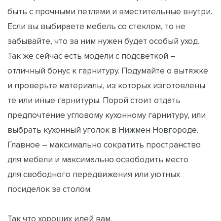
быть с прочными петлями и вместительные внутри.
Если вы выбираете мебель со стеклом, то не
забывайте, что за ним нужен будет особый уход.
Так же сейчас есть модели с подсветкой –
отличный бонус к гарнитуру. Подумайте о вытяжке
и проверьте материалы, из которых изготовлены
те или иные гарнитуры. Порой стоит отдать
предпочтение угловому кухонному гарнитуру, или
выбрать кухонный уголок в Нижмен Новгороде.
Главное – максимально сократить пространство
для мебели и максимально освободить место
для свободного передвижения или уютных
посиделок за столом.
Так что хороших идей вам.