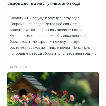
садоводстве наступившего года
Экологичный подход к обустройству сада
Современное садоводство всё сильнее
ориентируется на принципы экологичности.
Ключевая идея - создание сбалансированной
биосистемы, где гармонично сосуществуют
растения, насекомые, птицы и почва. Популярны
природные методы сбора и использования воды -...
14 ЯНВАРЯ