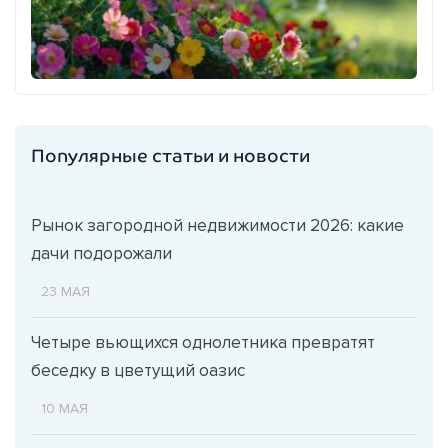
Популярные статьи и новости
Рынок загородной недвижимости 2026: какие
дачи подорожали
23 МАЯ
Четыре вьющихся однолетника превратят
беседку в цветущий оазис
10 МАЯ