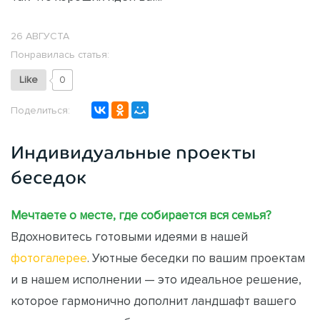
26 АВГУСТА
Понравилась статья:
Like
0
Поделиться:
Индивидуальные проекты
беседок
Мечтаете о месте, где собирается вся семья?
Вдохновитесь готовыми идеями в нашей
фотогалерее
. Уютные беседки по вашим проектам
и в нашем исполнении — это идеальное решение,
которое гармонично дополнит ландшафт вашего