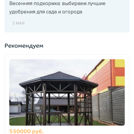
Весенняя подкормка: выбираем лучшие
удобрения для сада и огорода
3 МАЯ
Рекомендуем
550000 руб.