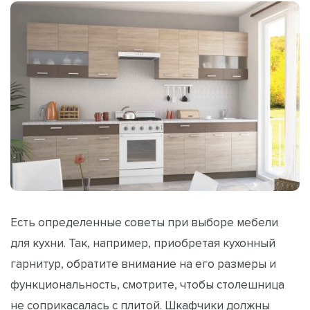
Есть определенные советы при выборе мебели
для кухни. Так, например, приобретая кухонный
гарнитур, обратите внимание на его размеры и
функциональность, смотрите, чтобы столешница
не соприкасалась с плитой. Шкафчики должны