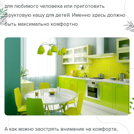
для любимого человека или приготовить
фруктовую кашу для детей. Именно здесь должно
быть максимально комфортно.
А как можно заострять внимание на комфорте,