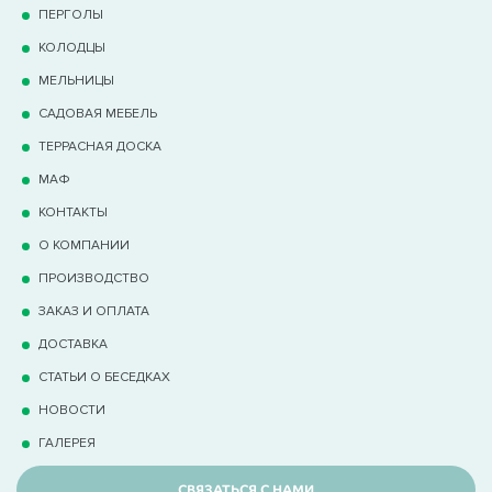
ПЕРГОЛЫ
КОЛОДЦЫ
МЕЛЬНИЦЫ
САДОВАЯ МЕБЕЛЬ
ТЕРРАCНАЯ ДОСКА
МАФ
КОНТАКТЫ
О КОМПАНИИ
ПРОИЗВОДСТВО
ЗАКАЗ И ОПЛАТА
ДОСТАВКА
СТАТЬИ О БЕСЕДКАХ
НОВОСТИ
ГАЛЕРЕЯ
СВЯЗАТЬСЯ С НАМИ