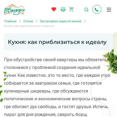
Главная
Статьи
Загородные радости жизни
Кухня: как приблизиться к идеалу
Кухня: как приблизиться к идеалу
При обустройстве своей квартиры мы обязательно
столкнемся с проблемой создания идеальной
кухни. Как известно, это то место, где каждое утро
собирается за завтраком семья, где готовятся
кулинарные шедевры, где обсуждаются
политические и экономические вопросы страны,
где обитает дух свободы, и гостят друзья. Испечь
пирог для дня рождения, сварить борщ