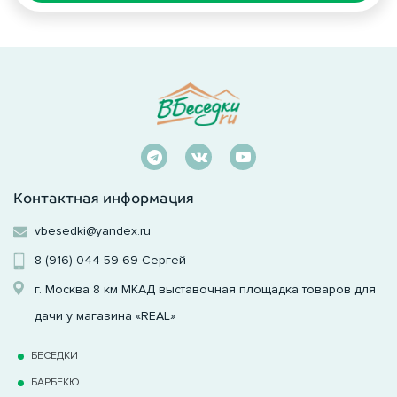
Контактная информация
vbesedki@yandex.ru
8 (916) 044-59-69
Сергей
г. Москва 8 км МКАД выставочная площадка товаров для
дачи у магазина «REAL»
БЕСЕДКИ
БАРБЕКЮ