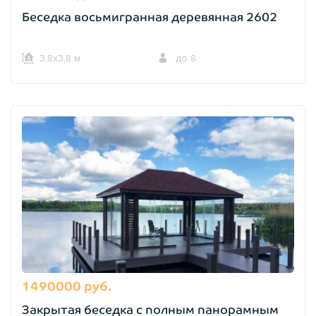
Беседка восьмигранная деревянная 2602
3,8х3,8 м.
до 8
1490000 руб.
Закрытая беседка с полным панорамным