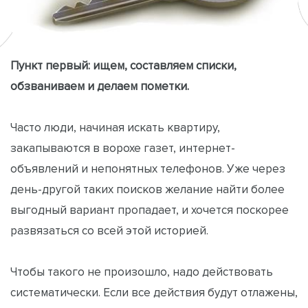
Пункт первый: ищем, составляем списки,
обзваниваем и делаем пометки.
Часто люди, начиная искать квартиру,
закапываются в ворохе газет, интернет-
объявлений и непонятных телефонов. Уже через
день-другой таких поисков желание найти более
выгодный вариант пропадает, и хочется поскорее
развязаться со всей этой историей.
Чтобы такого не произошло, надо действовать
систематически. Если все действия будут отлажены,