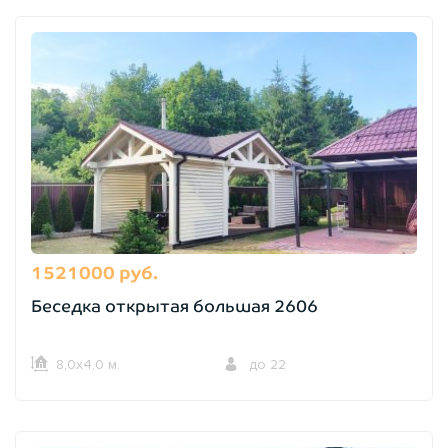
1521000 руб.
Беседка открытая большая 2606
8,0х4,0 м.
до 22