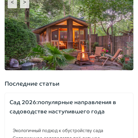
<
>
Последние статьи
Сад 2026:популярные направления в
садоводстве наступившего года
Экологичный подход к обустройству сада