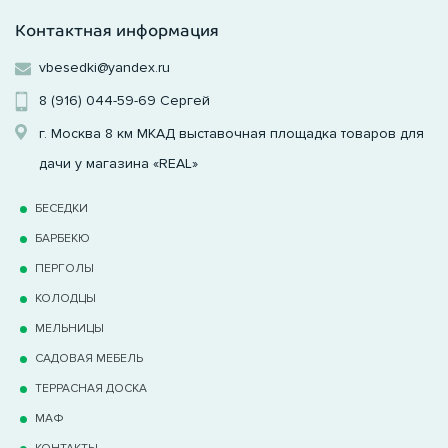
Контактная информация
vbesedki@yandex.ru
8 (916) 044-59-69
Сергей
г. Москва 8 км МКАД выставочная площадка товаров для
дачи у магазина «REAL»
БЕСЕДКИ
БАРБЕКЮ
ПЕРГОЛЫ
КОЛОДЦЫ
МЕЛЬНИЦЫ
САДОВАЯ МЕБЕЛЬ
ТЕРРАCНАЯ ДОСКА
МАФ
КОНТАКТЫ