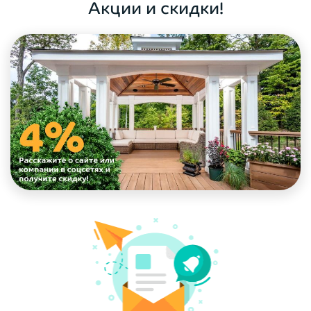
Акции и скидки!