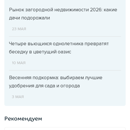
Рынок загородной недвижимости 2026: какие
дачи подорожали
23 МАЯ
Четыре вьющихся однолетника превратят
беседку в цветущий оазис
10 МАЯ
Весенняя подкормка: выбираем лучшие
удобрения для сада и огорода
3 МАЯ
Рекомендуем