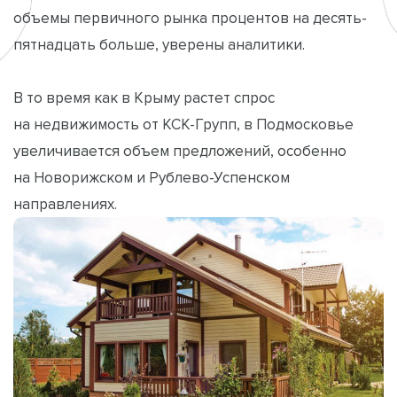
объемы первичного рынка процентов на десять-
пятнадцать больше, уверены аналитики.
В то время как в Крыму растет спрос
на недвижимость от КСК-Групп, в Подмосковье
увеличивается объем предложений, особенно
на Новорижском и Рублево-Успенском
направлениях.