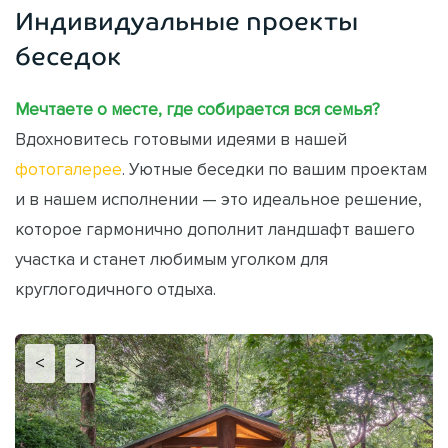
Индивидуальные проекты
беседок
Мечтаете о месте, где собирается вся семья?
Вдохновитесь готовыми идеями в нашей
фотогалерее
. Уютные беседки по вашим проектам
и в нашем исполнении — это идеальное решение,
которое гармонично дополнит ландшафт вашего
участка и станет любимым уголком для
круглогодичного отдыха.
<
>