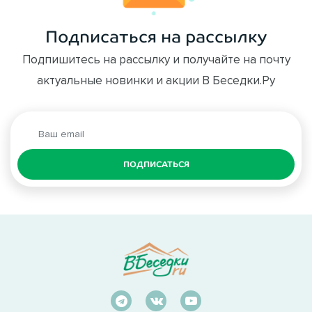
Подписаться на рассылку
Подпишитесь на рассылку и получайте на почту
актуальные новинки и акции В Беседки.Ру
ПОДПИСАТЬСЯ