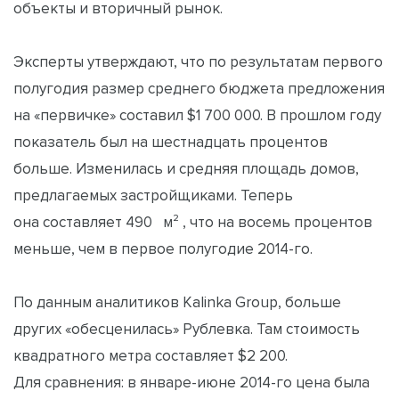
объекты и вторичный рынок.
Эксперты утверждают, что по результатам первого
полугодия размер среднего бюджета предложения
на «первичке» составил $1 700 000. В прошлом году
показатель был на шестнадцать процентов
больше. Изменилась и средняя площадь домов,
предлагаемых застройщиками. Теперь
она составляет 490 м² , что на восемь процентов
меньше, чем в первое полугодие 2014-го.
По данным аналитиков Kalinka Group, больше
других «обесценилась» Рублевка. Там стоимость
квадратного метра составляет $2 200.
Для сравнения: в январе-июне 2014-го цена была