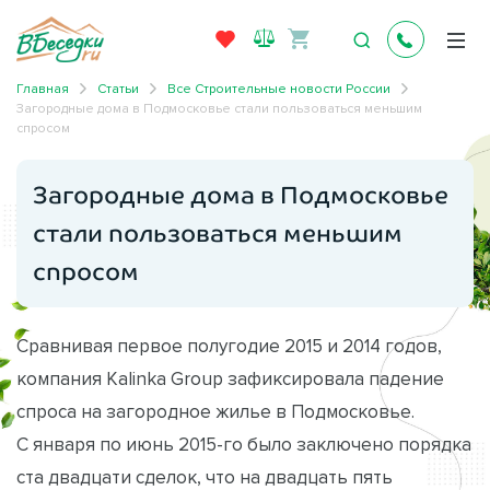
Главная
Статьи
Все Строительные новости России
Загородные дома в Подмосковье стали пользоваться меньшим
спросом
Загородные дома в Подмосковье
стали пользоваться меньшим
спросом
Сравнивая первое полугодие 2015 и 2014 годов,
компания Kalinka Group зафиксировала падение
спроса на загородное жилье в Подмосковье.
С января по июнь 2015-го было заключено порядка
ста двадцати сделок, что на двадцать пять