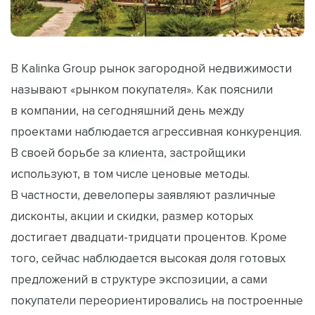
В Kalinka Group рынок загородной недвижимости
называют «рынком покупателя». Как пояснили
в компании, на сегодняшний день между
проектами наблюдается агрессивная конкуренция.
В своей борьбе за клиента, застройщики
используют, в том числе ценовые методы.
В частности, девелоперы заявляют различные
дисконты, акции и скидки, размер которых
достигает двадцати-тридцати процентов. Кроме
того, сейчас наблюдается высокая доля готовых
предложений в структуре экспозиции, а сами
покупатели переориентировались на построенные