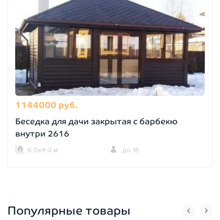
1144000 руб.
Беседка для дачи закрытая с барбекю
внутри 2616
6,0х4,0 м.
до 16
Популярные товары