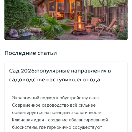
Последние статьи
Сад 2026:популярные направления в
садоводстве наступившего года
Экологичный подход к обустройству сада
Современное садоводство всё сильнее
ориентируется на принципы экологичности.
Ключевая идея - создание сбалансированной
биосистемы, где гармонично сосуществуют