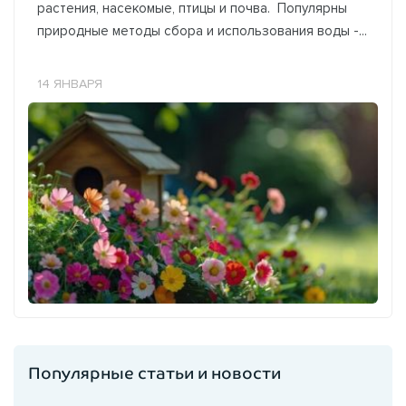
растения, насекомые, птицы и почва. Популярны
природные методы сбора и использования воды -...
14 ЯНВАРЯ
Популярные статьи и новости