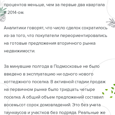
процентов меньше, чем за первые два квартала
в 2014-ом.
Аналитики говорят, что число сделок сократилось
из-за того, что покупатели переориентировались
на готовые предложения вторичного рынка
недвижимости.
За минувшие полгода в Подмосковье не было
введено в эксплуатацию ни одного нового
коттеджного поселка. В активной стадии продаж
на первичном рынке было тридцать четыре
поселка. А общий объем предложений составил
восемьсот сорок домовладений. Это без учета
таунхаусов и участков без подряда. Реальные же