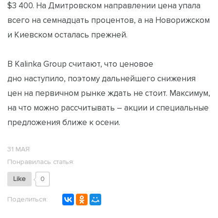
$3 400. На Дмитровском направлении цена упала
всего на семнадцать процентов, а на Новорижском
и Киевском осталась прежней.
В Kalinka Group считают, что ценовое
дно наступило, поэтому дальнейшего снижения
цен на первичном рынке ждать не стоит. Максимум,
на что можно рассчитывать – акции и специальные
предложения ближе к осени.
31 МАЯ
Понравилась статья:
Like
0
Поделиться: