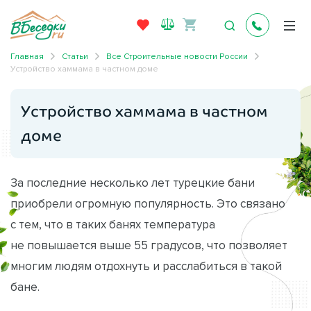
Главная
Статьи
Все Строительные новости России
Устройство хаммама в частном доме
Устройство хаммама в частном
доме
За последние несколько лет турецкие бани
приобрели огромную популярность. Это связано
с тем, что в таких банях температура
не повышается выше 55 градусов, что позволяет
многим людям отдохнуть и расслабиться в такой
бане.