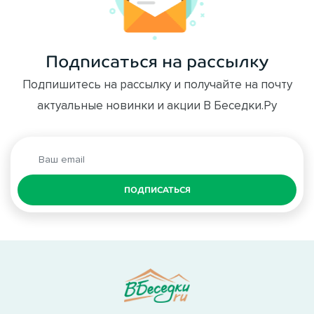
Подписаться на рассылку
Подпишитесь на рассылку и получайте на почту
актуальные новинки и акции В Беседки.Ру
ПОДПИСАТЬСЯ