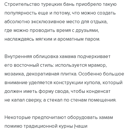
Строительство турецких бань приобрело такую
популярность еще и потому, что можно создать
абсолютно эксклюзивное место для отдыха,
где можно проводить время с друзьями,
наслаждаясь мягким и ароматным паром.
Внутренняя облицовка хамама подчеркивает
его восточный стиль: используется мрамор,
мозаика, декоративная плитка. Особенно большое
внимание уделяется конструкции купола, который
должен иметь форму свода, чтобы конденсат
не капал сверху, а стекал по стенам помещения.
Некоторые предпочитают оборудовать хамам
помимо традиционной курны (чаши