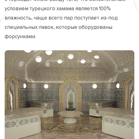
условием турецкого хамама является 100%
влажность, чаще всего пар поступает из-под
специальных лавок, которые оборудованы
форсунками.