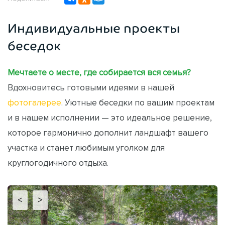
Индивидуальные проекты
беседок
Мечтаете о месте, где собирается вся семья?
Вдохновитесь готовыми идеями в нашей
фотогалерее
. Уютные беседки по вашим проектам
и в нашем исполнении — это идеальное решение,
которое гармонично дополнит ландшафт вашего
участка и станет любимым уголком для
круглогодичного отдыха.
<
>