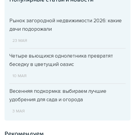
Рынок загородной недвижимости 2026: какие
дачи подорожали
23 МАЯ
Четыре вьющихся однолетника превратят
беседку в цветущий оазис
10 МАЯ
Весенняя подкормка: выбираем лучшие
удобрения для сада и огорода
3 МАЯ
Рекомендуем