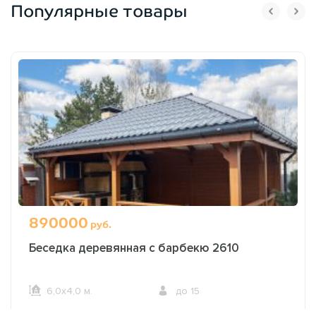
Популярные товары
890000
руб.
Беседка деревянная с барбекю 2610
6,0х4,0 м.
до 15