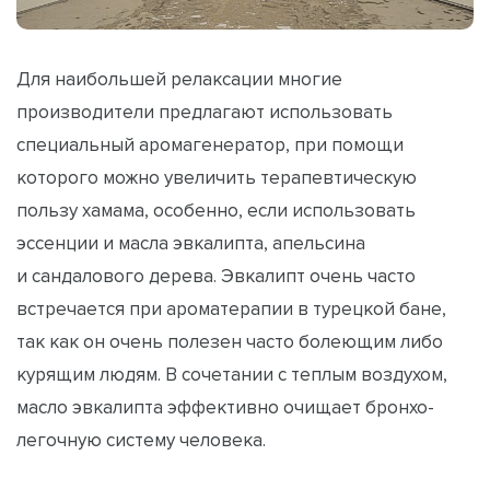
Для наибольшей релаксации многие
производители предлагают использовать
специальный аромагенератор, при помощи
которого можно увеличить терапевтическую
пользу хамама, особенно, если использовать
эссенции и масла эвкалипта, апельсина
и сандалового дерева. Эвкалипт очень часто
встречается при ароматерапии в турецкой бане,
так как он очень полезен часто болеющим либо
курящим людям. В сочетании с теплым воздухом,
масло эвкалипта эффективно очищает бронхо-
легочную систему человека.