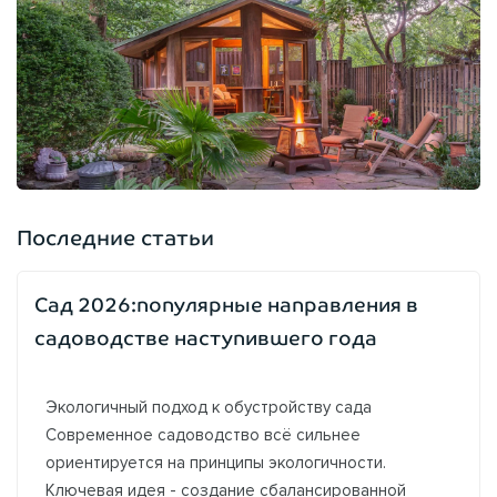
Последние статьи
Сад 2026:популярные направления в
садоводстве наступившего года
Экологичный подход к обустройству сада
Современное садоводство всё сильнее
ориентируется на принципы экологичности.
Ключевая идея - создание сбалансированной