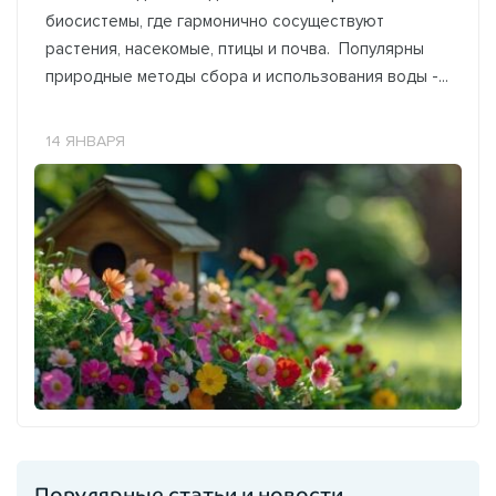
биосистемы, где гармонично сосуществуют
растения, насекомые, птицы и почва. Популярны
природные методы сбора и использования воды -...
14 ЯНВАРЯ
Популярные статьи и новости