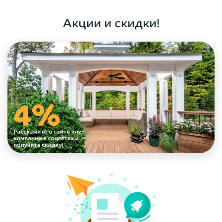
ОФОРМИТЬ ЗАКАЗ
Акции и скидки!