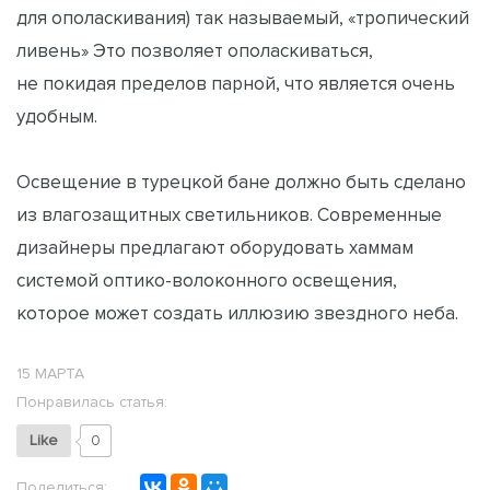
для ополаскивания) так называемый, «тропический
ливень» Это позволяет ополаскиваться,
не покидая пределов парной, что является очень
удобным.
Освещение в турецкой бане должно быть сделано
из влагозащитных светильников. Современные
дизайнеры предлагают оборудовать хаммам
системой оптико-волоконного освещения,
которое может создать иллюзию звездного неба.
15 МАРТА
Понравилась статья:
Like
0
Поделиться: