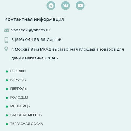
Контактная информация
vbesedki@yandex.ru
8 (916) 044-59-69
Сергей
г. Москва 8 км МКАД выставочная площадка товаров для
дачи у магазина «REAL»
БЕСЕДКИ
БАРБЕКЮ
ПЕРГОЛЫ
КОЛОДЦЫ
МЕЛЬНИЦЫ
САДОВАЯ МЕБЕЛЬ
ТЕРРАCНАЯ ДОСКА