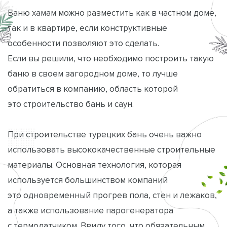
Баню хамам можно разместить как в частном доме,
так и в квартире, если конструктивные
особенности позволяют это сделать.
Если вы решили, что необходимо построить такую
баню в своем загородном доме, то лучше
обратиться в компанию, область которой
это строительство бань и саун.
При строительстве турецких бань очень важно
использовать высококачественные строительные
материалы. Основная технология, которая
используется большинством компаний
это одновременный прогрев пола, стен и лежаков,
а также использование парогенератора
с термодатчиком. Ввиду того, что обязательным