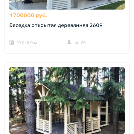
1700000 руб.
Беседка открытая деревянная 2609
10,0х6,0 м.
до 20