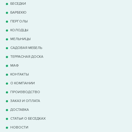
БЕСЕДКИ
БАРБЕКЮ
ПЕРГОЛЫ
КОЛОДЦЫ
МЕЛЬНИЦЫ
САДОВАЯ МЕБЕЛЬ
ТЕРРАCНАЯ ДОСКА
МАФ
КОНТАКТЫ
О КОМПАНИИ
ПРОИЗВОДСТВО
ЗАКАЗ И ОПЛАТА
ДОСТАВКА
СТАТЬИ О БЕСЕДКАХ
НОВОСТИ