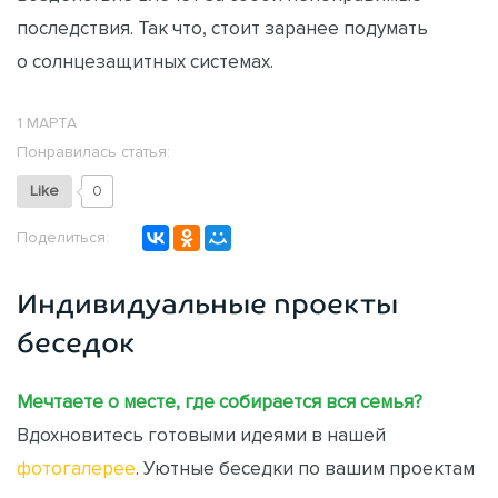
последствия. Так что, стоит заранее подумать
о солнцезащитных системах.
1 МАРТА
Понравилась статья:
Like
0
Поделиться:
Индивидуальные проекты
беседок
Мечтаете о месте, где собирается вся семья?
Вдохновитесь готовыми идеями в нашей
фотогалерее
. Уютные беседки по вашим проектам