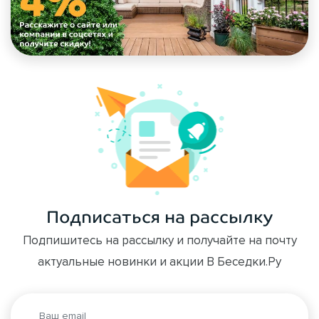
Подписаться на рассылку
Подпишитесь на рассылку и получайте на почту
актуальные новинки и акции В Беседки.Ру