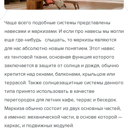
Чаще всего подобные системы представлены
навесами и маркизами. И если про навесы мы могли
еще где-нибудь слышать, то маркизы являются
для нас абсолютно новым понятием. Этот навес
из тентовой ткани, основная функция которого
заключается в защите от солнца и дождя, обычно
крепится над окнами, балконами, крыльцом или
террасой. Также солнцезащитные системы данного
типа принято использовать в качестве
перегородок для летних кафе, террас и беседок.
Маркиза обычно состоит из двух основных частей,
а именно: механической части, в основе которой —
каркас, и подвижных модулей.