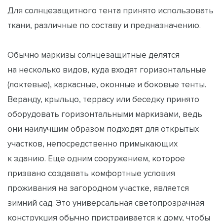
Для солнцезащитного тента принято использовать
ткани, различные по составу и предназначению.
Обычно маркизы солнцезащитные делятся
на несколько видов, куда входят горизонтальные
(локтевые), каркасные, оконные и боковые тенты.
Веранду, крыльцо, террасу или беседку принято
оборудовать горизонтальными маркизами, ведь
они наилучшим образом подходят для открытых
участков, непосредственно примыкающих
к зданию. Еще одним сооружением, которое
призвано создавать комфортные условия
проживания на загородном участке, является
зимний сад. Это универсальная светопрозрачная
конструкция обычно пристраивается к дому, чтобы