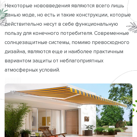
Некоторые нововведения являются всего лишь
данью моде, но есть и такие конструкции, которые
действительно несут в себе функциональную
пользу для конечного потребителя. Современные
солнцезащитные системы, помимо превосходного
дизайна, являются еще и наиболее практичным
вариантом защиты от неблагоприятных
атмосферных условий.