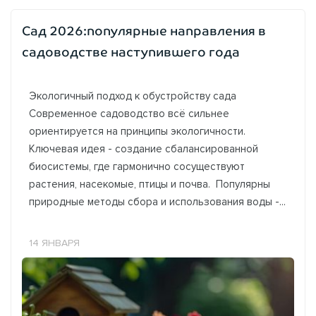
Сад 2026:популярные направления в
садоводстве наступившего года
Экологичный подход к обустройству сада
Современное садоводство всё сильнее
ориентируется на принципы экологичности.
Ключевая идея - создание сбалансированной
биосистемы, где гармонично сосуществуют
растения, насекомые, птицы и почва. Популярны
природные методы сбора и использования воды -...
14 ЯНВАРЯ