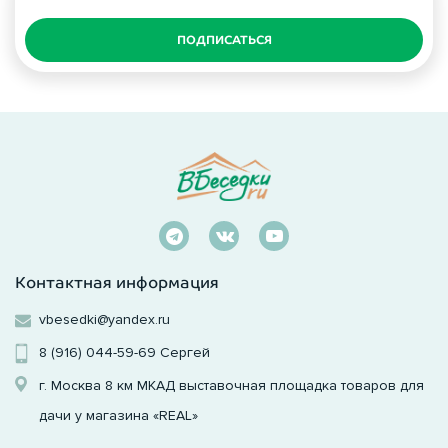
ПОДПИСАТЬСЯ
Контактная информация
vbesedki@yandex.ru
8 (916) 044-59-69
Сергей
г. Москва 8 км МКАД выставочная площадка товаров для
дачи у магазина «REAL»