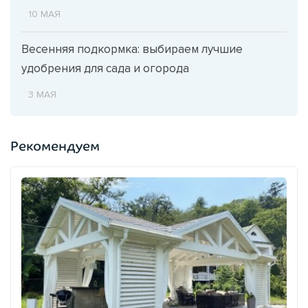
10 МАЯ
Весенняя подкормка: выбираем лучшие
удобрения для сада и огорода
3 МАЯ
Рекомендуем