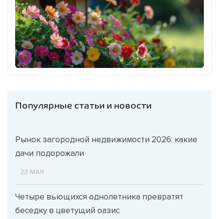
Популярные статьи и новости
Рынок загородной недвижимости 2026: какие
дачи подорожали
23 МАЯ
Четыре вьющихся однолетника превратят
беседку в цветущий оазис