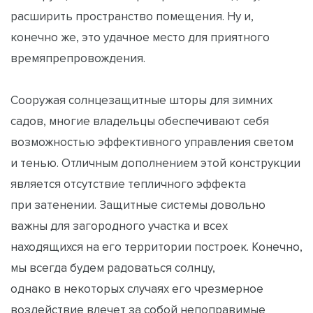
расширить пространство помещения. Ну и,
конечно же, это удачное место для приятного
времяпрепровождения.
Сооружая солнцезащитные шторы для зимних
садов, многие владельцы обеспечивают себя
возможностью эффективного управления светом
и тенью. Отличным дополнением этой конструкции
является отсутствие тепличного эффекта
при затенении. Защитные системы довольно
важны для загородного участка и всех
находящихся на его территории построек. Конечно,
мы всегда будем радоваться солнцу,
однако в некоторых случаях его чрезмерное
воздействие влечет за собой непоправимые