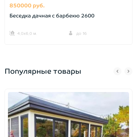
850000 руб.
Беседка дачная с барбекю 2600
4,0х6,0 м.
до 16
Популярные товары