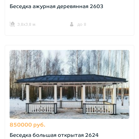
Беседка ажурная деревянная 2603
3,8х3,8 м.
до 8
850000 руб.
Беседка большая открытая 2624