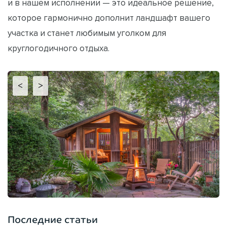
и в нашем исполнении — это идеальное решение,
которое гармонично дополнит ландшафт вашего
участка и станет любимым уголком для
круглогодичного отдыха.
<
>
Последние статьи