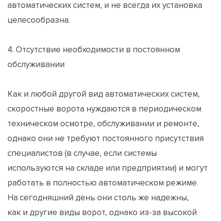
автоматических систем, и не всегда их установка
целесообразна.
4. Отсутствие необходимости в постоянном
обслуживании
Как и любой другой вид автоматических систем,
скоростные ворота нуждаются в периодическом
техническом осмотре, обслуживании и ремонте,
однако они не требуют постоянного присутствия
специалистов (в случае, если системы
используются на складе или предприятии) и могут
работать в полностью автоматическом режиме.
На сегодняшний день они столь же надежны,
как и другие виды ворот, однако из-за высокой