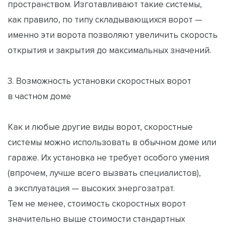
пространством. Изготавливают такие системы,
как правило, по типу складывающихся ворот —
именно эти ворота позволяют увеличить скорость
открытия и закрытия до максимальных значений.
3. Возможность установки скоростных ворот
в частном доме
Как и любые другие виды ворот, скоростные
системы можно использовать в обычном доме или
гараже. Их установка не требует особого умения
(впрочем, лучше всего вызвать специалистов),
а эксплуатация — высоких энергозатрат.
Тем не менее, стоимость скоростных ворот
значительно выше стоимости стандартных