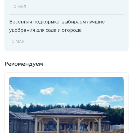
10 МАЯ
Весенняя подкормка: выбираем лучшие
удобрения для сада и огорода
3 МАЯ
Рекомендуем