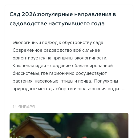
Сад 2026:популярные направления в
садоводстве наступившего года
Экологичный подход к обустройству сада
Современное садоводство всё сильнее
ориентируется на принципы экологичности.
Ключевая идея - создание сбалансированной
биосистемы, где гармонично сосуществуют
растения, насекомые, птицы и почва. Популярны
природные методы сбора и использования воды -...
14 ЯНВАРЯ