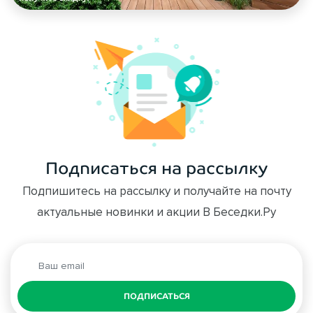
Подписаться на рассылку
Подпишитесь на рассылку и получайте на почту
актуальные новинки и акции В Беседки.Ру
ПОДПИСАТЬСЯ