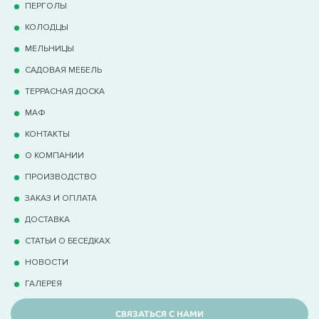
ПЕРГОЛЫ
КОЛОДЦЫ
МЕЛЬНИЦЫ
САДОВАЯ МЕБЕЛЬ
ТЕРРАCНАЯ ДОСКА
МАФ
КОНТАКТЫ
О КОМПАНИИ
ПРОИЗВОДСТВО
ЗАКАЗ И ОПЛАТА
ДОСТАВКА
СТАТЬИ О БЕСЕДКАХ
НОВОСТИ
ГАЛЕРЕЯ
СВЯЗАТЬСЯ С НАМИ