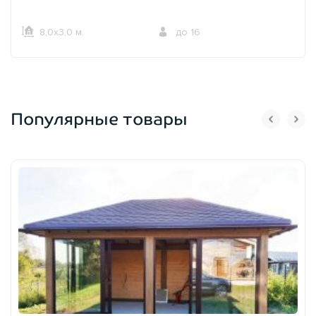
8,0х3,0 м.
до 16
Популярные товары