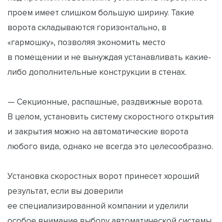
проем имеет слишком большую ширину. Такие
ворота складываются горизонтально, в
«гармошку», позволяя экономить место
в помещении и не вынуждая устанавливать какие-
либо дополнительные конструкции в стенах.
— Секционные, распашные, раздвижные ворота.
В целом, установить систему скоростного открытия
и закрытия можно на автоматические ворота
любого вида, однако не всегда это целесообразно.
Установка скоростных ворот принесет хороший
результат, если вы доверили
ее специализированной компании и уделили
особое внимание выбору автоматической системы.