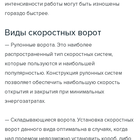
интенсивности работы могут быть изношены
гораздо быстрее.
Виды скоростных ворот
— Рулонные ворота. Это наиболее
распространенный тип скоростных систем,
которые пользуются и наибольшей
популярностью. Конструкция рулонных систем
позволяет обеспечить наибольшую скорость
открытия и закрытия при минимальных
энергозатратах.
— Складывающиеся ворота. Установка скоростных
ворот данного вида оптимальна в случаях, когда
над проемом невозможно установить короб, либо