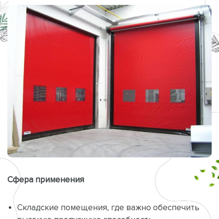
Сфера применения
Складские помещения, где важно обеспечить