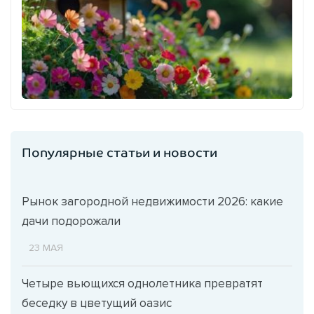
Популярные статьи и новости
Рынок загородной недвижимости 2026: какие
дачи подорожали
23 МАЯ
Четыре вьющихся однолетника превратят
беседку в цветущий оазис