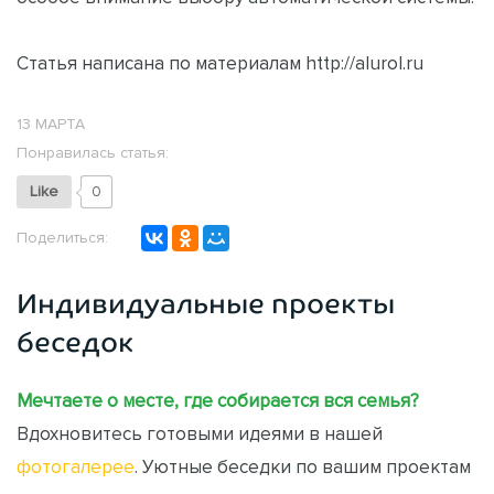
Статья написана по материалам http://alurol.ru
13 МАРТА
Понравилась статья:
Like
0
Поделиться:
Индивидуальные проекты
беседок
Мечтаете о месте, где собирается вся семья?
Вдохновитесь готовыми идеями в нашей
фотогалерее
. Уютные беседки по вашим проектам