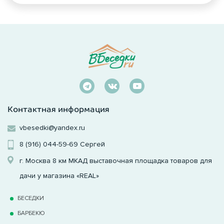
Контактная информация
vbesedki@yandex.ru
8 (916) 044-59-69
Сергей
г. Москва 8 км МКАД выставочная площадка товаров для
дачи у магазина «REAL»
БЕСЕДКИ
БАРБЕКЮ