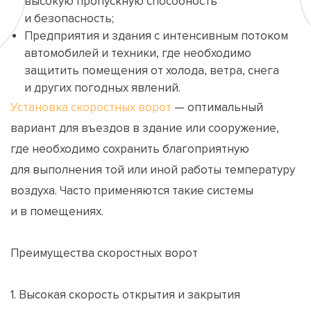
высокую пропускную способность
и безопасность;
Предприятия и здания с интенсивным потоком
автомобилей и техники, где необходимо
защитить помещения от холода, ветра, снега
и других погодных явлений.
Установка скоростных ворот
— оптимальный
вариант для въездов в здание или сооружение,
где необходимо сохранить благоприятную
для выполнения той или иной работы температуру
воздуха. Часто применяются такие системы
и в помещениях.
Преимущества скоростных ворот
1. Высокая скорость открытия и закрытия