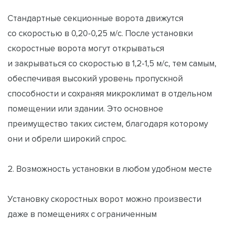
Стандартные секционные ворота движутся
со скоростью в 0,20-0,25 м/с. После установки
скоростные ворота могут открываться
и закрываться со скоростью в 1,2-1,5 м/с, тем самым,
обеспечивая высокий уровень пропускной
способности и сохраняя микроклимат в отдельном
помещении или здании. Это основное
преимущество таких систем, благодаря которому
они и обрели широкий спрос.
2. Возможность установки в любом удобном месте
Установку скоростных ворот можно произвести
даже в помещениях с ограниченным