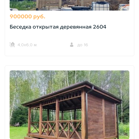
900000 руб.
Беседка открытая деревянная 2604
4,0х6,0 м.
до 16