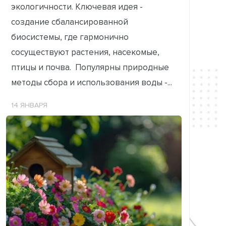
экологичности. Ключевая идея -
создание сбалансированной
биосистемы, где гармонично
сосуществуют растения, насекомые,
птицы и почва. Популярны природные
методы сбора и использования воды -...
14 ЯНВАРЯ