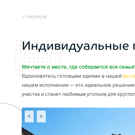
27 ФЕВРАЛЯ
Индивидуальные 
Мечтаете о месте, где собирается вся семья
Вдохновитесь готовыми идеями в нашей
фото
нашем исполнении — это идеальное решение
участка и станет любимым уголком для кругло
<
>