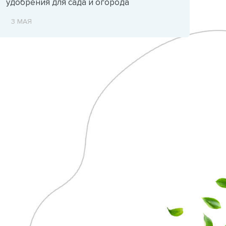
удобрения для сада и огорода
3 МАЯ