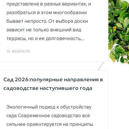
представлена в разных вариантах, и
разобраться в этом многообразии
бывает непросто. От выбора доски
зависит не только внешний вид
террасы, но и ее долговечность,...
16 ФЕВРАЛЯ
Сад 2026:популярные направления в
садоводстве наступившего года
Экологичный подход к обустройству
сада Современное садоводство всё
сильнее ориентируется на принципы