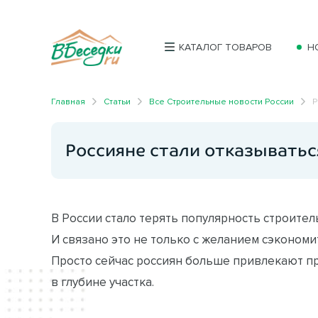
КАТАЛОГ ТОВАРОВ
Н
Главная
Статьи
Все Строительные новости России
Р
Россияне стали отказыватьс
В России стало терять популярность строител
И связано это не только с желанием сэкономит
Просто сейчас россиян больше привлекают 
в глубине участка.