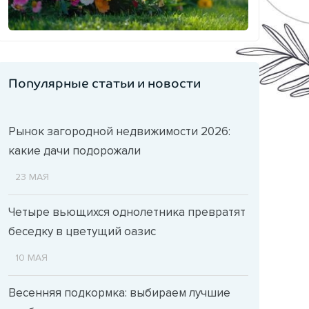
Популярные статьи и новости
Рынок загородной недвижимости 2026:
какие дачи подорожали
23 МАЯ
Четыре вьющихся однолетника превратят
беседку в цветущий оазис
10 МАЯ
Весенняя подкормка: выбираем лучшие