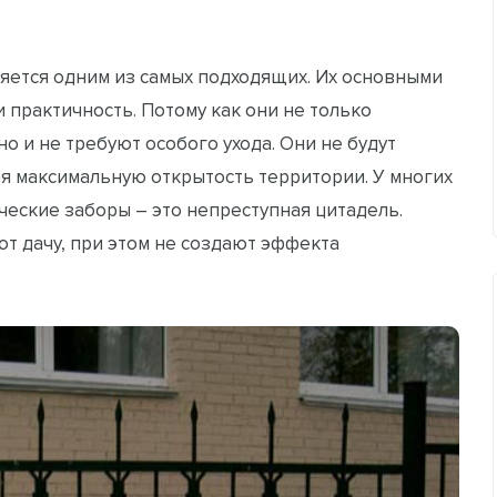
ляется одним из самых подходящих. Их основными
практичность. Потому как они не только
 и не требуют особого ухода. Они не будут
я максимальную открытость территории. У многих
ческие заборы – это непреступная цитадель.
т дачу, при этом не создают эффекта