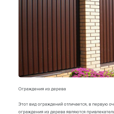
Ограждения из дерева
Этот вид ограждений отличается, в первую оч
ограждения из дерева являются привлекател