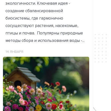
экологичности. Ключевая идея -
создание сбалансированной
биосистемы, где гармонично
сосуществуют растения, насекомые,
птицы и почва. Популярны природные
методы сбора и использования воды -...
14 ЯНВАРЯ