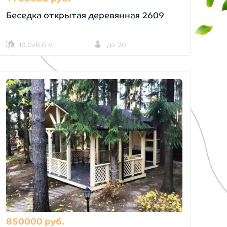
Беседка открытая деревянная 2609
10,0х6,0 м.
до 20
850000 руб.