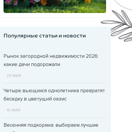
Популярные статьи и новости
Рынок загородной недвижимости 2026:
какие дачи подорожали
23 МАЯ
Четыре вьющихся однолетника превратят
беседку в цветущий оазис
10 МАЯ
Весенняя подкормка: выбираем лучшие