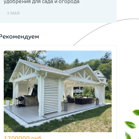
удобрения для сада и огорода
3 МАЯ
Рекомендуем
1700000 руб.