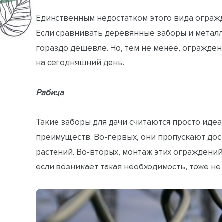
Единственным недостатком этого вида огражд
Если сравнивать деревянные заборы и металл
гораздо дешевле. Но, тем не менее, огражде
на сегодняшний день.
Рабица
Такие заборы для дачи считаются просто иде
преимуществ. Во-первых, они пропускают дос
растений. Во-вторых, монтаж этих ограждений
если возникает такая необходимость, тоже не