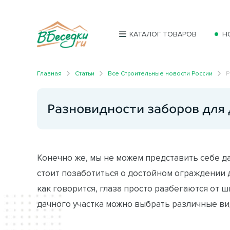
КАТАЛОГ ТОВАРОВ
Н
Главная
Статьи
Все Строительные новости России
Р
Разновидности заборов для 
Конечно же, мы не можем представить себе д
стоит позаботиться о достойном ограждении дл
как говорится, глаза просто разбегаются от 
дачного участка можно выбрать различные ви