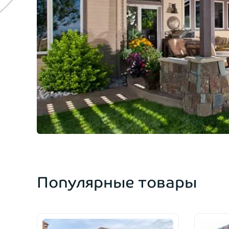
Популярные товары