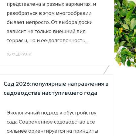
представлена в разных вариантах, и
разобраться в этом многообразии
бывает непросто. От выбора доски
зависит не только внешний вид
террасы, но и ее долговечность,...
16 ФЕВРАЛЯ
Сад 2026:популярные направления в
садоводстве наступившего года
Экологичный подход к обустройству
сада Современное садоводство всё
сильнее ориентируется на принципы