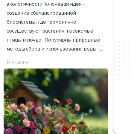
экологичности. Ключевая идея -
создание сбалансированной
биосистемы, где гармонично
сосуществуют растения, насекомые,
птицы и почва. Популярны природные
методы сбора и использования воды -...
14 ЯНВАРЯ