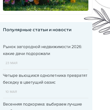
Популярные статьи и новости
Рынок загородной недвижимости 2026:
какие дачи подорожали
23 МАЯ
Четыре вьющихся однолетника превратят
беседку в цветущий оазис
10 МАЯ
Весенняя подкормка: выбираем лучшие