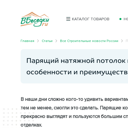
КАТАЛОГ ТОВАРОВ
Н
Главная
Статьи
Все Строительные новости России
П
Парящий натяжной потолок н
особенности и преимуществ
В наши дни сложно кого-то удивить варианта
тем не менее, смогли это сделать. Парящие к
прекрасно выглядят и пользуются большим сп
отделках.