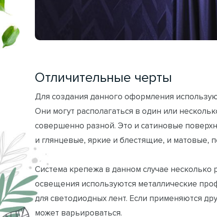
Отличительные черты
Для создания данного оформления использую
Они могут располагаться в один или нескольк
совершенно разной. Это и сатиновые поверхн
и глянцевые, яркие и блестящие, и матовые,
Система крепежа в данном случае несколько 
освещения используются металлические про
для светодиодных лент. Если применяются др
может варьироваться.