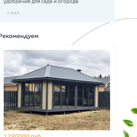
удобрения для сада и огорода
3 МАЯ
Рекомендуем
1290000 руб.