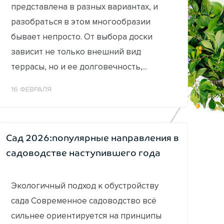
представлена в разных вариантах, и
разобраться в этом многообразии
бывает непросто. От выбора доски
зависит не только внешний вид
террасы, но и ее долговечность,...
16 ФЕВРАЛЯ
Сад 2026:популярные направления в
садоводстве наступившего года
Экологичный подход к обустройству
сада Современное садоводство всё
сильнее ориентируется на принципы