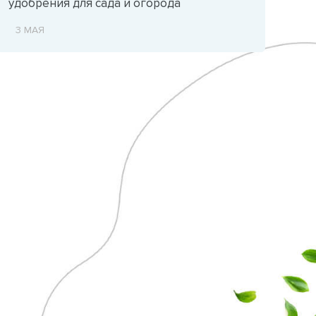
удобрения для сада и огорода
3 МАЯ