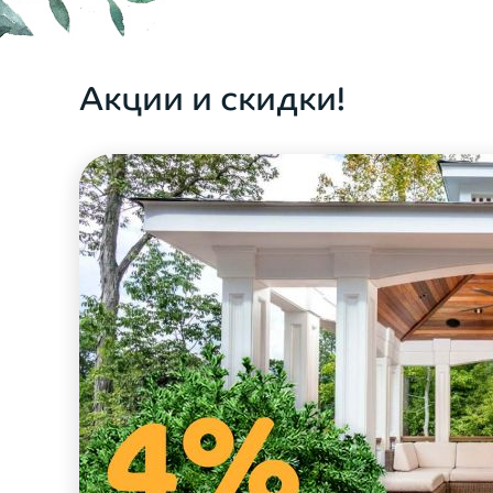
ОФОРМИТЬ ЗАКАЗ
Акции и скидки!