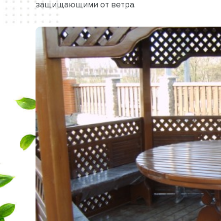
защищающими от ветра.