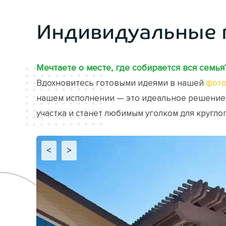
Индивидуальные 
Мечтаете о месте, где собирается вся семья
Вдохновитесь готовыми идеями в нашей
фото
нашем исполнении — это идеальное решение
участка и станет любимым уголком для кругло
<
>