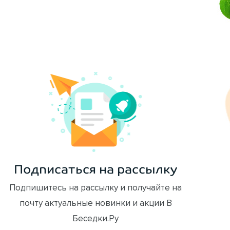
ОФОРМИТЬ ЗАКАЗ
Подписаться на рассылку
Подпишитесь на рассылку и получайте на
почту актуальные новинки и акции В
Беседки.Ру