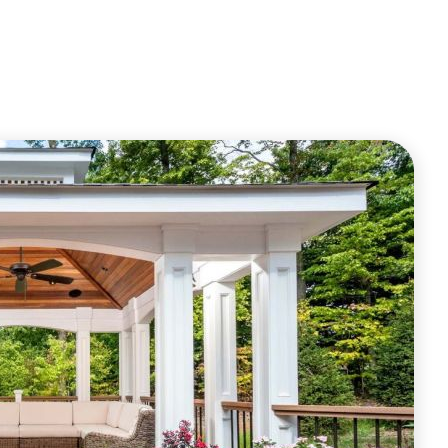
ОФОРМИТЬ ЗАКАЗ
ОФОРМИТЬ ЗАКАЗ