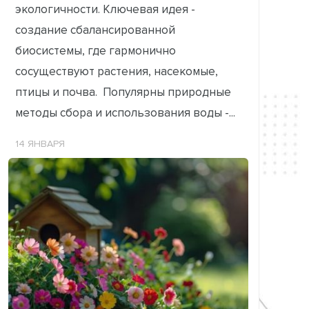
экологичности. Ключевая идея -
создание сбалансированной
биосистемы, где гармонично
сосуществуют растения, насекомые,
птицы и почва. Популярны природные
методы сбора и использования воды -...
14 ЯНВАРЯ