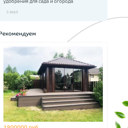
удобрения для сада и огорода
3 МАЯ
Рекомендуем
1900000 руб.