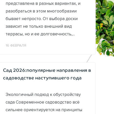
представлена в разных вариантах, и
разобраться в этом многообразии
бывает непросто. От выбора доски
зависит не только внешний вид
террасы, но и ее долговечность,...
16 ФЕВРАЛЯ
Сад 2026:популярные направления в
садоводстве наступившего года
Экологичный подход к обустройству
сада Современное садоводство всё
сильнее ориентируется на принципы