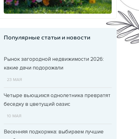
Популярные статьи и новости
Рынок загородной недвижимости 2026:
какие дачи подорожали
23 МАЯ
Четыре вьющихся однолетника превратят
беседку в цветущий оазис
10 МАЯ
Весенняя подкормка: выбираем лучшие