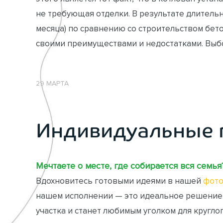
не требующая отделки. В результате длительн
месяца) по сравнению со строительством бетон
своими преимуществами и недостатками. Выбо
29 МАРТА
Индивидуальные 
Мечтаете о месте, где собирается вся семья
Вдохновитесь готовыми идеями в нашей
фото
нашем исполнении — это идеальное решение
участка и станет любимым уголком для кругло