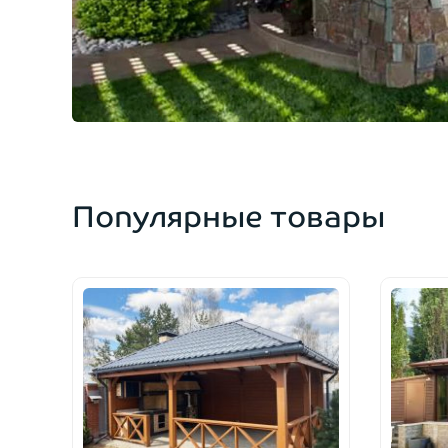
Популярные товары