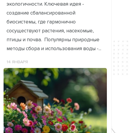
экологичности. Ключевая идея -
создание сбалансированной
биосистемы, где гармонично
сосуществуют растения, насекомые,
птицы и почва. Популярны природные
методы сбора и использования воды -...
14 ЯНВАРЯ