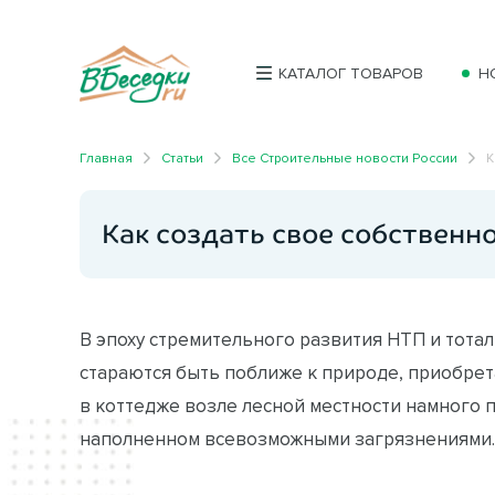
КАТАЛОГ ТОВАРОВ
Н
Главная
Статьи
Все Строительные новости России
К
Как создать свое собственн
В эпоху стремительного развития НТП и тотал
стараются быть поближе к природе, приобрет
в коттедже возле лесной местности намного 
наполненном всевозможными загрязнениями.