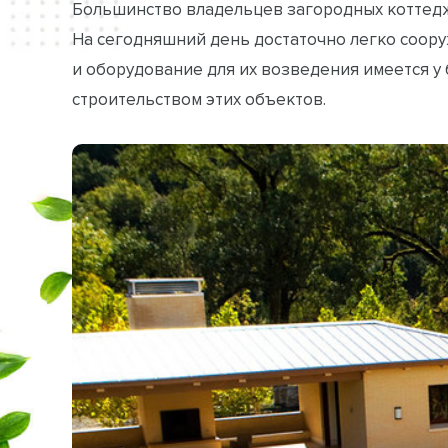
Большинство владельцев загородных коттедж
На сегодняшний день достаточно легко соор
и оборудование для их возведения имеется 
строительством этих объектов.