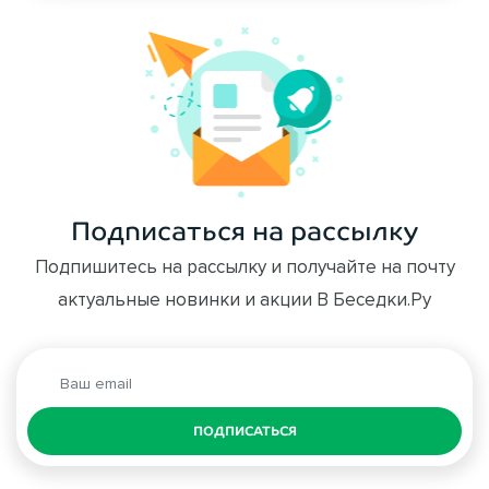
Подписаться на рассылку
Подпишитесь на рассылку и получайте на почту
актуальные новинки и акции В Беседки.Ру
ПОДПИСАТЬСЯ