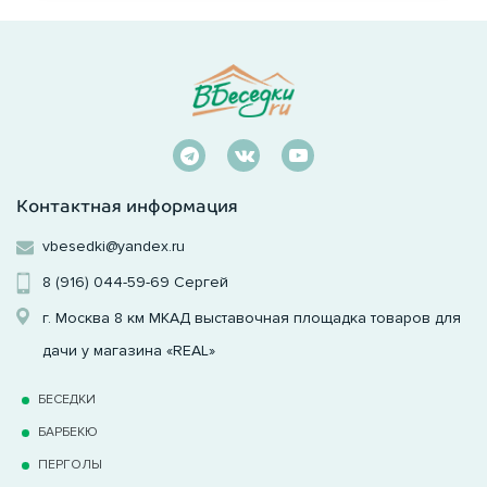
Контактная информация
vbesedki@yandex.ru
8 (916) 044-59-69
Сергей
г. Москва 8 км МКАД выставочная площадка товаров для
дачи у магазина «REAL»
БЕСЕДКИ
БАРБЕКЮ
ПЕРГОЛЫ