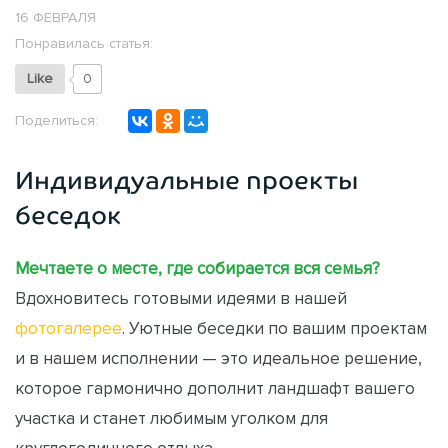
16 ФЕВРАЛЯ
Понравилась статья:
Like
0
Поделиться:
Индивидуальные проекты
беседок
Мечтаете о месте, где собирается вся семья?
Вдохновитесь готовыми идеями в нашей
фотогалерее
. Уютные беседки по вашим проектам
и в нашем исполнении — это идеальное решение,
которое гармонично дополнит ландшафт вашего
участка и станет любимым уголком для
круглогодичного отдыха.