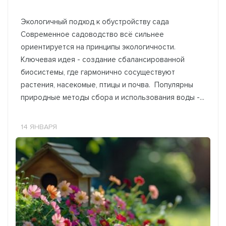
Экологичный подход к обустройству сада
Современное садоводство всё сильнее
ориентируется на принципы экологичности.
Ключевая идея - создание сбалансированной
биосистемы, где гармонично сосуществуют
растения, насекомые, птицы и почва. Популярны
природные методы сбора и использования воды -...
14 ЯНВАРЯ