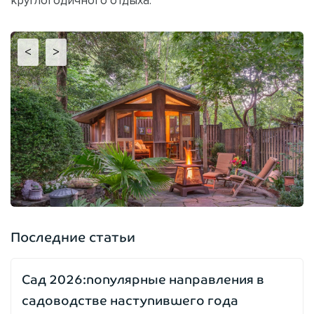
<
>
Последние статьи
Сад 2026:популярные направления в
садоводстве наступившего года