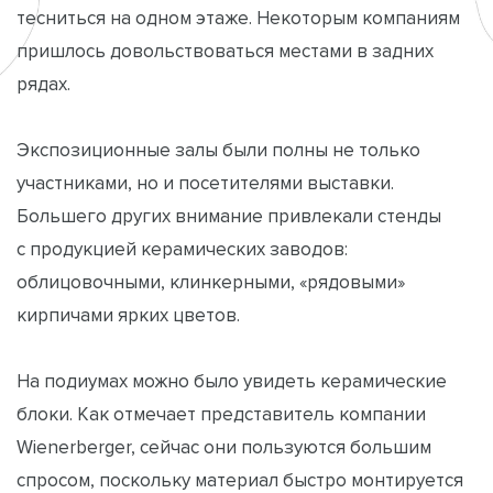
тесниться на одном этаже. Некоторым компаниям
пришлось довольствоваться местами в задних
рядах.
Экспозиционные залы были полны не только
участниками, но и посетителями выставки.
Большего других внимание привлекали стенды
с продукцией керамических заводов:
облицовочными, клинкерными, «рядовыми»
кирпичами ярких цветов.
На подиумах можно было увидеть керамические
блоки. Как отмечает представитель компании
Wienerberger, сейчас они пользуются большим
спросом, поскольку материал быстро монтируется