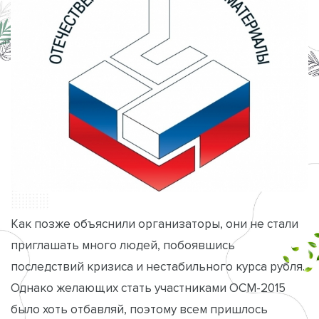
Как позже объяснили организаторы, они не стали
приглашать много людей, побоявшись
последствий кризиса и нестабильного курса рубля.
Однако желающих стать участниками ОСМ-2015
было хоть отбавляй, поэтому всем пришлось