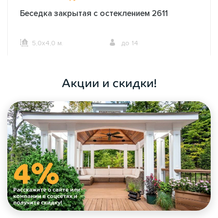
Беседка закрытая с остеклением 2611
5,0х4,0 м.
до 14
ОФОРМИТЬ ЗАКАЗ
Акции и скидки!