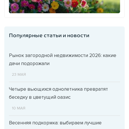
Популярные статьи и новости
Рынок загородной недвижимости 2026: какие
дачи подорожали
23 МАЯ
Четыре вьющихся однолетника превратят
беседку в цветущий оазис
10 МАЯ
Весенняя подкормка: выбираем лучшие