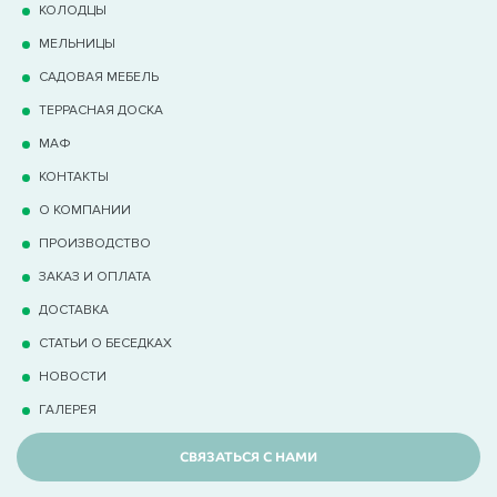
КОЛОДЦЫ
МЕЛЬНИЦЫ
САДОВАЯ МЕБЕЛЬ
ТЕРРАCНАЯ ДОСКА
МАФ
КОНТАКТЫ
О КОМПАНИИ
ПРОИЗВОДСТВО
ЗАКАЗ И ОПЛАТА
ДОСТАВКА
СТАТЬИ О БЕСЕДКАХ
НОВОСТИ
ГАЛЕРЕЯ
СВЯЗАТЬСЯ С НАМИ