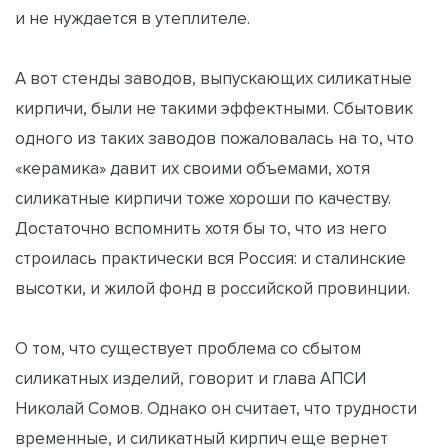
и не нуждается в утеплителе.
А вот стенды заводов, выпускающих силикатные
кирпичи, были не такими эффектными. Сбытовик
одного из таких заводов пожаловалась на то, что
«керамика» давит их своими объемами, хотя
силикатные кирпичи тоже хороши по качеству.
Достаточно вспомнить хотя бы то, что из него
строилась практически вся Россия: и сталинские
высотки, и жилой фонд в российской провинции.
О том, что существует проблема со сбытом
силикатных изделий, говорит и глава АПСИ
Николай Сомов. Однако он считает, что трудности
временные, и силикатный кирпич еще вернет