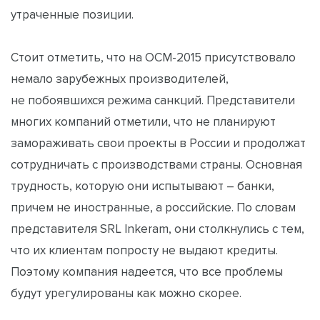
утраченные позиции.
Стоит отметить, что на ОСМ-2015 присутствовало
немало зарубежных производителей,
не побоявшихся режима санкций. Представители
многих компаний отметили, что не планируют
замораживать свои проекты в России и продолжат
сотрудничать с производствами страны. Основная
трудность, которую они испытывают – банки,
причем не иностранные, а российские. По словам
представителя SRL Inkeram, они столкнулись с тем,
что их клиентам попросту не выдают кредиты.
Поэтому компания надеется, что все проблемы
будут урегулированы как можно скорее.