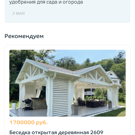
удобрения для сада и огорода
3 МАЯ
Рекомендуем
1700000 руб.
Беседка открытая деревянная 2609