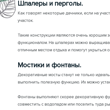
Шпалеры и перголы.
Как говорят некоторые дачники, если на учас
участок.
Такие конструкции являются очень хорошим 
функционалом. На шпалерах можно выращивать
отличным местом отдыха и помогут укрыться о
Мостики и фонтаны.
Декоративные мосты станут не только идеаль
выполнить полезную функцию. Их можно уста
Фонтаны выполняют скорее декоративную фун
совместить с водопадом или поселить туда ры