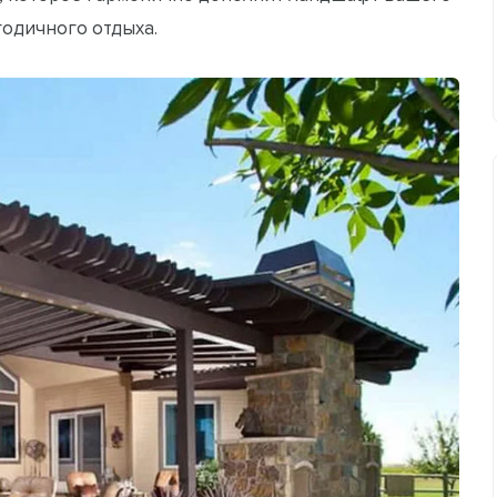
годичного отдыха.