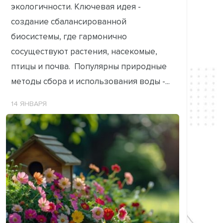
экологичности. Ключевая идея -
создание сбалансированной
биосистемы, где гармонично
сосуществуют растения, насекомые,
птицы и почва. Популярны природные
методы сбора и использования воды -...
14 ЯНВАРЯ