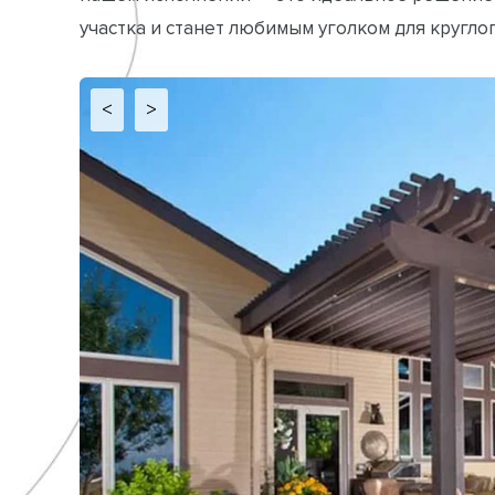
участка и станет любимым уголком для кругло
<
>