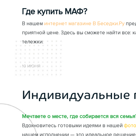
Где купить МАФ?
В нашем
интернет магазине В Беседки.Ру
пред
приятной цене. Здесь вы сможете найти все: 
тележки.
10 ИЮНЯ
Индивидуальные 
Мечтаете о месте, где собирается вся семья
Вдохновитесь готовыми идеями в нашей
фото
нашем исполнении — это идеальное решение