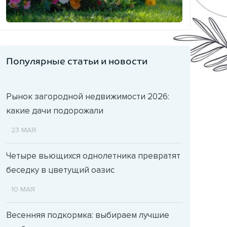
Популярные статьи и новости
Рынок загородной недвижимости 2026:
какие дачи подорожали
23 МАЯ
Четыре вьющихся однолетника превратят
беседку в цветущий оазис
10 МАЯ
Весенняя подкормка: выбираем лучшие