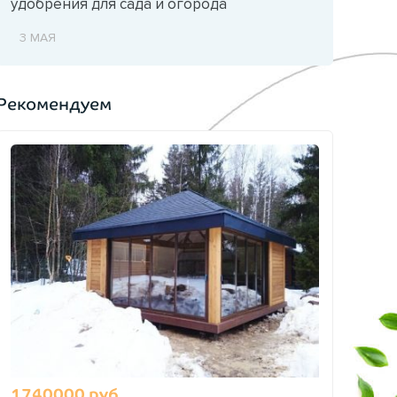
удобрения для сада и огорода
3 МАЯ
Рекомендуем
1740000 руб.