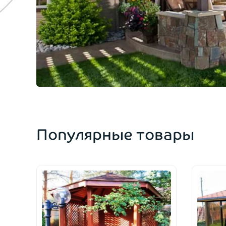
Популярные товары