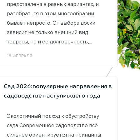
представлена в разных вариантах, и
разобраться в этом многообразии
бывает непросто. От выбора доски
зависит не только внешний вид
террасы, но и ее долговечность,...
16 ФЕВРАЛЯ
Сад 2026:популярные направления в
садоводстве наступившего года
Экологичный подход к обустройству
сада Современное садоводство всё
сильнее ориентируется на принципы