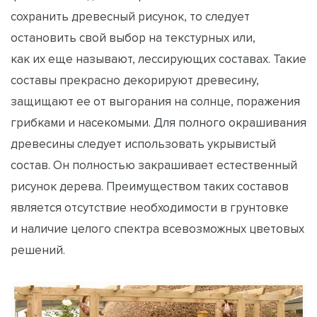
сохранить древесный рисунок, то следует
остановить свой выбор на текстурных или,
как их еще называют, лессирующих составах. Такие
составы прекрасно декорируют древесину,
защищают ее от выгорания на солнце, поражения
грибками и насекомыми. Для полного окрашивания
древесины следует использовать укрывистый
состав. Он полностью закрашивает естественный
рисунок дерева. Преимуществом таких составов
является отсутствие необходимости в грунтовке
и наличие целого спектра всевозможных цветовых
решений.