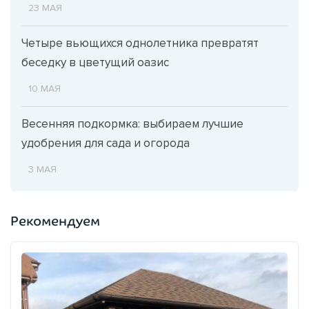
23 МАЯ
Четыре вьющихся однолетника превратят
беседку в цветущий оазис
10 МАЯ
Весенняя подкормка: выбираем лучшие
удобрения для сада и огорода
3 МАЯ
Рекомендуем