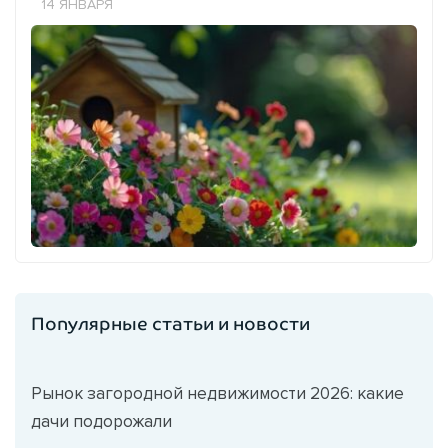
14 ЯНВАРЯ
Популярные статьи и новости
Рынок загородной недвижимости 2026: какие
дачи подорожали