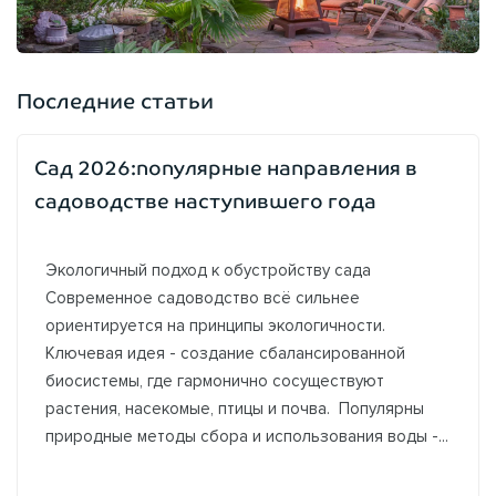
Последние статьи
Сад 2026:популярные направления в
садоводстве наступившего года
Экологичный подход к обустройству сада
Современное садоводство всё сильнее
ориентируется на принципы экологичности.
Ключевая идея - создание сбалансированной
биосистемы, где гармонично сосуществуют
растения, насекомые, птицы и почва. Популярны
природные методы сбора и использования воды -...