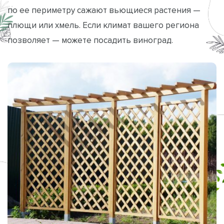
по ее периметру сажают вьющиеся растения —
плющи или хмель. Если климат вашего региона
позволяет — можете посадить виноград.