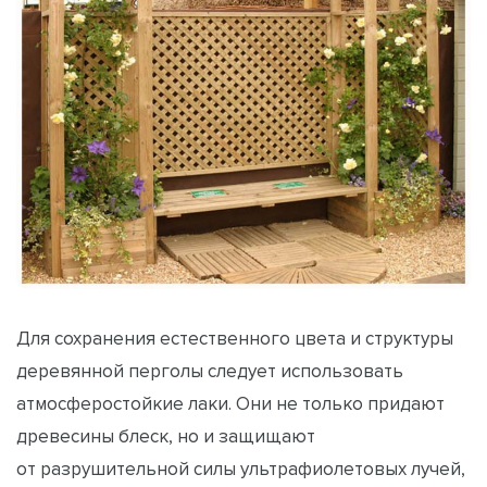
Для сохранения естественного цвета и структуры
деревянной перголы следует использовать
атмосферостойкие лаки. Они не только придают
древесины блеск, но и защищают
от разрушительной силы ультрафиолетовых лучей,