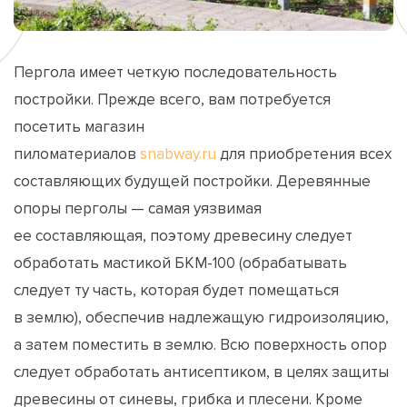
Пергола имеет четкую последовательность
постройки. Прежде всего, вам потребуется
посетить магазин
пиломатериалов
snabway.ru
для приобретения всех
составляющих будущей постройки. Деревянные
опоры перголы — самая уязвимая
ее составляющая, поэтому древесину следует
обработать мастикой БКМ-100 (обрабатывать
следует ту часть, которая будет помещаться
в землю), обеспечив надлежащую гидроизоляцию,
а затем поместить в землю. Всю поверхность опор
следует обработать антисептиком, в целях защиты
древесины от синевы, грибка и плесени. Кроме