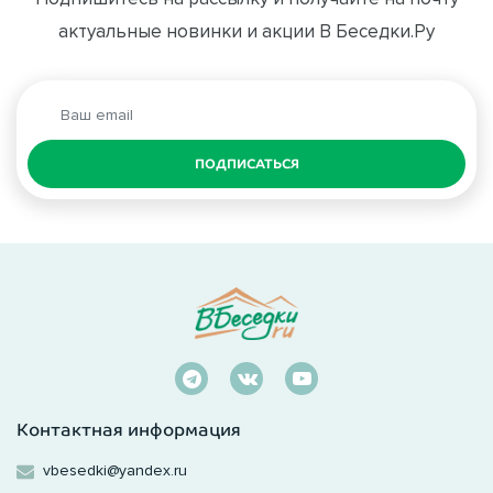
актуальные новинки и акции В Беседки.Ру
ПОДПИСАТЬСЯ
Контактная информация
vbesedki@yandex.ru