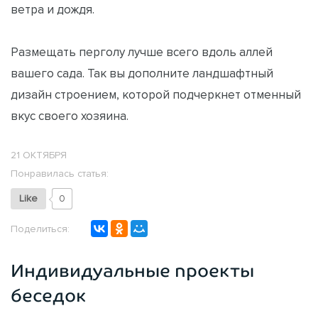
ветра и дождя.
Размещать перголу лучше всего вдоль аллей
вашего сада. Так вы дополните ландшафтный
дизайн строением, которой подчеркнет отменный
вкус своего хозяина.
21 ОКТЯБРЯ
Понравилась статья:
Like
0
Поделиться:
Индивидуальные проекты
беседок