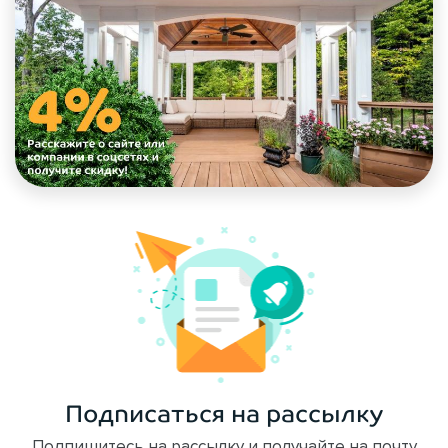
Подписаться на рассылку
Подпишитесь на рассылку и получайте на почту