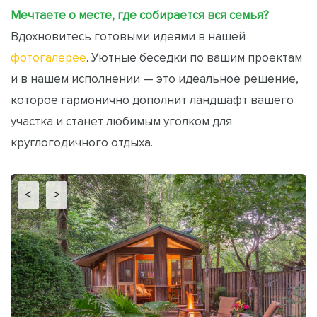
Мечтаете о месте, где собирается вся семья?
Вдохновитесь готовыми идеями в нашей
фотогалерее
. Уютные беседки по вашим проектам
и в нашем исполнении — это идеальное решение,
которое гармонично дополнит ландшафт вашего
участка и станет любимым уголком для
круглогодичного отдыха.
<
>