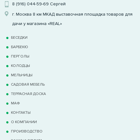
8 (916) 044-59-69
Сергей
г. Москва 8 км МКАД выставочная площадка товаров для
дачи у магазина «REAL»
БЕСЕДКИ
БАРБЕКЮ
ПЕРГОЛЫ
КОЛОДЦЫ
МЕЛЬНИЦЫ
САДОВАЯ МЕБЕЛЬ
ТЕРРАCНАЯ ДОСКА
МАФ
КОНТАКТЫ
О КОМПАНИИ
ПРОИЗВОДСТВО