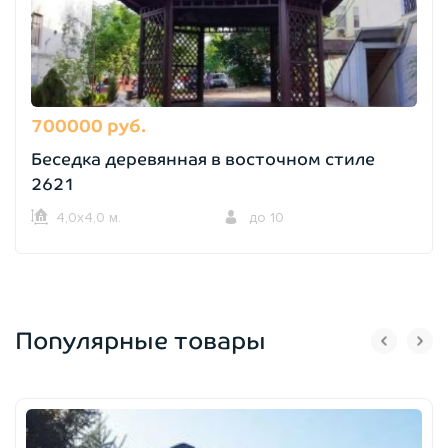
700000 руб.
Беседка деревянная в восточном стиле
2621
4,0х4,0 м.
до 10
Популярные товары