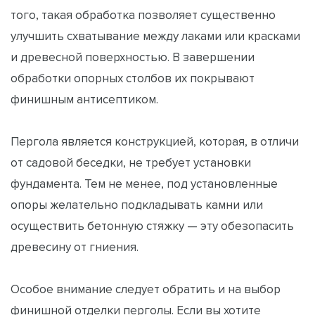
того, такая обработка позволяет существенно
улучшить схватывание между лаками или красками
и древесной поверхностью. В завершении
обработки опорных столбов их покрывают
финишным антисептиком.
Пергола является конструкцией, которая, в отличи
от садовой беседки, не требует установки
фундамента. Тем не менее, под установленные
опоры желательно подкладывать камни или
осуществить бетонную стяжку — эту обезопасить
древесину от гниения.
Особое внимание следует обратить и на выбор
финишной отделки перголы. Если вы хотите