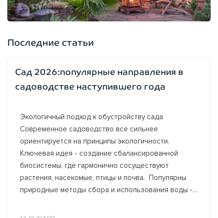
Последние статьи
Сад 2026:популярные направления в
садоводстве наступившего года
Экологичный подход к обустройству сада
Современное садоводство всё сильнее
ориентируется на принципы экологичности.
Ключевая идея - создание сбалансированной
биосистемы, где гармонично сосуществуют
растения, насекомые, птицы и почва. Популярны
природные методы сбора и использования воды -...