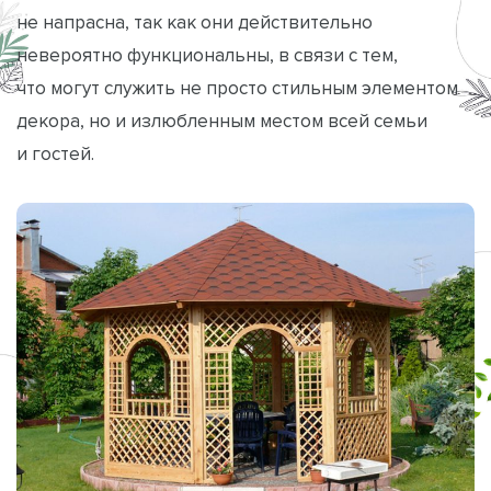
не напрасна, так как они действительно
невероятно функциональны, в связи с тем,
что могут служить не просто стильным элементом
декора, но и излюбленным местом всей семьи
и гостей.