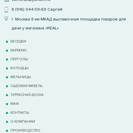
8 (916) 044-59-69
Сергей
г. Москва 8 км МКАД выставочная площадка товаров для
дачи у магазина «REAL»
БЕСЕДКИ
БАРБЕКЮ
ПЕРГОЛЫ
КОЛОДЦЫ
МЕЛЬНИЦЫ
САДОВАЯ МЕБЕЛЬ
ТЕРРАCНАЯ ДОСКА
МАФ
КОНТАКТЫ
О КОМПАНИИ
ПРОИЗВОДСТВО