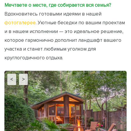
Мечтаете о месте, где собирается вся семья?
Вдохновитесь готовыми идеями в нашей
фотогалерее
. Уютные беседки по вашим проектам
и в нашем исполнении — это идеальное решение,
которое гармонично дополнит ландшафт вашего
участка и станет любимым уголком для
круглогодичного отдыха.
<
>