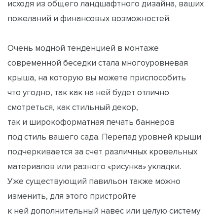
исходя из общего ландшафтного дизайна, ваших
пожеланий и финансовых возможностей.
Очень модной тенденцией в монтаже
современной беседки стала многоуровневая
крыша, на которую вы можете приспособить
что угодно, так как на ней будет отлично
смотреться, как стильный декор,
так и широкоформатная печать баннеров
под стиль вашего сада. Перепад уровней крыши
подчеркивается за счет различных кровельных
материалов или разного «рисунка» укладки.
Уже существующий павильон также можно
изменить, для этого пристройте
к ней дополнительный навес или целую систему