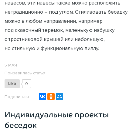
навесов, эти навесы также можно расположить
нетрадиционно – под углом. Стилизовать беседку
можно в любом направлении, например
под сказочный теремок, маленькую избушку
с тростниковой крышей или небольшую,
но стильную и функциональную виллу.
5 МАЯ
Понравилась статья:
Like
0
Поделиться:
Индивидуальные проекты
беседок