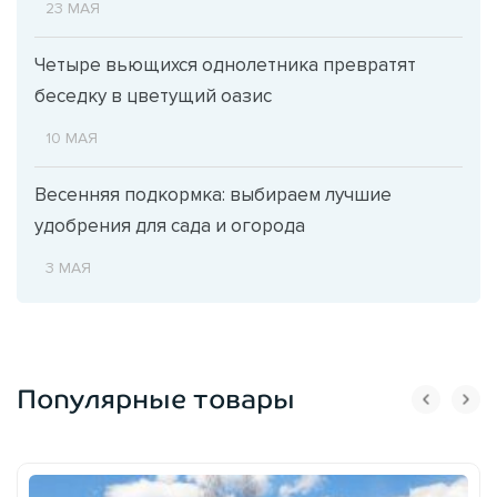
23 МАЯ
Четыре вьющихся однолетника превратят
беседку в цветущий оазис
10 МАЯ
Весенняя подкормка: выбираем лучшие
удобрения для сада и огорода
3 МАЯ
Популярные товары