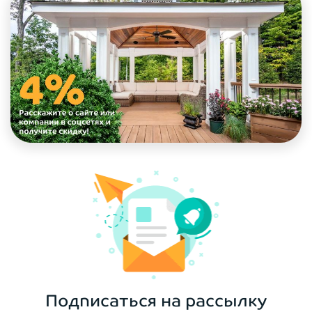
Подписаться на рассылку