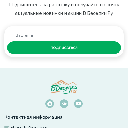
Подпишитесь на рассылку и получайте на почту
актуальные новинки и акции В Беседки.Ру
ПОДПИСАТЬСЯ
Контактная информация
vbesedki@yandex.ru