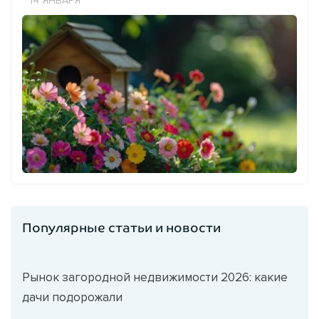
14 ЯНВАРЯ
Популярные статьи и новости
Рынок загородной недвижимости 2026: какие
дачи подорожали