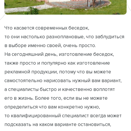
Что касается современных беседок,
то они настолько разноплановые, что заблудиться
в выборе именно своей, очень просто.
На сегодняшний день, изготовление беседок,
также просто и популярно как изготовление
рекламной продукции, потому что вы можете
самостоятельно нарисовать нужный вам вариант,
а специалисты быстро и качественно воплотят
его в жизнь. Более того, если вы не можете
определиться что вам конкретно нужно,
то квалифицированный специалист всегда может
подсказать на каком варианте остановиться,