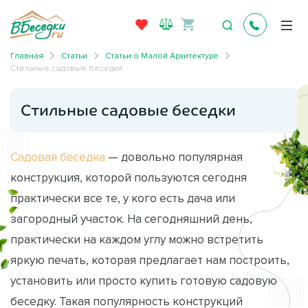
Главная
Статьи
Статьи о Малой Архитектуре
Стильные садовые беседки
Стильные садовые беседки
Садовая беседка
— довольно популярная
конструкция, которой пользуются сегодня
практически все те, у кого есть дача или
загородный участок. На сегодняшний день,
практически на каждом углу можно встретить
яркую печать, которая предлагает нам построить,
установить или просто купить готовую садовую
беседку. Такая популярность конструкций