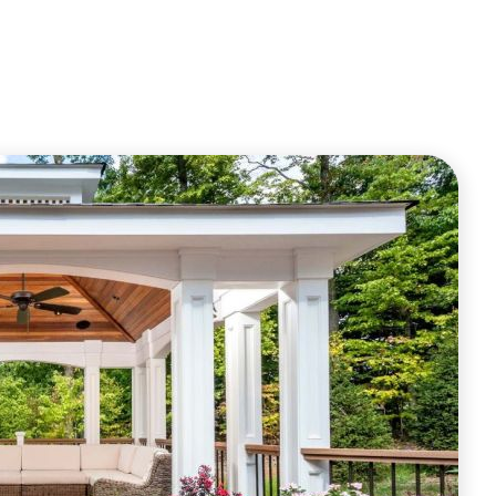
ОФОРМИТЬ ЗАКАЗ
ОФОРМИТЬ ЗАКАЗ