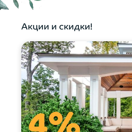
ОФОРМИТЬ ЗАКАЗ
Акции и скидки!