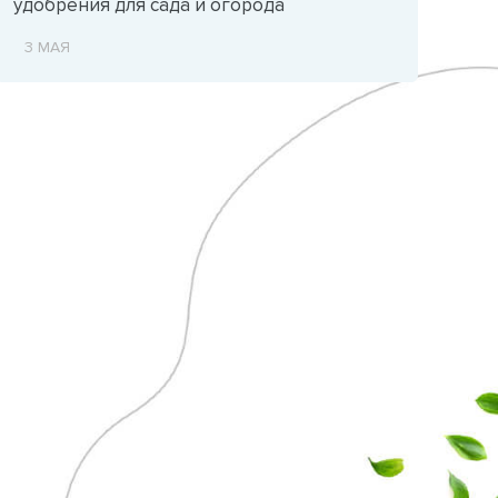
удобрения для сада и огорода
3 МАЯ