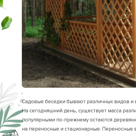
Садовые беседки бывают различных видов и 
На сегодняшний день, существует масса разл
популярными по-прежнему остаются деревянн
на переносные и стационарные. Переносные 