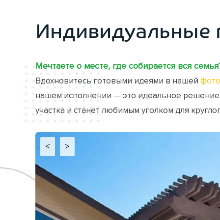
Индивидуальные 
Мечтаете о месте, где собирается вся семья
Вдохновитесь готовыми идеями в нашей
фото
нашем исполнении — это идеальное решение
участка и станет любимым уголком для кругло
<
>