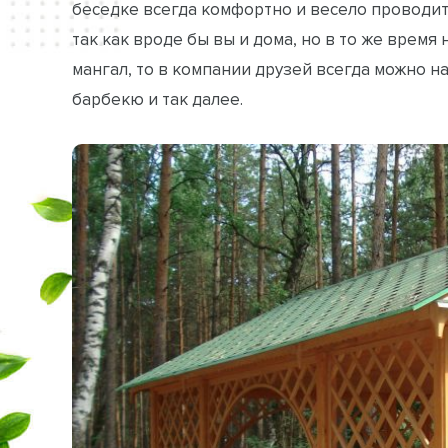
беседке всегда комфортно и весело проводи
так как вроде бы вы и дома, но в то же время
мангал, то в компании друзей всегда можно
барбекю и так далее.