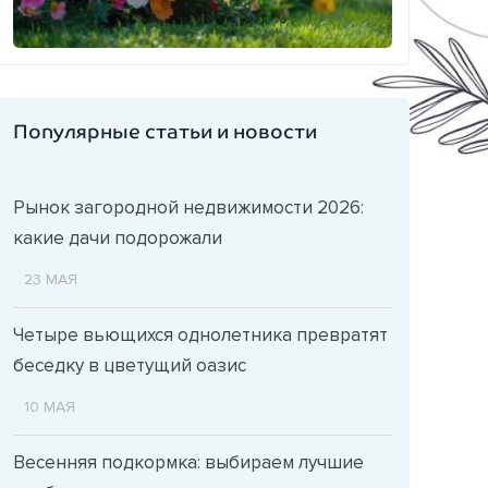
Популярные статьи и новости
Рынок загородной недвижимости 2026:
какие дачи подорожали
23 МАЯ
Четыре вьющихся однолетника превратят
беседку в цветущий оазис
10 МАЯ
Весенняя подкормка: выбираем лучшие