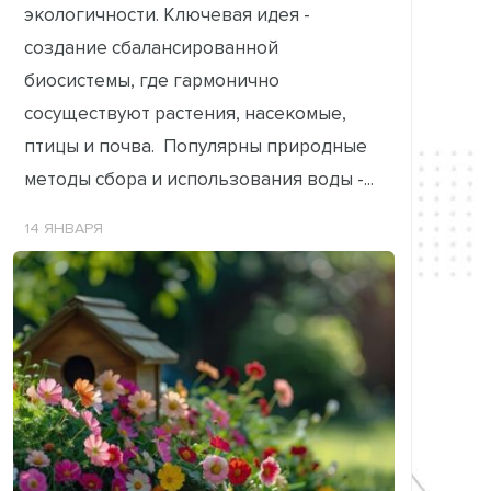
экологичности. Ключевая идея -
создание сбалансированной
биосистемы, где гармонично
сосуществуют растения, насекомые,
птицы и почва. Популярны природные
методы сбора и использования воды -...
14 ЯНВАРЯ