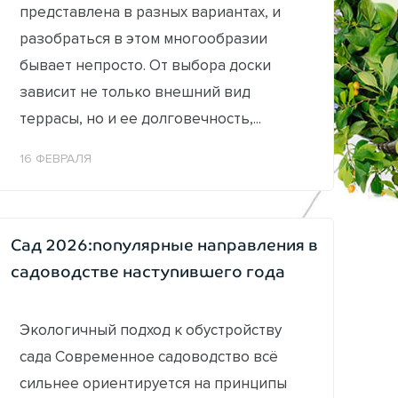
представлена в разных вариантах, и
разобраться в этом многообразии
бывает непросто. От выбора доски
зависит не только внешний вид
террасы, но и ее долговечность,...
16 ФЕВРАЛЯ
Сад 2026:популярные направления в
садоводстве наступившего года
Экологичный подход к обустройству
сада Современное садоводство всё
сильнее ориентируется на принципы