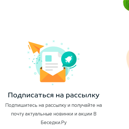
ОФОРМИТЬ ЗАКАЗ
Подписаться на рассылку
Подпишитесь на рассылку и получайте на
почту актуальные новинки и акции В
Беседки.Ру