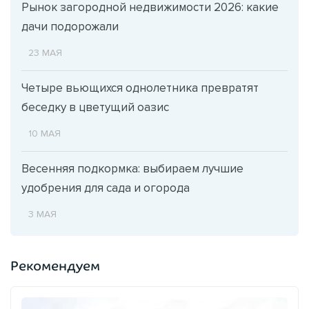
Рынок загородной недвижимости 2026: какие
дачи подорожали
23 МАЯ
Четыре вьющихся однолетника превратят
беседку в цветущий оазис
10 МАЯ
Весенняя подкормка: выбираем лучшие
удобрения для сада и огорода
3 МАЯ
Рекомендуем