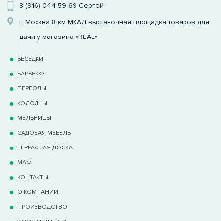
8 (916) 044-59-69
Сергей
г. Москва 8 км МКАД выставочная площадка товаров для
дачи у магазина «REAL»
БЕСЕДКИ
БАРБЕКЮ
ПЕРГОЛЫ
КОЛОДЦЫ
МЕЛЬНИЦЫ
САДОВАЯ МЕБЕЛЬ
ТЕРРАCНАЯ ДОСКА
МАФ
КОНТАКТЫ
О КОМПАНИИ
ПРОИЗВОДСТВО