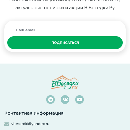
актуальные новинки и акции В Беседки.Ру
ПОДПИСАТЬСЯ
Контактная информация
vbesedki@yandex.ru