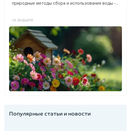
природные методы сбора и использования воды -...
14 ЯНВАРЯ
Популярные статьи и новости