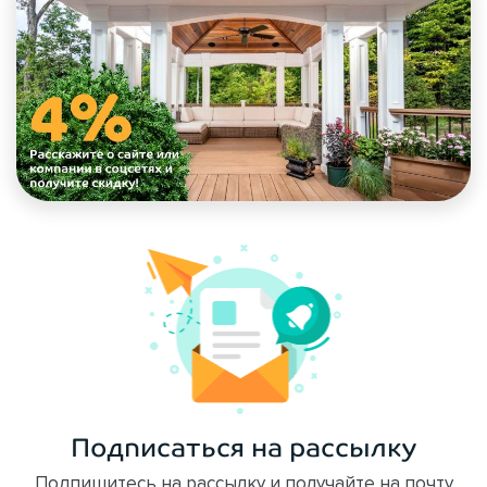
Подписаться на рассылку
Подпишитесь на рассылку и получайте на почту