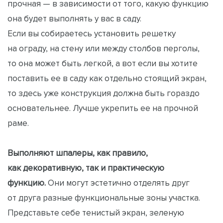
прочная — в зависимости от того, какую функцию
она будет выполнять у вас в саду.
Если вы собираетесь установить решетку
на ограду, на стену или между столбов перголы,
то она может быть легкой, а вот если вы хотите
поставить ее в саду как отдельно стоящий экран,
то здесь уже конструкция должна быть гораздо
основательнее. Лучше укрепить ее на прочной
раме.
Выполняют шпалеры, как правило,
как декоративную, так и практическую
функцию.
Они могут эстетично отделять друг
от друга разные функциональные зоны участка.
Представьте себе тенистый экран, зеленую