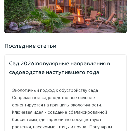
Последние статьи
Сад 2026:популярные направления в
садоводстве наступившего года
Экологичный подход к обустройству сада
Современное садоводство всё сильнее
ориентируется на принципы экологичности.
Ключевая идея - создание сбалансированной
биосистемы, где гармонично сосуществуют
растения, насекомые, птицы и почва. Популярны