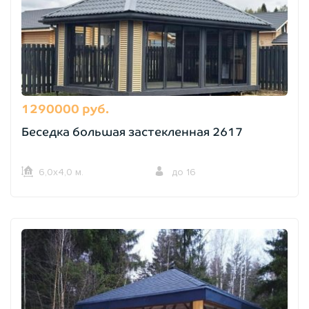
1290000 руб.
Беседка большая застекленная 2617
6,0х4,0 м.
до 16