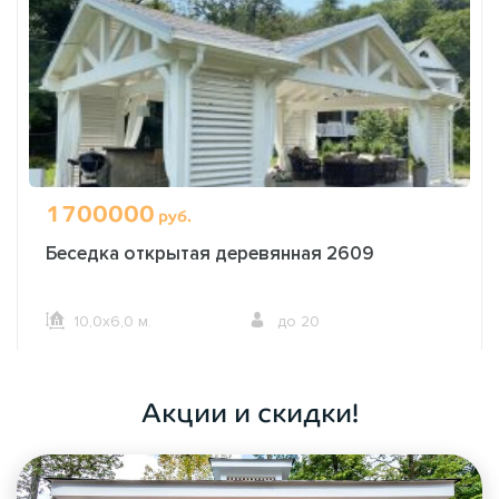
1700000
руб.
Беседка открытая деревянная 2609
10,0х6,0 м.
до 20
ОФОРМИТЬ ЗАКАЗ
Акции и скидки!