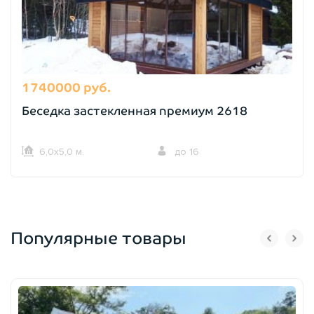
1740000 руб.
Беседка застекленная премиум 2618
6,0х5,0 м.
до 16
Популярные товары