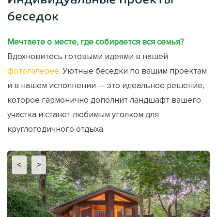
беседок
Мечтаете о месте, где собирается вся семья?
Вдохновитесь готовыми идеями в нашей
фотогалерее
. Уютные беседки по вашим проектам
и в нашем исполнении — это идеальное решение,
которое гармонично дополнит ландшафт вашего
участка и станет любимым уголком для
круглогодичного отдыха.
<
>