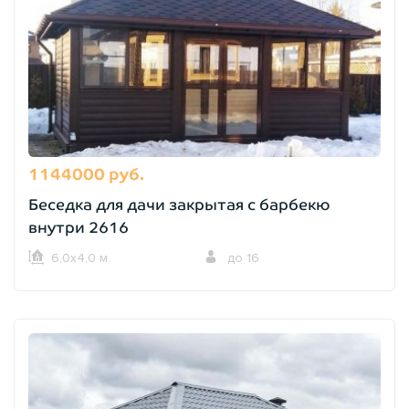
1144000 руб.
Беседка для дачи закрытая с барбекю
внутри 2616
6,0х4,0 м.
до 16