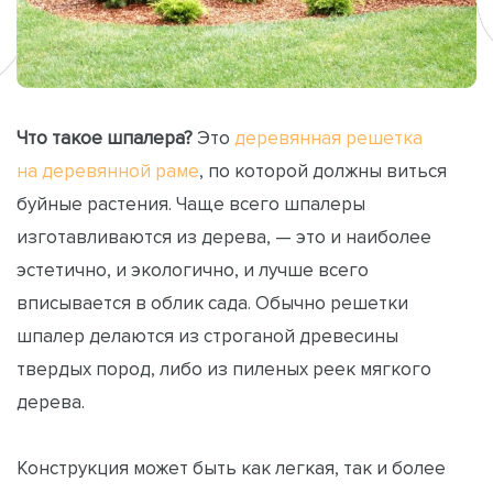
Что такое шпалера?
Это
деревянная решетка
на деревянной раме
, по которой должны виться
буйные растения. Чаще всего шпалеры
изготавливаются из дерева, — это и наиболее
эстетично, и экологично, и лучше всего
вписывается в облик сада. Обычно решетки
шпалер делаются из строганой древесины
твердых пород, либо из пиленых реек мягкого
дерева.
Конструкция может быть как легкая, так и более