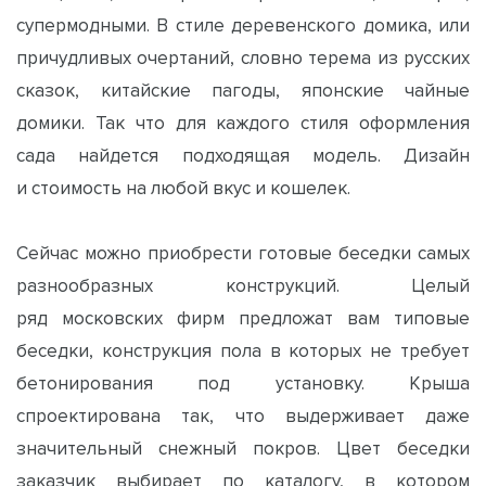
супермодными. В стиле деревенского домика, или
причудливых очертаний, словно терема из русских
сказок, китайские пагоды, японские чайные
домики. Так что для каждого стиля оформления
сада найдется подходящая модель. Дизайн
и стоимость на любой вкус и кошелек.
Сейчас можно приобрести готовые беседки самых
разнообразных конструкций. Целый
ряд московских фирм предложат вам типовые
беседки, конструкция пола в которых не требует
бетонирования под установку. Крыша
спроектирована так, что выдерживает даже
значительный снежный покров. Цвет беседки
заказчик выбирает по каталогу, в котором