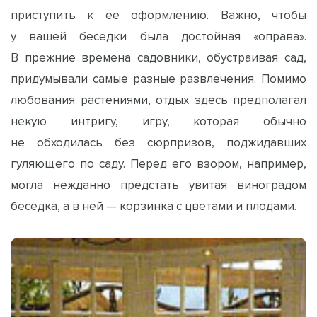
приступить к ее оформлению. Важно, чтобы
у вашей беседки была достойная «оправа».
В прежние времена садовники, обустраивая сад,
придумывали самые разные развлечения. Помимо
любования растениями, отдых здесь предполагал
некую интригу, игру, которая обычно
не обходилась без сюрпризов, поджидавших
гуляющего по саду. Перед его взором, например,
могла нежданно предстать увитая виноградом
беседка, а в ней — корзинка с цветами и плодами.