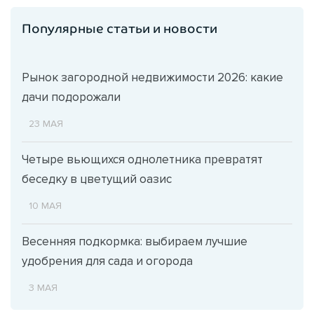
Популярные статьи и новости
Рынок загородной недвижимости 2026: какие
дачи подорожали
23 МАЯ
Четыре вьющихся однолетника превратят
беседку в цветущий оазис
10 МАЯ
Весенняя подкормка: выбираем лучшие
удобрения для сада и огорода
3 МАЯ