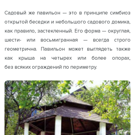
Садовый же павильон — это в принципе симбиоз
открытой беседки и небольшого садового домика,
как правило, застекленный. Его форма — округлая,
шести- или восьмигранная — всегда строго
геометрична. Павильон может выглядеть также
как крыша на четырех или более опорах,
без всяких ограждений по периметру.