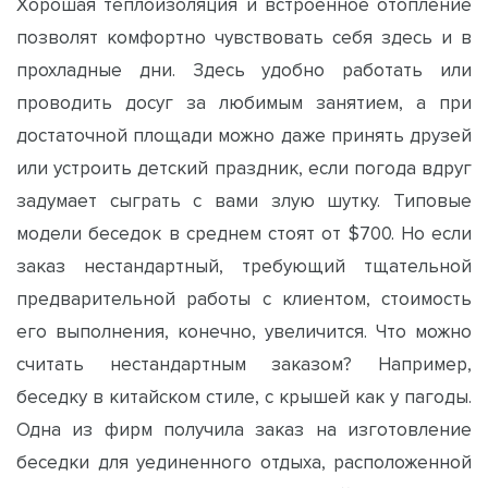
Хорошая теплоизоляция и встроенное отопление
позволят комфортно чувствовать себя здесь и в
прохладные дни. Здесь удобно работать или
проводить досуг за любимым занятием, а при
достаточной площади можно даже принять друзей
или устроить детский праздник, если погода вдруг
задумает сыграть с вами злую шутку. Типовые
модели беседок в среднем стоят от $700. Но если
заказ нестандартный, требующий тщательной
предварительной работы с клиентом, стоимость
его выполнения, конечно, увеличится. Что можно
считать нестандартным заказом? Например,
беседку в китайском стиле, с крышей как у пагоды.
Одна из фирм получила заказ на изготовление
беседки для уединенного отдыха, расположенной