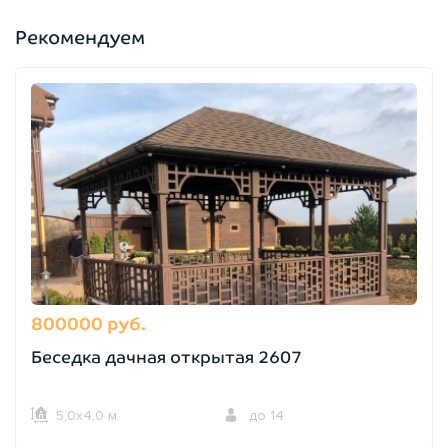
Рекомендуем
800000 руб.
Беседка дачная открытая 2607
5,0х4,0 м.
до 14