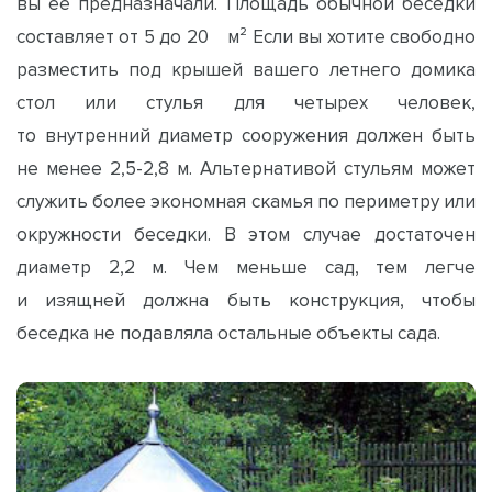
вы ее предназначали. Площадь обычной беседки
составляет от 5 до 20 м² Если вы хотите свободно
разместить под крышей вашего летнего домика
стол или стулья для четырех человек,
то внутренний диаметр сооружения должен быть
не менее 2,5-2,8 м. Альтернативой стульям может
служить более экономная скамья по периметру или
окружности беседки. В этом случае достаточен
диаметр 2,2 м. Чем меньше сад, тем легче
и изящней должна быть конструкция, чтобы
беседка не подавляла остальные объекты сада.