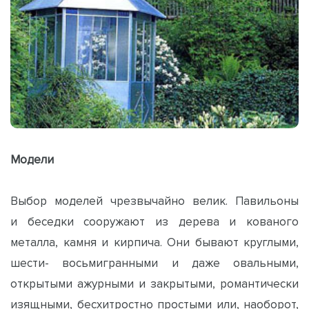
Модели
Выбор моделей чрезвычайно велик. Павильоны
и беседки сооружают из дерева и кованого
металла, камня и кирпича. Они бывают круглыми,
шести- восьмигранными и даже овальными,
открытыми ажурными и закрытыми, романтически
изящными, бесхитростно простыми или, наоборот,