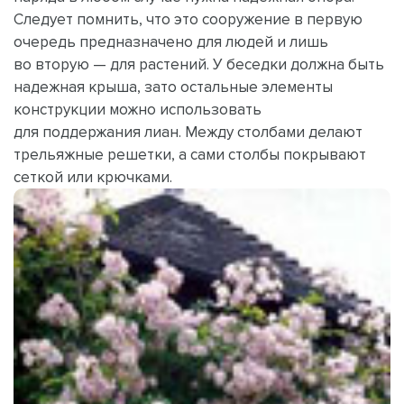
Следует помнить, что это сооружение в первую
очередь предназначено для людей и лишь
во вторую — для растений. У беседки должна быть
надежная крыша, зато остальные элементы
конструкции можно использовать
для поддержания лиан. Между столбами делают
трельяжные решетки, а сами столбы покрывают
сеткой или крючками.