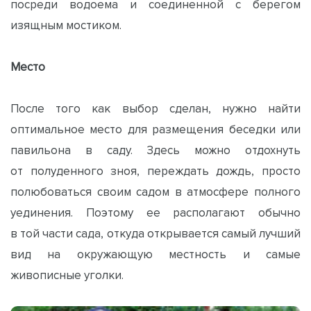
посреди водоема и соединенной с берегом
изящным мостиком.
Место
После того как выбор сделан, нужно найти
оптимальное место для размещения беседки или
павильона в саду. Здесь можно отдохнуть
от полуденного зноя, переждать дождь, просто
полюбоваться своим садом в атмосфере полного
уединения. Поэтому ее располагают обычно
в той части сада, откуда открывается самый лучший
вид на окружающую местность и самые
живописные уголки.