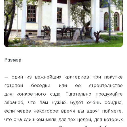
Размер
— один из важнейших критериев при покупке
готовой беседки или ее строительстве
для конкретного сада. Тщательно продумайте
заранее, что вам нужно. Будет очень обидно,
если через некоторое время вы вдруг поймете,
что она слишком мала для тех целей, для которых