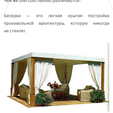
Чем же они собственно различаются?
Беседка — это легкая крытая постройка
произвольной архитектуры, которую никогда
не стеклят.