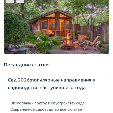
Последние статьи
Сад 2026:популярные направления в
садоводстве наступившего года
Экологичный подход к обустройству сада
Современное садоводство всё сильнее