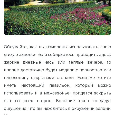
Обдумайте, как вы намерены использовать свою
«тихую заводь». Если собираетесь проводить здесь
жаркие дневные часы или теплые вечера, то
вполне достаточно будет модели с полностью или
наполовину открытыми стенами. Если же хотите
иметь настоящий павильон, который можно
использовать и в межсезонье, придется закрыть
его со всех сторон. Большие окна создадут
ощущение, что вы находитесь в окружении зелени.