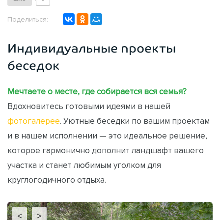
Поделиться:
Индивидуальные проекты
беседок
Мечтаете о месте, где собирается вся семья?
Вдохновитесь готовыми идеями в нашей
фотогалерее
. Уютные беседки по вашим проектам
и в нашем исполнении — это идеальное решение,
которое гармонично дополнит ландшафт вашего
участка и станет любимым уголком для
круглогодичного отдыха.
<
>