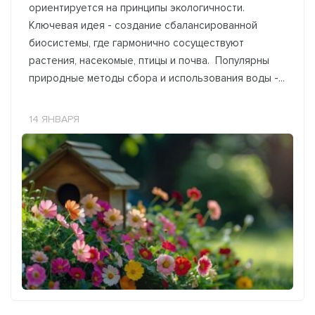
ориентируется на принципы экологичности.
Ключевая идея - создание сбалансированной
биосистемы, где гармонично сосуществуют
растения, насекомые, птицы и почва. Популярны
природные методы сбора и использования воды -...
14 ЯНВАРЯ