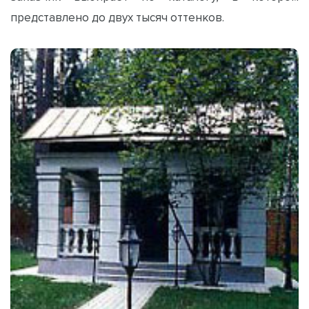
представлено до двух тысяч оттенков.