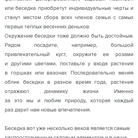
или беседка приобретут индивидуальные черты и
станут местом сбора всех членов семьи с самых
первых теплых весенних деньков.
Окружение беседки тоже должно быть достойным.
Рядом посадите, например, большой
привлекательный куст, окружите ее розами
и другими цветами, поставьте у входа растения
в горшках или вазонах. Последовательно меняя
облик беседки в разное время года, растения
отражают динамику жизни. Именно
за это мы и любим природу, которая каждый
раз дарит нам новые впечатления.
Беседка вот уже несколько веков является самым
распространенным садовым элементом и в наши