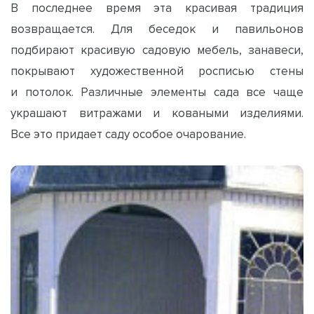
В последнее время эта красивая традиция
возвращается. Для беседок и павильонов
подбирают красивую садовую мебель, занавеси,
покрывают художественной росписью стены
и потолок. Различные элементы сада все чаще
украшают витражами и коваными изделиями.
Все это придает саду особое очарование.