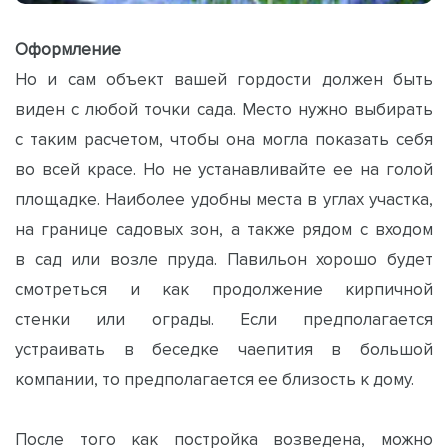
Оформление
Но и сам объект вашей гордости должен быть
виден с любой точки сада. Место нужно выбирать
с таким расчетом, чтобы она могла показать себя
во всей красе. Но не устанавливайте ее на голой
площадке. Наиболее удобны места в углах участка,
на границе садовых зон, а также рядом с входом
в сад или возле пруда. Павильон хорошо будет
смотреться и как продолжение кирпичной
стенки или ограды. Если предполагается
устраивать в беседке чаепития в большой
компании, то предполагается ее близость к дому.
После того как постройка возведена, можно