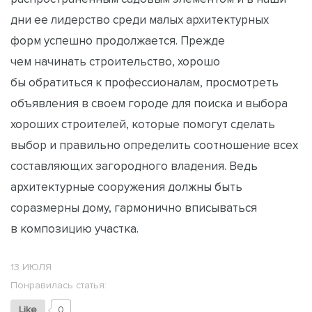
дни ее лидерство среди малых архитектурных
форм успешно продолжается. Прежде
чем начинать строительство, хорошо
бы обратиться к профессионалам, просмотреть
объявления в своем городе для поиска и выбора
хороших строителей, которые помогут сделать
выбор и правильно определить соотношение всех
составляющих загородного владения. Ведь
архитектурные сооружения должны быть
соразмерны дому, гармонично вписываться
в композицию участка.
13 ИЮЛЯ
Понравилась статья:
Like
0