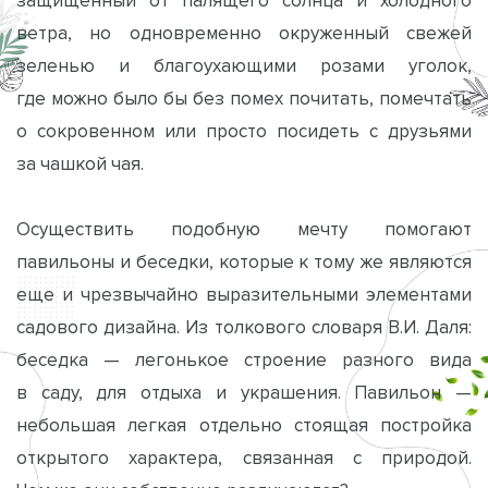
ветра, но одновременно окруженный свежей
зеленью и благоухающими розами уголок,
где можно было бы без помех почитать, помечтать
о сокровенном или просто посидеть с друзьями
за чашкой чая.
Осуществить подобную мечту помогают
павильоны и беседки, которые к тому же являются
еще и чрезвычайно выразительными элементами
садового дизайна. Из толкового словаря В.И. Даля:
беседка — легонькое строение разного вида
в саду, для отдыха и украшения. Павильон —
небольшая легкая отдельно стоящая постройка
открытого характера, связанная с природой.