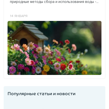
природные методы сбора и использования воды -...
14 ЯНВАРЯ
Популярные статьи и новости