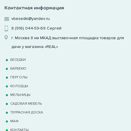
Контактная информация
vbesedki@yandex.ru
8 (916) 044-59-69
Сергей
г. Москва 8 км МКАД выставочная площадка товаров для
дачи у магазина «REAL»
БЕСЕДКИ
БАРБЕКЮ
ПЕРГОЛЫ
КОЛОДЦЫ
МЕЛЬНИЦЫ
САДОВАЯ МЕБЕЛЬ
ТЕРРАCНАЯ ДОСКА
МАФ
КОНТАКТЫ