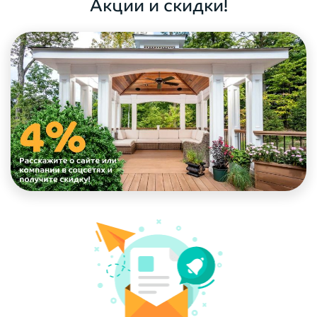
Акции и скидки!