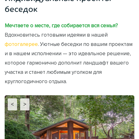
беседок
Мечтаете о месте, где собирается вся семья?
Вдохновитесь готовыми идеями в нашей
фотогалерее
. Уютные беседки по вашим проектам
и в нашем исполнении — это идеальное решение,
которое гармонично дополнит ландшафт вашего
участка и станет любимым уголком для
круглогодичного отдыха.
<
>