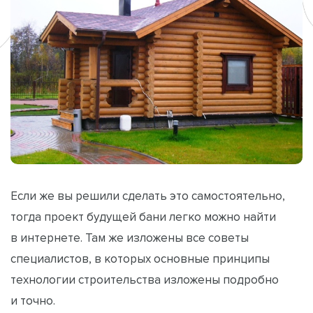
Если же вы решили сделать это самостоятельно,
тогда проект будущей бани легко можно найти
в интернете. Там же изложены все советы
специалистов, в которых основные принципы
технологии строительства изложены подробно
и точно.