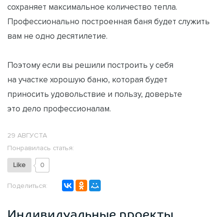
сохраняет максимальное количество тепла.
Профессионально построенная баня будет служить
вам не одно десятилетие.
Поэтому если вы решили построить у себя
на участке хорошую баню, которая будет
приносить удовольствие и пользу, доверьте
это дело профессионалам.
29 АВГУСТА
Понравилась статья:
Like
0
Поделиться:
Индивидуальные проекты