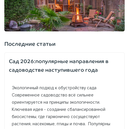
Последние статьи
Сад 2026:популярные направления в
садоводстве наступившего года
Экологичный подход к обустройству сада
Современное садоводство всё сильнее
ориентируется на принципы экологичности.
Ключевая идея - создание сбалансированной
биосистемы, где гармонично сосуществуют
растения, насекомые, птицы и почва. Популярны