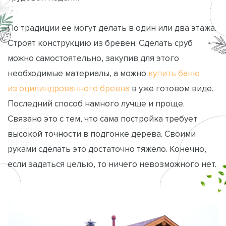
По традиции ее могут делать в один или два этажа.
Строят конструкцию из бревен. Сделать сруб
можно самостоятельно, закупив для этого
необходимые материалы, а можно
купить баню
из оцилиндрованного бревна
в уже готовом виде.
Последний способ намного лучше и проще.
Связано это с тем, что сама постройка требует
высокой точности в подгонке дерева. Своими
руками сделать это достаточно тяжело. Конечно,
если задаться целью, то ничего невозможного нет.