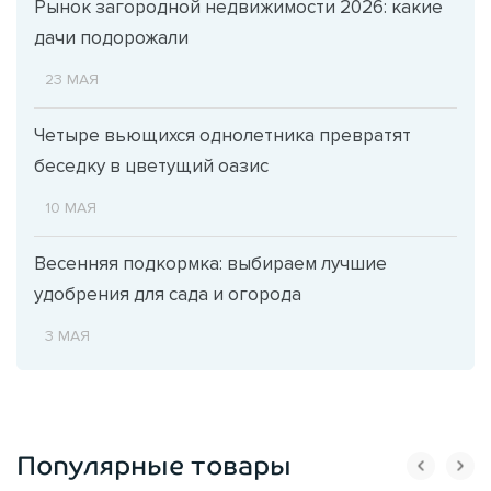
Рынок загородной недвижимости 2026: какие
дачи подорожали
23 МАЯ
Четыре вьющихся однолетника превратят
беседку в цветущий оазис
10 МАЯ
Весенняя подкормка: выбираем лучшие
удобрения для сада и огорода
3 МАЯ
Популярные товары