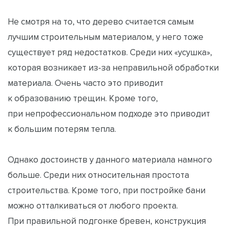
Не смотря на то, что дерево считается самым
лучшим строительным материалом, у него тоже
существует ряд недостатков. Среди них «усушка»,
которая возникает из-за неправильной обработки
материала. Очень часто это приводит
к образованию трещин. Кроме того,
при непрофессиональном подходе это приводит
к большим потерям тепла.
Однако достоинств у данного материала намного
больше. Среди них относительная простота
строительства. Кроме того, при постройке бани
можно отталкиваться от любого проекта.
При правильной подгонке бревен, конструкция