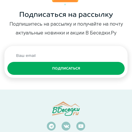
Подписаться на рассылку
Подпишитесь на рассылку и получайте на почту
актуальные новинки и акции В Беседки.Ру
ПОДПИСАТЬСЯ