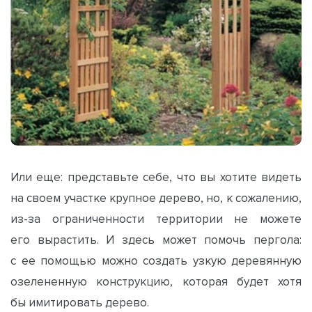
Или еще: представьте себе, что вы хотите видеть
на своем участке крупное дерево, но, к сожалению,
из-за ограниченности территории не можете
его вырастить. И здесь может помочь пергола:
с ее помощью можно создать узкую деревянную
озелененную конструкцию, которая будет хотя
бы имитировать дерево.