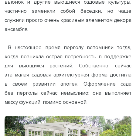
вьюнок и другие вьющиеся садовые культуры,
частично заменяли собой беседки, но чаще
служили просто очень красивым элементом декора
ансамбля.
В настоящее время перголу вспомнили тогда,
когда возникла острая потребность в поддержке
для вьющихся растений. Собственно, сейчас
эта малая садовая архитектурная форма достигла
в своем развитии апогея. Оформление сада
без перголы сейчас немыслимо: она выполняет
массу функций, помимо основной.