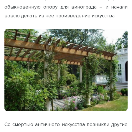
обыкновенную опору для винограда – и начали
вовсю делать из нее произведение искусства.
Со смертью античного искусства возникли другие