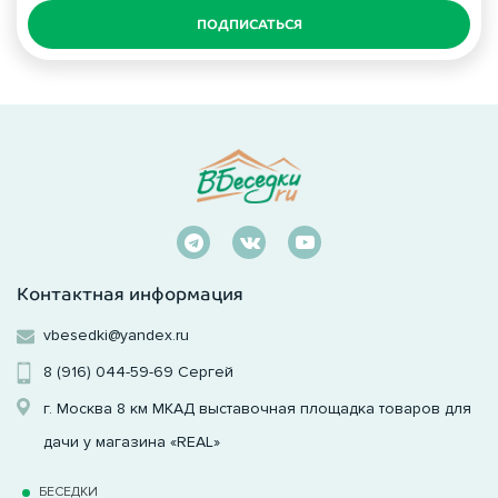
ПОДПИСАТЬСЯ
Контактная информация
vbesedki@yandex.ru
8 (916) 044-59-69
Сергей
г. Москва 8 км МКАД выставочная площадка товаров для
дачи у магазина «REAL»
БЕСЕДКИ