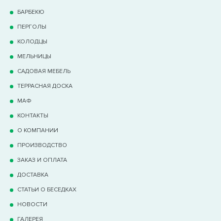
БАРБЕКЮ
ПЕРГОЛЫ
КОЛОДЦЫ
МЕЛЬНИЦЫ
САДОВАЯ МЕБЕЛЬ
ТЕРРАCНАЯ ДОСКА
МАФ
КОНТАКТЫ
О КОМПАНИИ
ПРОИЗВОДСТВО
ЗАКАЗ И ОПЛАТА
ДОСТАВКА
СТАТЬИ О БЕСЕДКАХ
НОВОСТИ
ГАЛЕРЕЯ