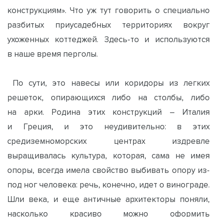
конструкциям». Что уж тут говорить о специально
разбитых приусадебных территориях вокруг
ухоженных коттеджей. Здесь-то и используются
в наше время перголы.
По сути, это навесы или коридоры из легких
решеток, опирающихся либо на столбы, либо
на арки. Родина этих конструкций – Италия
и Греция, и это неудивительно: в этих
средиземноморских центрах издревле
выращивалась культура, которая, сама не имея
опоры, всегда имела свойство выбивать опору из-
под ног человека: речь, конечно, идет о винограде.
Шли века, и еще античные архитекторы поняли,
насколько красиво можно оформить