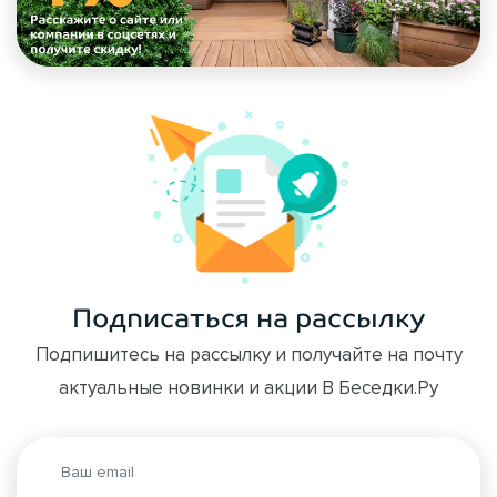
Подписаться на рассылку
Подпишитесь на рассылку и получайте на почту
актуальные новинки и акции В Беседки.Ру