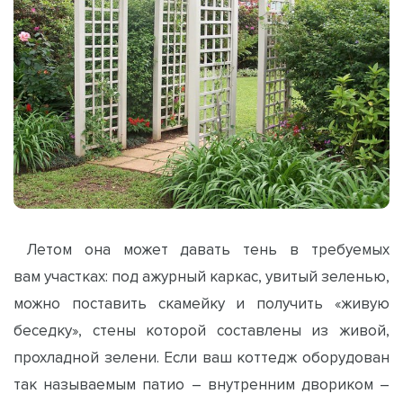
Летом она может давать тень в требуемых
вам участках: под ажурный каркас, увитый зеленью,
можно поставить скамейку и получить «живую
беседку», стены которой составлены из живой,
прохладной зелени. Если ваш коттедж оборудован
так называемым патио – внутренним двориком –