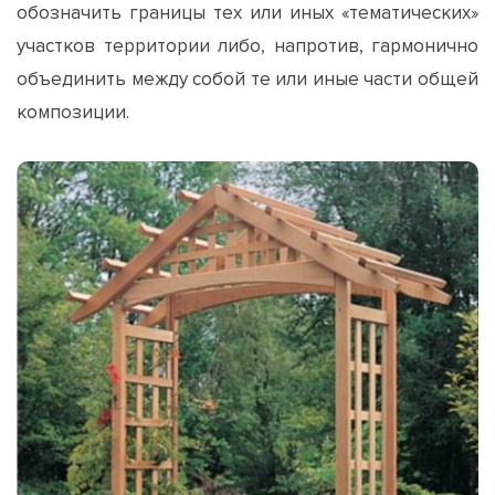
обозначить границы тех или иных «тематических»
участков территории либо, напротив, гармонично
объединить между собой те или иные части общей
композиции.