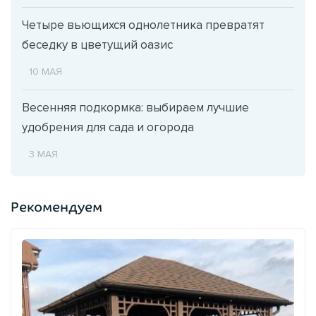
Четыре вьющихся однолетника превратят
беседку в цветущий оазис
10 МАЯ
Весенняя подкормка: выбираем лучшие
удобрения для сада и огорода
3 МАЯ
Рекомендуем