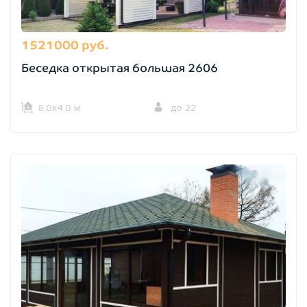
1521000 руб.
Беседка открытая большая 2606
8,0х4,0 м.
до 22