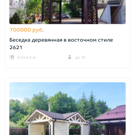
700000 руб.
Беседка деревянная в восточном стиле
2621
4,0х4,0 м.
до 10