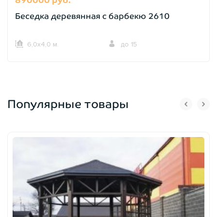
Беседка деревянная с барбекю 2610
6,0х4,0 м.
до 15
Популярные товары