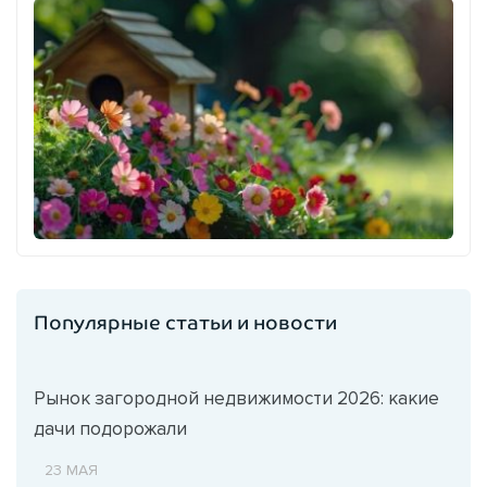
Популярные статьи и новости
Рынок загородной недвижимости 2026: какие
дачи подорожали
23 МАЯ