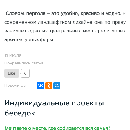
Словом, пергола – это удобно, красиво и модно.
В
современном ландшафтном дизайне она по праву
занимает одно из центральных мест среди малых
архитектурных форм.
13 ИЮЛЯ
Понравилась статья:
Like
0
Поделиться:
Индивидуальные проекты
беседок
Мечтаете о месте, где собирается вся семья?