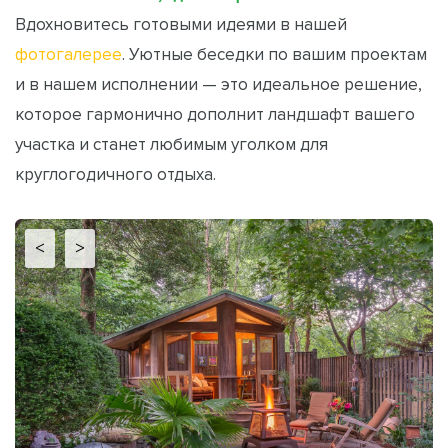
Вдохновитесь готовыми идеями в нашей
фотогалерее
. Уютные беседки по вашим проектам
и в нашем исполнении — это идеальное решение,
которое гармонично дополнит ландшафт вашего
участка и станет любимым уголком для
круглогодичного отдыха.
<
>