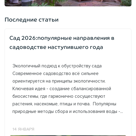
Последние статьи
Сад 2026:популярные направления в
садоводстве наступившего года
Экологичный подход к обустройству сада
Современное садоводство всё сильнее
ориентируется на принципы экологичности.
Ключевая идея - создание сбалансированной
биосистемы, где гармонично сосуществуют
растения, насекомые, птицы и почва. Популярны
природные методы сбора и использования воды -...
14 ЯНВАРЯ