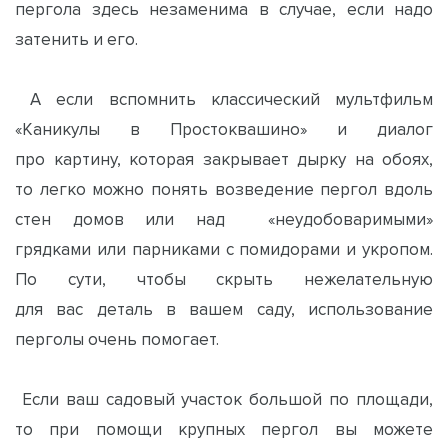
пергола здесь незаменима в случае, если надо
затенить и его.
А если вспомнить классический мультфильм
«Каникулы в Простоквашино» и диалог
про картину, которая закрывает дырку на обоях,
то легко можно понять возведение пергол вдоль
стен домов или над «неудобоваримыми»
грядками или парниками с помидорами и укропом.
По сути, чтобы скрыть нежелательную
для вас деталь в вашем саду, использование
перголы очень помогает.
Если ваш садовый участок большой по площади,
то при помощи крупных пергол вы можете