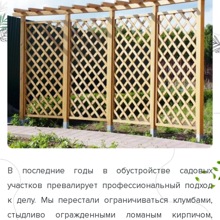
В последние годы в обустройстве садовых
участков превалирует профессиональный подход
к делу. Мы перестали ограничиваться клумбами,
стыдливо огражденными ломаным кирпичом,