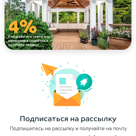
Подписаться на рассылку
Подпишитесь на рассылку и получайте на почту