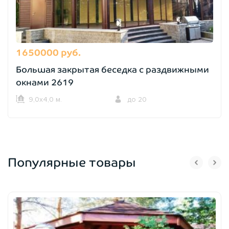
1650000 руб.
Большая закрытая беседка с раздвижными
окнами 2619
9,0х4,0 м.
до 20
Популярные товары