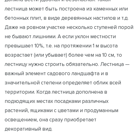
лестница может быть построена из каменных или
бетонных плит, в виде деревянных настилов и т.д.
Даже на ровном участке несколько ступеней порой
не бывают лишними. А если уклон местности
превышает 10%, т.е. на протяжении 1 м высота
возрастает (или убывает) более чем на 10 см, то
лестницу нужно строить обязательно. Лестница —
важный элемент садового ландшафта и в
значительной степени определяет облик всей
территории. Когда лестница дополнена в
подходящих местах посадками различных
растений, ящиками с цветами и продуманным
освещением, она сразу приобретает
декоративный вид.