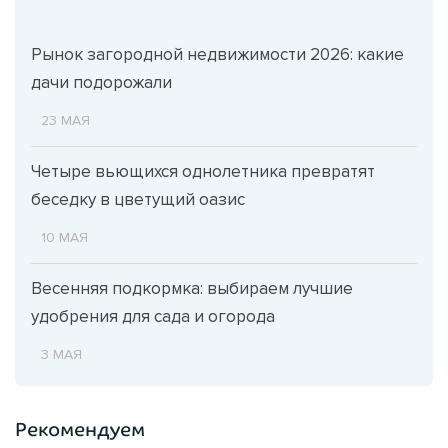
Рынок загородной недвижимости 2026: какие
дачи подорожали
23 МАЯ
Четыре вьющихся однолетника превратят
беседку в цветущий оазис
10 МАЯ
Весенняя подкормка: выбираем лучшие
удобрения для сада и огорода
3 МАЯ
Рекомендуем