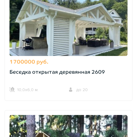
1700000 руб.
Беседка открытая деревянная 2609
10,0х6,0 м.
до 20