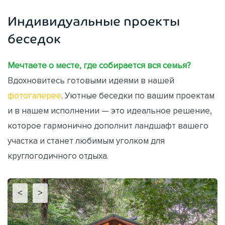
Индивидуальные проекты
беседок
Мечтаете о месте, где собирается вся семья?
Вдохновитесь готовыми идеями в нашей
фотогалерее
. Уютные беседки по вашим проектам
и в нашем исполнении — это идеальное решение,
которое гармонично дополнит ландшафт вашего
участка и станет любимым уголком для
круглогодичного отдыха.
<
>