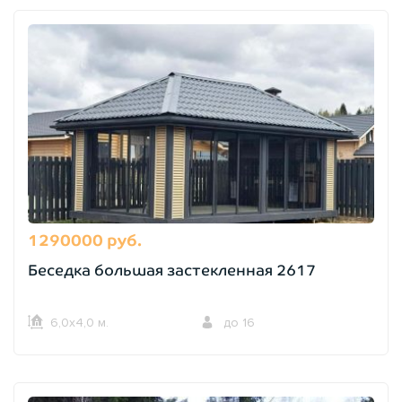
1290000 руб.
Беседка большая застекленная 2617
6,0х4,0 м.
до 16