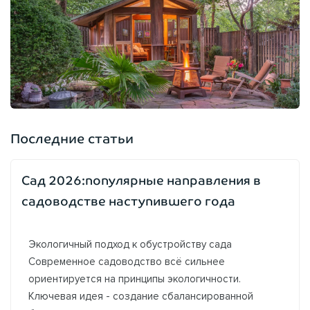
Последние статьи
Сад 2026:популярные направления в
садоводстве наступившего года
Экологичный подход к обустройству сада
Современное садоводство всё сильнее
ориентируется на принципы экологичности.
Ключевая идея - создание сбалансированной