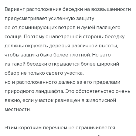
Вариант расположения беседки на возвышенности
предусматривает усиленную защиту
ее от доминирующих ветров и лучей палящего
солнца. Поэтому с наветренной стороны беседку
должны окружать деревья различной высоты,
чтобы защита была более плотной. Но зато
из такой беседки открывается более широкий
обзор не только своего участка,
но и расположенного далеко за его пределами
природного ландшафта. Это обстоятельство очень
важно, если участок размещен в живописной
местности.
Этим коротким перечнем не ограничивается