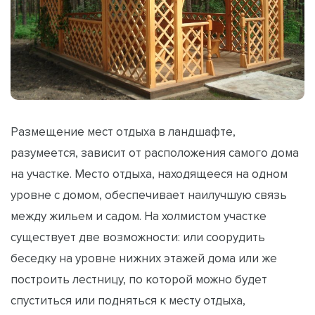
Размещение мест отдыха в ландшафте,
разумеется, зависит от расположения самого дома
на участке. Место отдыха, находящееся на одном
уровне с домом, обеспечивает наилучшую связь
между жильем и садом. На холмистом участке
существует две возможности: или соорудить
беседку на уровне нижних этажей дома или же
построить лестницу, по которой можно будет
спуститься или подняться к месту отдыха,