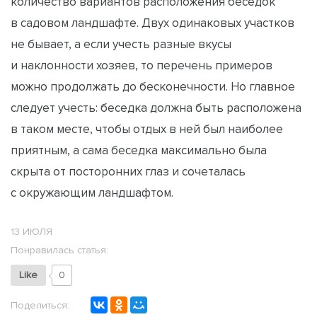
количество вариантов расположения беседок
в садовом ландшафте. Двух одинаковых участков
не бывает, а если учесть разные вкусы
и наклонности хозяев, то перечень примеров
можно продолжать до бесконечности. Но главное
следует учесть: беседка должна быть расположена
в таком месте, чтобы отдых в ней был наиболее
приятным, а сама беседка максимально была
скрыта от посторонних глаз и сочеталась
с окружающим ландшафтом.
13 ИЮЛЯ
Понравилась статья:
Like
0
Поделиться: