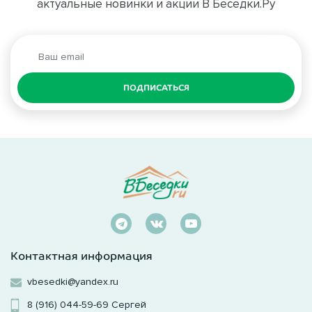
актуальные новинки и акции В Беседки.Ру
ПОДПИСАТЬСЯ
Контактная информация
vbesedki@yandex.ru
8 (916) 044-59-69
Сергей