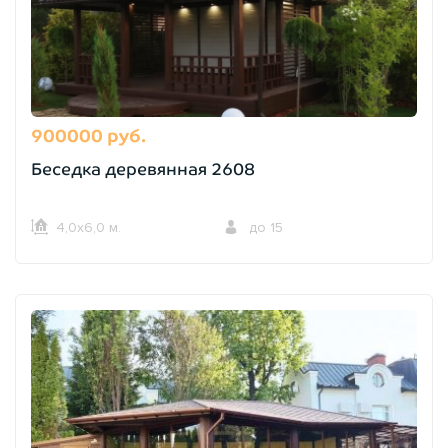
900000 руб.
Беседка деревянная 2608
4,0х6,0 м.
до 15