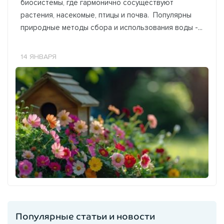
биосистемы, где гармонично сосуществуют
растения, насекомые, птицы и почва. Популярны
природные методы сбора и использования воды -...
14 ЯНВАРЯ
Популярные статьи и новости