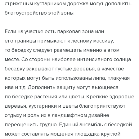
стриженым кустарником дорожка могут дополнять
благоустройство этой зоны.
Если на участке есть парковая зона или
его границы примыкают к лесному массиву,
то беседку следует размещать именно в этом
месте. Со стороны наиболее интенсивного солнца
беседку закрывают густые деревья, в качестве
которых могут быть использованы липа, плакучая
ива и т.д. Дополнить защиту могут вьющиеся
по беседке растения или цветы. Крепкие здоровые
деревья, кустарники и цветы благоприятствуют
отдыху и роль их в ландшафтном дизайне
переоценить трудно. Единый ансамбль с беседкой
может составлять мощеная площадка круглой