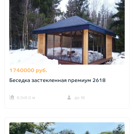
1740000 руб.
Беседка застекленная премиум 2618
6,0х5,0 м.
до 16