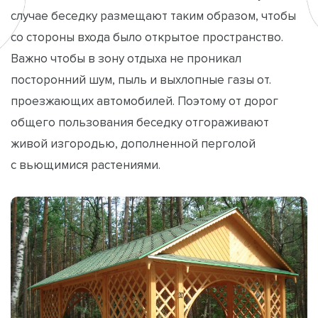
случае беседку размещают таким образом, чтобы
со стороны входа было открытое пространство.
Важно чтобы в зону отдыха не проникал
посторонний шум, пыль и выхлопные газы от.
проезжающих автомобилей. Поэтому от дорог
общего пользования беседку отгораживают
живой изгородью, дополненной перголой
с вьющимися растениями.