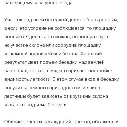
находящемуся на уровне сада.
Участок под всей беседкой должен быть ровным,
а если это условие не соблюдается, то площадку
ровняют. Сделать это можно, выровняв грунт
на участке склона или соорудив площадку
из камней, кирпичей или бетона. Хороший
результат дает подъем беседки над землей
на опорах, как на сваях, что придает постройке
видимость легкости. В этом случае вход в беседку
получится немного приподнятым, и длина
лестницы будет зависеть от крутизны склона
и высоты подъема беседки.
Обилие зеленых насаждений, цветов, обсаженная