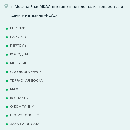
г. Москва 8 км МКАД выставочная площадка товаров для
дачи у магазина «REAL»
БЕСЕДКИ
БАРБЕКЮ
ПЕРГОЛЫ
КОЛОДЦЫ
МЕЛЬНИЦЫ
САДОВАЯ МЕБЕЛЬ
ТЕРРАCНАЯ ДОСКА
МАФ
КОНТАКТЫ
О КОМПАНИИ
ПРОИЗВОДСТВО
ЗАКАЗ И ОПЛАТА