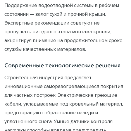
Поддержание водоотводной системы в рабочем
состоянии — залог сухой и прочной крыши.
Экспертные рекомендации советуют не
пропускать ни одного этапа монтажа кровли,
акцентируя внимание на продолжительном сроке
службы качественных материалов.
Современные технологические решения
Строительная индустрия предлагает
инновационные саморазогревающиеся покрытия
для частных построек. Электрические греющие
кабели, укладываемые под кровельный материал,
предотвращают образование наледи и
уплотненного снега. Умные датчики контроля
нагрузки способны вовремя предупредить