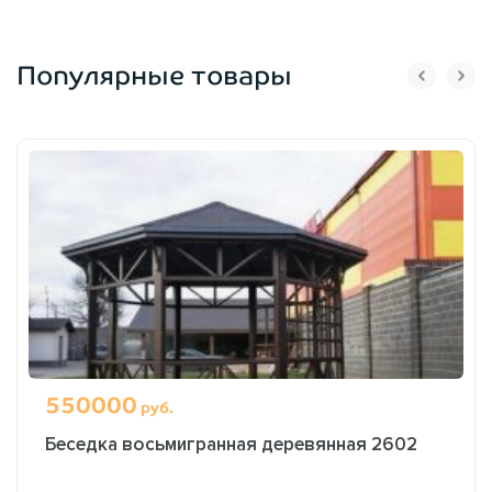
Популярные товары
550000
руб.
Беседка восьмигранная деревянная 2602