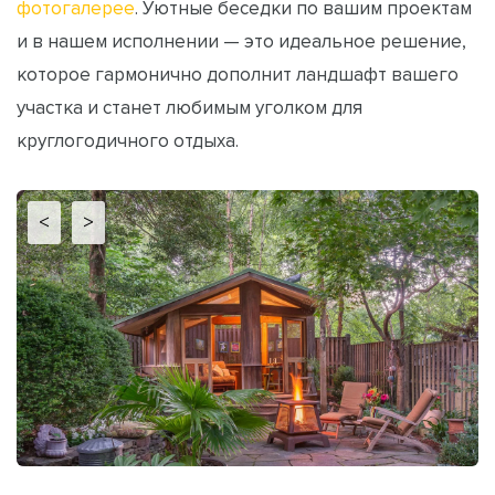
фотогалерее
. Уютные беседки по вашим проектам
и в нашем исполнении — это идеальное решение,
которое гармонично дополнит ландшафт вашего
участка и станет любимым уголком для
круглогодичного отдыха.
<
>