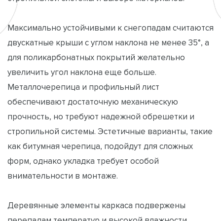
Максимально устойчивыми к снегопадам считаются
двускатные крыши с углом наклона не менее 35°, а
для поликарбонатных покрытий желательно
увеличить угол наклона еще больше.
Металлочерепица и профильный лист
обеспечивают достаточную механическую
прочность, но требуют надежной обрешетки и
стропильной системы. Эстетичные варианты, такие
как битумная черепица, подойдут для сложных
форм, однако укладка требует особой
внимательности в монтаже.
Деревянные элементы каркаса подвержены
перепадам температур и высокой влажности,