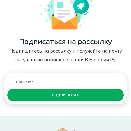
Подписаться на рассылку
Подпишитесь на рассылку и получайте на почту
актуальные новинки и акции В Беседки.Ру
ПОДПИСАТЬСЯ