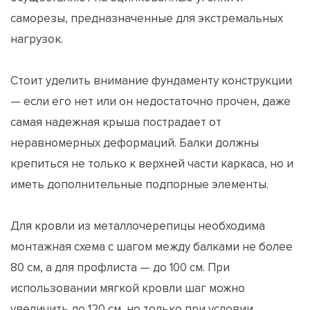
саморезы, предназначенные для экстремальных
нагрузок.
Стоит уделить внимание фундаменту конструкции
— если его нет или он недостаточно прочен, даже
самая надежная крыша пострадает от
неравномерных деформаций. Балки должны
крепиться не только к верхней части каркаса, но и
иметь дополнительные подпорные элементы.
Для кровли из металлочерепицы необходима
монтажная схема с шагом между балками не более
80 см, а для профлиста — до 100 см. При
использовании мягкой кровли шаг можно
увеличить до 120 см, но только при условии