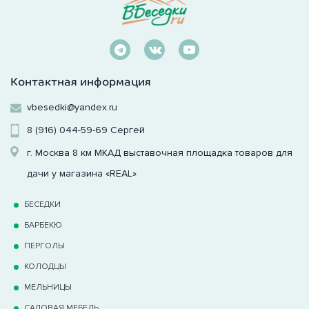
Контактная информация
vbesedki@yandex.ru
8 (916) 044-59-69
Сергей
г. Москва 8 км МКАД выставочная площадка товаров для
дачи у магазина «REAL»
БЕСЕДКИ
БАРБЕКЮ
ПЕРГОЛЫ
КОЛОДЦЫ
МЕЛЬНИЦЫ
САДОВАЯ МЕБЕЛЬ