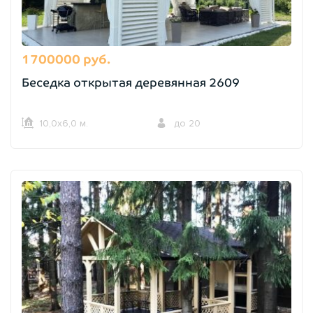
1700000 руб.
Беседка открытая деревянная 2609
10,0х6,0 м.
до 20