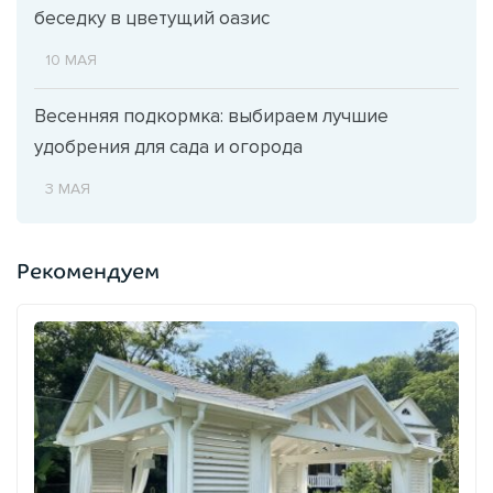
беседку в цветущий оазис
10 МАЯ
Весенняя подкормка: выбираем лучшие
удобрения для сада и огорода
3 МАЯ
Рекомендуем