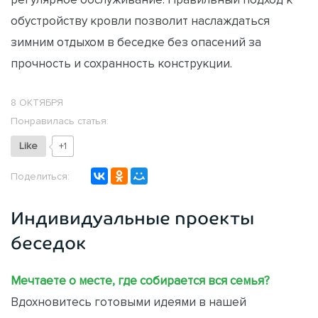
обустройству кровли позволит наслаждаться
зимним отдыхом в беседке без опасений за
прочность и сохранность конструкции.
8 ОКТЯБРЯ
Понравилась статья:
Like
+1
Поделиться:
Индивидуальные проекты
беседок
Мечтаете о месте, где собирается вся семья?
Вдохновитесь готовыми идеями в нашей