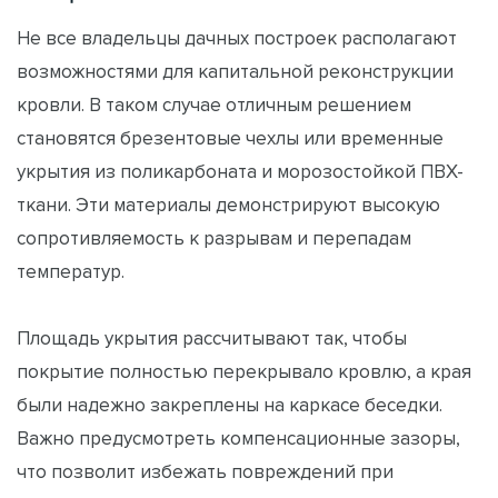
Не все владельцы дачных построек располагают
возможностями для капитальной реконструкции
кровли. В таком случае отличным решением
становятся брезентовые чехлы или временные
укрытия из поликарбоната и морозостойкой ПВХ-
ткани. Эти материалы демонстрируют высокую
сопротивляемость к разрывам и перепадам
температур.
Площадь укрытия рассчитывают так, чтобы
покрытие полностью перекрывало кровлю, а края
были надежно закреплены на каркасе беседки.
Важно предусмотреть компенсационные зазоры,
что позволит избежать повреждений при