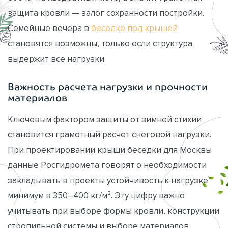
защита кровли — залог сохранности постройки.
Семейные вечера в
беседке под крышей
становятся возможны, только если структура
выдержит все нагрузки.
Важность расчета нагрузки и прочности
материалов
Ключевым фактором защиты от зимней стихии
становится грамотный расчет снеговой нагрузки.
При проектировании крыши беседки для Москвы
данные Росгидромета говорят о необходимости
закладывать в проекты устойчивость к нагрузке
минимум в 350–400 кг/м². Эту цифру важно
учитывать при выборе формы кровли, конструкции
стропильной системы и выборе материалов.