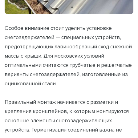
Особое внимание стоит уделить установке
снегозадержателей — специальных устройств,
предотвращающих лавинообразный сход снежной
массы с крыши. Для московских условий
оптимальными считаются трубчатые и решетчатые
варианты снегозадержателей, изготовленные из
оцинкованной стали.
Правильный монтаж начинается с разметки и
крепления кронштейнов, к которым монтируются
основные элементы снегозадерживающих
устройств. Герметизация соединений важна не