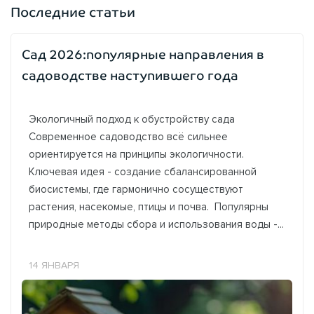
Последние статьи
Сад 2026:популярные направления в
садоводстве наступившего года
Экологичный подход к обустройству сада
Современное садоводство всё сильнее
ориентируется на принципы экологичности.
Ключевая идея - создание сбалансированной
биосистемы, где гармонично сосуществуют
растения, насекомые, птицы и почва. Популярны
природные методы сбора и использования воды -...
14 ЯНВАРЯ