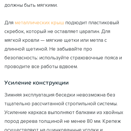
должны быть мягкими.
Для
металлических крыш
подходит пластиковый
скребок, который не оставляет царапин. Для
мягкой кровли — мягкие щетки или метла с
длинной щетиной. Не забывайте про
безопасность: используйте страховочные пояса и
проводите все работы вдвоем.
Усиление конструкции
Зимняя эксплуатация беседки невозможна без
тщательно рассчитанной стропильной системы.
Усиление каркаса выполняют балками из хвойных
пород дерева толщиной не менее 80 мм. Крепеж
осуществляют на оцинкованные уголки и