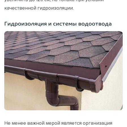
качественной гидроизоляции.
Гидроизоляция и системы водоотвода
Не менее важной мерой является организация