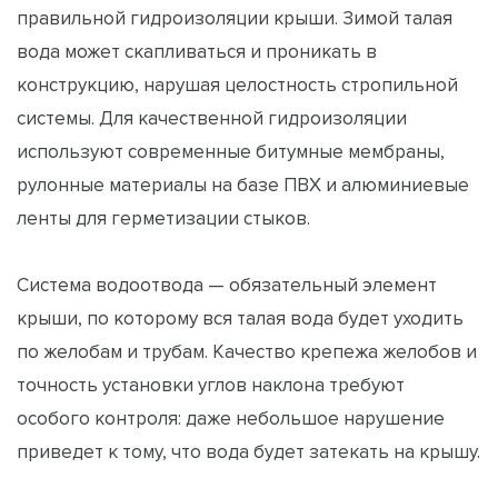
правильной гидроизоляции крыши. Зимой талая
вода может скапливаться и проникать в
конструкцию, нарушая целостность стропильной
системы. Для качественной гидроизоляции
используют современные битумные мембраны,
рулонные материалы на базе ПВХ и алюминиевые
ленты для герметизации стыков.
Система водоотвода — обязательный элемент
крыши, по которому вся талая вода будет уходить
по желобам и трубам. Качество крепежа желобов и
точность установки углов наклона требуют
особого контроля: даже небольшое нарушение
приведет к тому, что вода будет затекать на крышу.