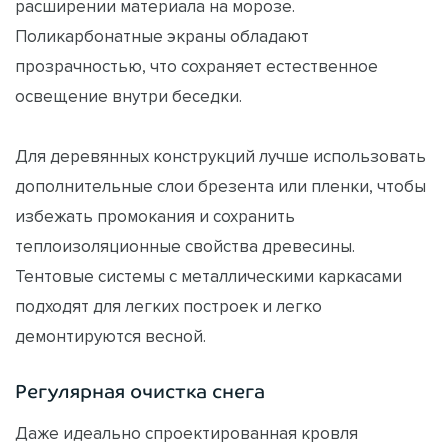
расширении материала на морозе.
Поликарбонатные экраны обладают
прозрачностью, что сохраняет естественное
освещение внутри беседки.
Для деревянных конструкций лучше использовать
дополнительные слои брезента или пленки, чтобы
избежать промокания и сохранить
теплоизоляционные свойства древесины.
Тентовые системы с металлическими каркасами
подходят для легких построек и легко
демонтируются весной.
Регулярная очистка снега
Даже идеально спроектированная кровля