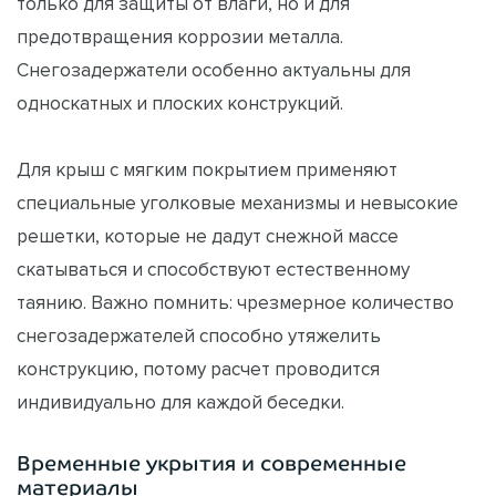
только для защиты от влаги, но и для
предотвращения коррозии металла.
Снегозадержатели особенно актуальны для
односкатных и плоских конструкций.
Для крыш с мягким покрытием применяют
специальные уголковые механизмы и невысокие
решетки, которые не дадут снежной массе
скатываться и способствуют естественному
таянию. Важно помнить: чрезмерное количество
снегозадержателей способно утяжелить
конструкцию, потому расчет проводится
индивидуально для каждой беседки.
Временные укрытия и современные
материалы