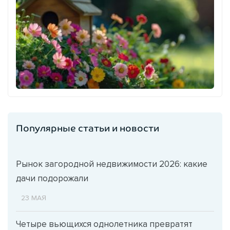
Популярные статьи и новости
Рынок загородной недвижимости 2026: какие
дачи подорожали
23 МАЯ
Четыре вьющихся однолетника превратят