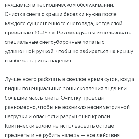
нуждается в периодическом обслуживании.
Очистка снега с крыши беседки нужна после
каждого существенного снегопада, когда слой
превышает 10–15 см. Рекомендуется использовать
специальные снегоуборочные лопаты с
удлиненной ручкой, чтобы не забираться на крышу
и избежать риска падения.
Лучше всего работать в светлое время суток, когда
видны потенциальные зоны скопления льда или
большие массы снега. Очистку проводят
равномерно, чтобы не возникло несимметричной
нагрузки и опасности разрушения кровли.
Критически важно не использовать острые
предметы и не рубить наледь — все действия