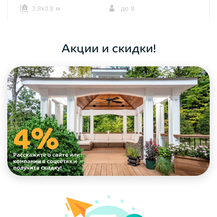
3,8х3,8 м.
до 8
ОФОРМИТЬ ЗАКАЗ
Акции и скидки!