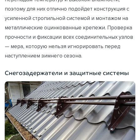
поэтому для них отлично подойдет конструкция с
усиленной стропильной системой и монтажом на
металлические оцинкованные крепежи. Проверка
прочности и фиксации всех соединительных узлов
— мера, которую нельзя игнорировать перед
наступлением зимнего сезона.
Снегозадержатели и защитные системы