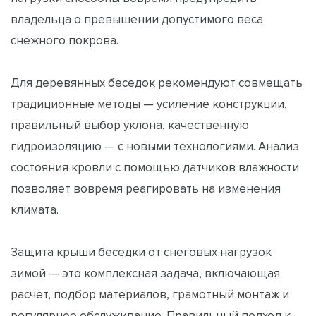
владельца о превышении допустимого веса
снежного покрова.
Для деревянных беседок рекомендуют совмещать
традиционные методы — усиление конструкции,
правильный выбор уклона, качественную
гидроизоляцию — с новыми технологиями. Анализ
состояния кровли с помощью датчиков влажности
позволяет вовремя реагировать на изменения
климата.
Защита крыши беседки от снеговых нагрузок
зимой — это комплексная задача, включающая
расчет, подбор материалов, грамотный монтаж и
регулярное обслуживание. Правильный подход к