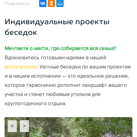
Поделиться:
Индивидуальные проекты
беседок
Мечтаете о месте, где собирается вся семья?
Вдохновитесь готовыми идеями в нашей
фотогалерее
. Уютные беседки по вашим проектам
и в нашем исполнении — это идеальное решение,
которое гармонично дополнит ландшафт вашего
участка и станет любимым уголком для
круглогодичного отдыха.
<
>