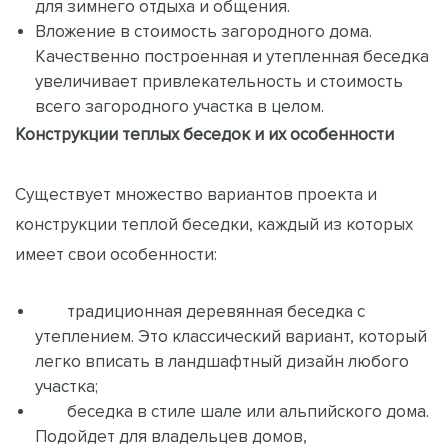
для зимнего отдыха и общения.
Вложение в стоимость загородного дома.
Качественно построенная и утепленная беседка
увеличивает привлекательность и стоимость
всего загородного участка в целом.
Конструкции теплых беседок и их особенности
Существует множество вариантов проекта и
конструкции теплой беседки, каждый из которых
имеет свои особенности:
традиционная деревянная беседка с
утеплением. Это классический вариант, который
легко вписать в ландшафтный дизайн любого
участка;
беседка в стиле шале или альпийского дома.
Подойдет для владельцев домов,