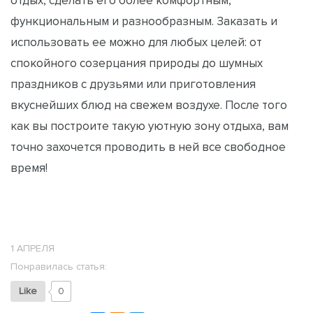
отдых, сделать его более комфортным,
функциональным и разнообразным. Заказать и
использовать ее можно для любых целей: от
спокойного созерцания природы до шумных
праздников с друзьями или приготовления
вкуснейших блюд на свежем воздухе. После того
как вы построите такую уютную зону отдыха, вам
точно захочется проводить в ней все свободное
время!
1 АПРЕЛЯ
Понравилась статья:
Like
0