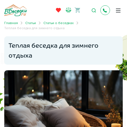
Главная
Статьи
Статьи о беседках
Теплая беседка для зимнего отдыха
Теплая беседка для зимнего
отдыха