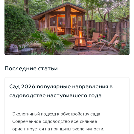
Последние статьи
Сад 2026:популярные направления в
садоводстве наступившего года
Экологичный подход к обустройству сада
Современное садоводство всё сильнее
ориентируется на принципы экологичности.