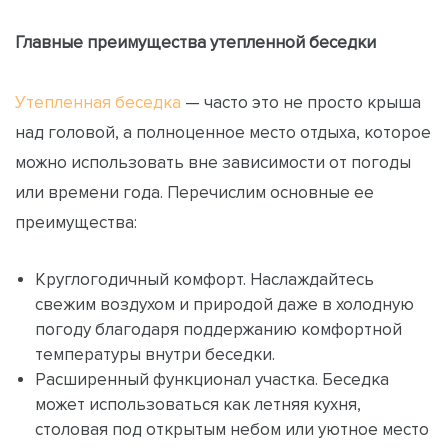
Главные преимущества утепленной беседки
Утепленная беседка
— часто это не просто крыша
над головой, а полноценное место отдыха, которое
можно использовать вне зависимости от погоды
или времени года. Перечислим основные ее
преимущества:
Круглогодичный комфорт. Наслаждайтесь
свежим воздухом и природой даже в холодную
погоду благодаря поддержанию комфортной
температуры внутри беседки.
Расширенный функционал участка. Беседка
может использоваться как летняя кухня,
столовая под открытым небом или уютное место