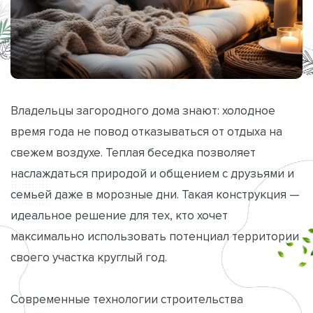
Владельцы загородного дома знают: холодное
время года не повод отказываться от отдыха на
свежем воздухе. Теплая беседка позволяет
наслаждаться природой и общением с друзьями и
семьей даже в морозные дни. Такая конструкция —
идеальное решение для тех, кто хочет
максимально использовать потенциал территории
своего участка круглый год.
Современные технологии строительства