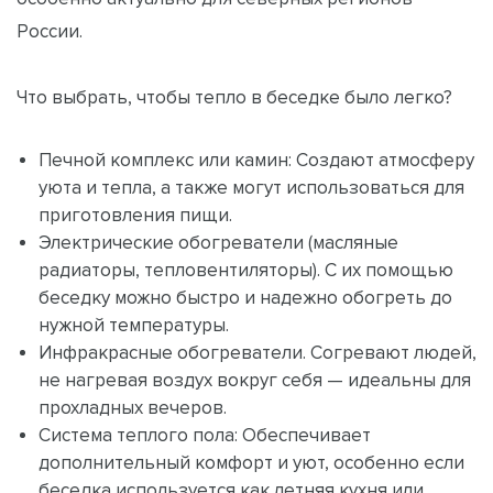
России.
Что выбрать, чтобы тепло в беседке было легко?
Печной комплекс или камин: Создают атмосферу
уюта и тепла, а также могут использоваться для
приготовления пищи.
Электрические обогреватели (масляные
радиаторы, тепловентиляторы). С их помощью
беседку можно быстро и надежно обогреть до
нужной температуры.
Инфракрасные обогреватели. Согревают людей,
не нагревая воздух вокруг себя — идеальны для
прохладных вечеров.
Система теплого пола: Обеспечивает
дополнительный комфорт и уют, особенно если
беседка используется как летняя кухня или