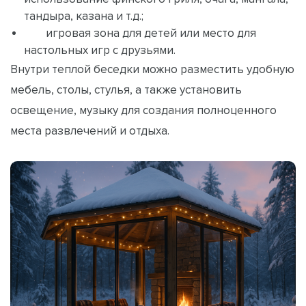
тандыра, казана и т.д.;
игровая зона для детей или место для
настольных игр с друзьями.
Внутри теплой беседки можно разместить удобную
мебель, столы, стулья, а также установить
освещение, музыку для создания полноценного
места развлечений и отдыха.