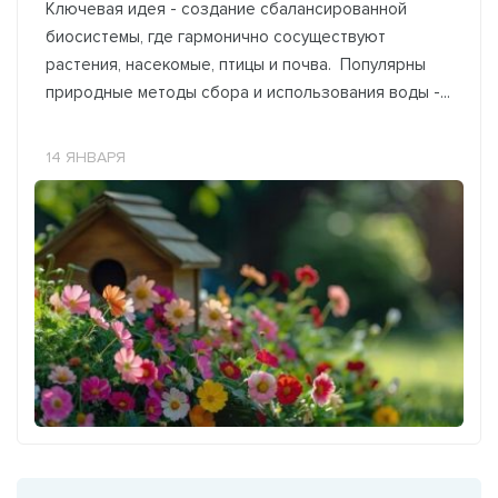
Ключевая идея - создание сбалансированной
биосистемы, где гармонично сосуществуют
растения, насекомые, птицы и почва. Популярны
природные методы сбора и использования воды -...
14 ЯНВАРЯ