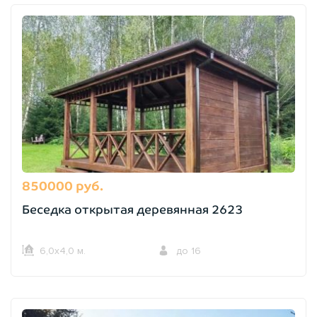
850000 руб.
Беседка открытая деревянная 2623
6,0х4,0 м.
до 16