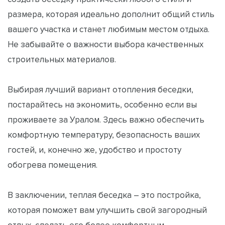
размера, которая идеально дополнит общий стиль
вашего участка и станет любимым местом отдыха.
Не забывайте о важности выбора качественных
строительных материалов.
Выбирая лучший вариант отопления беседки,
постарайтесь на экономить, особенно если вы
проживаете за Уралом. Здесь важно обеспечить
комфортную температуру, безопасность ваших
гостей, и, конечно же, удобство и простоту
обогрева помещения.
В заключении, теплая беседка – это постройка,
которая поможет вам улучшить свой загородный