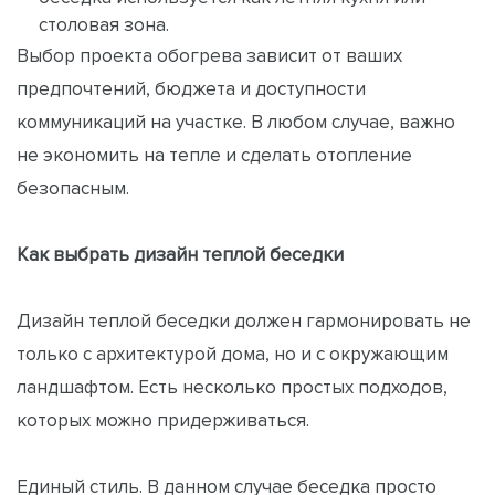
столовая зона.
Выбор проекта обогрева зависит от ваших
предпочтений, бюджета и доступности
коммуникаций на участке. В любом случае, важно
не экономить на тепле и сделать отопление
безопасным.
Как выбрать дизайн теплой беседки
Дизайн теплой беседки должен гармонировать не
только с архитектурой дома, но и с окружающим
ландшафтом. Есть несколько простых подходов,
которых можно придерживаться.
Единый стиль. В данном случае беседка просто