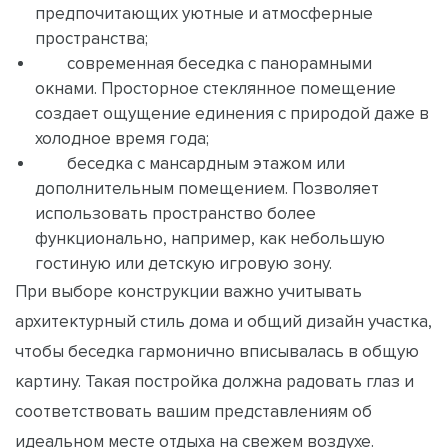
предпочитающих уютные и атмосферные
пространства;
современная беседка с панорамными
окнами. Просторное стеклянное помещение
создает ощущение единения с природой даже в
холодное время года;
беседка с мансардным этажом или
дополнительным помещением. Позволяет
использовать пространство более
функционально, например, как небольшую
гостиную или детскую игровую зону.
При выборе конструкции важно учитывать
архитектурный стиль дома и общий дизайн участка,
чтобы беседка гармонично вписывалась в общую
картину. Такая постройка должна радовать глаз и
соответствовать вашим представлениям об
идеальном месте отдыха на свежем воздухе.