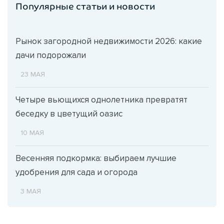
Популярные статьи и новости
Рынок загородной недвижимости 2026: какие
дачи подорожали
23 МАЯ
Четыре вьющихся однолетника превратят
беседку в цветущий оазис
10 МАЯ
Весенняя подкормка: выбираем лучшие
удобрения для сада и огорода
3 МАЯ