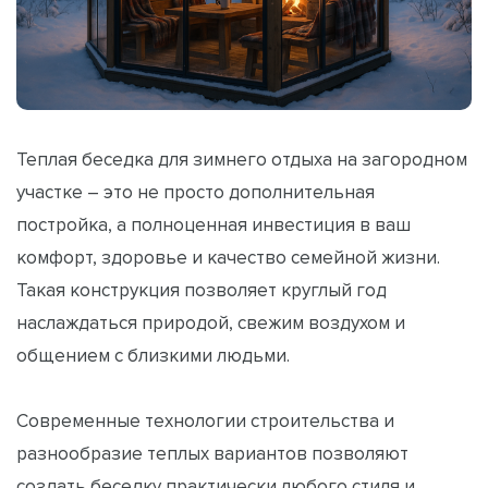
Теплая беседка для зимнего отдыха на загородном
участке – это не просто дополнительная
постройка, а полноценная инвестиция в ваш
комфорт, здоровье и качество семейной жизни.
Такая конструкция позволяет круглый год
наслаждаться природой, свежим воздухом и
общением с близкими людьми.
Современные технологии строительства и
разнообразие теплых вариантов позволяют
создать беседку практически любого стиля и