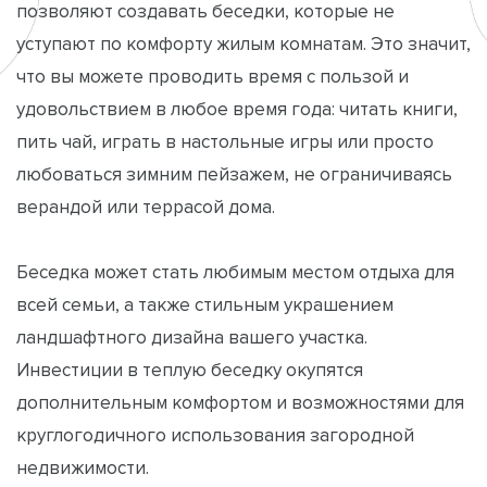
позволяют создавать беседки, которые не
уступают по комфорту жилым комнатам. Это значит,
что вы можете проводить время с пользой и
удовольствием в любое время года: читать книги,
пить чай, играть в настольные игры или просто
любоваться зимним пейзажем, не ограничиваясь
верандой или террасой дома.
Беседка может стать любимым местом отдыха для
всей семьи, а также стильным украшением
ландшафтного дизайна вашего участка.
Инвестиции в теплую беседку окупятся
дополнительным комфортом и возможностями для
круглогодичного использования загородной
недвижимости.