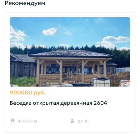
Рекомендуем
900000 руб.
Беседка открытая деревянная 2604
4,0х6,0 м.
до 16