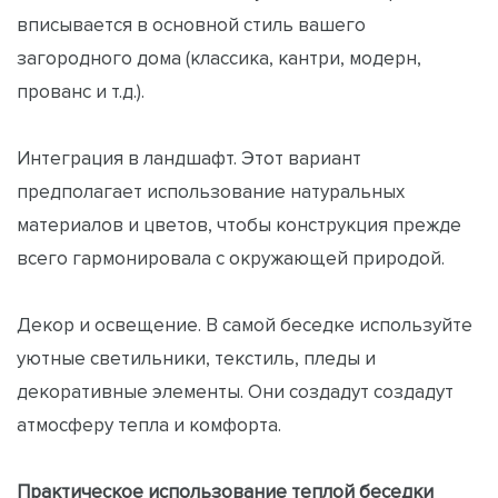
вписывается в основной стиль вашего
загородного дома (классика, кантри, модерн,
прованс и т.д.).
Интеграция в ландшафт. Этот вариант
предполагает использование натуральных
материалов и цветов, чтобы конструкция прежде
всего гармонировала с окружающей природой.
Декор и освещение. В самой беседке используйте
уютные светильники, текстиль, пледы и
декоративные элементы. Они создадут создадут
атмосферу тепла и комфорта.
Практическое использование теплой беседки