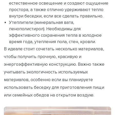
естественное освещение и создают ощущение
простора, а также отлично удерживают тепло
внутри беседки, если все сделать правильно.
Утеплители (минеральная вата,
пенополистирол). Необходимы для
эффективного сохранения тепла в холодное
время года, утепления пола, стен, кровли.
В идеале стоит сочетать несколько материалов,
чтобы получить прочную, красивую и
энергоэффективную конструкцию. Важно также
учитывать экологичность используемых
материалов, особенно если вы планируете
использовать беседку для приготовления пищи
или семейных обедов на открытом воздухе.