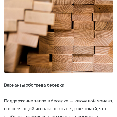
Варианты обогрева беседки
Поддержание тепла в беседке — ключевой момент,
позволяющий использовать ее даже зимой, что
особенно актуально для северных регионов