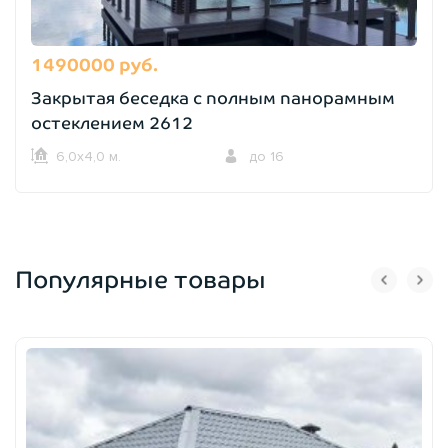
1490000 руб.
Закрытая беседка с полным панорамным
остеклением 2612
6,0х4,0 м.
до 16
Популярные товары