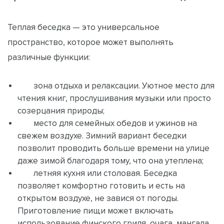
Теплая беседка — это универсальное
пространство, которое может выполнять
различные функции:
зона отдыха и релаксации. Уютное место для
чтения книг, прослушивания музыки или просто
созерцания природы;
место для семейных обедов и ужинов на
свежем воздухе. Зимний вариант беседки
позволит проводить больше времени на улице
даже зимой благодаря тому, что она утеплена;
летняя кухня или столовая. Беседка
позволяет комфортно готовить и есть на
открытом воздухе, не завися от погоды.
Приготовление пищи может включать
использование финского гриля, очага, мангала,