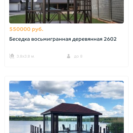
550000 руб.
Беседка восьмигранная деревянная 2602
3,8х3,8 м.
до 8