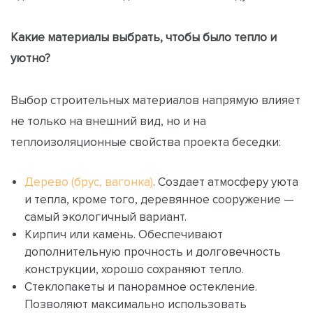
Какие материалы выбрать, чтобы было тепло и
уютно?
Выбор строительных материалов напрямую влияет
не только на внешний вид, но и на
теплоизоляционные свойства проекта беседки:
Дерево (брус, вагонка)
. Создает атмосферу уюта
и тепла, кроме того, деревянное сооружение —
самый экологичный вариант.
Кирпич или камень. Обеспечивают
дополнительную прочность и долговечность
конструкции, хорошо сохраняют тепло.
Стеклопакеты и панорамное остекление.
Позволяют максимально использовать