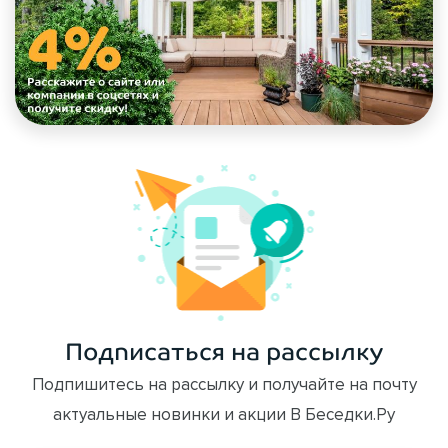
Подписаться на рассылку
Подпишитесь на рассылку и получайте на почту
актуальные новинки и акции В Беседки.Ру