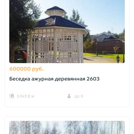
600000 руб.
Беседка ажурная деревянная 2603
3,8х3,8 м.
до 8