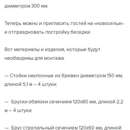
диаметром 300 мм.
Теперь можно и пригласить гостей на «новоселье»
и отпраздновать постройку беседки.
Вот материалы и изделия, которые будут
необходимы для монтажа.
— Стойки наклонные из бревен диаметром 150 мм,
длиной 5,1 м – 4 штуки;
— Бруски обвязки сечением 120х80 мм, длиной 2,2
м – 4 штуки;
— Брус стропильный сечением 120х60 мм, длиной