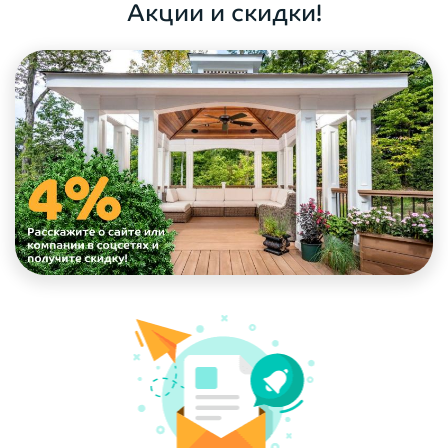
Акции и скидки!