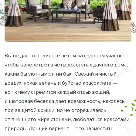
Вы не для того живете летом на садовом участке,
чтобы запереться в четырех стенах дачного дома,
каким бы уютным он ни был. Свежий и чистый
воздух, яркая зелень и буйство красок лета —
вот к чему стремится каждый отдыхающий,
и шатровая беседка дает возможность, находясь
под защитой крыши, но не огораживаясь
от внешнего мира стенами, любоваться красотами
природы. Лучший вариант — это разместить