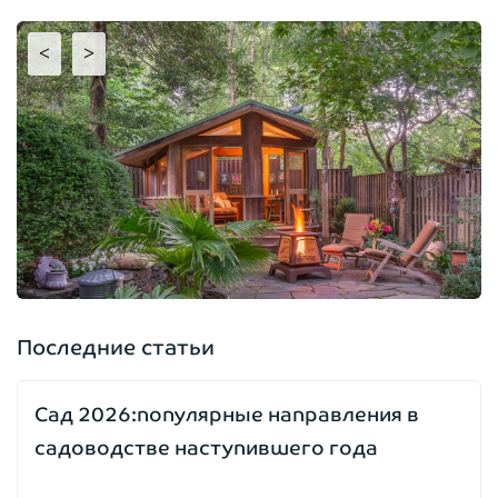
<
>
Последние статьи
Сад 2026:популярные направления в
садоводстве наступившего года