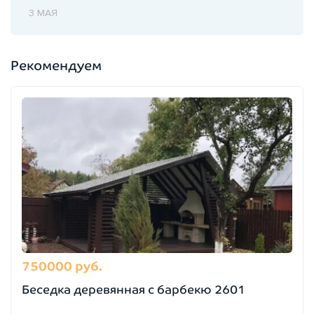
3 МАЯ
Рекомендуем
750000 руб.
Беседка деревянная с барбекю 2601