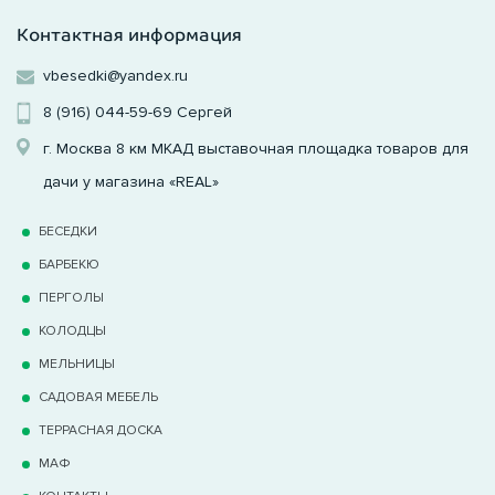
Контактная информация
vbesedki@yandex.ru
8 (916) 044-59-69
Сергей
г. Москва 8 км МКАД выставочная площадка товаров для
дачи у магазина «REAL»
БЕСЕДКИ
БАРБЕКЮ
ПЕРГОЛЫ
КОЛОДЦЫ
МЕЛЬНИЦЫ
САДОВАЯ МЕБЕЛЬ
ТЕРРАCНАЯ ДОСКА
МАФ