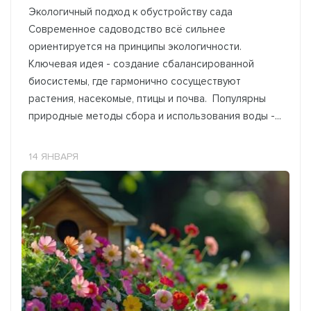
Экологичный подход к обустройству сада
Современное садоводство всё сильнее
ориентируется на принципы экологичности.
Ключевая идея - создание сбалансированной
биосистемы, где гармонично сосуществуют
растения, насекомые, птицы и почва. Популярны
природные методы сбора и использования воды -...
14 ЯНВАРЯ