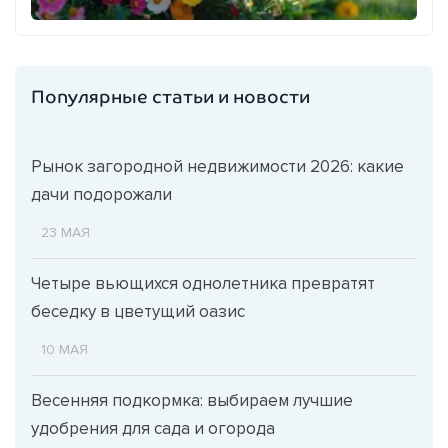
Популярные статьи и новости
Рынок загородной недвижимости 2026: какие
дачи подорожали
23 МАЯ
Четыре вьющихся однолетника превратят
беседку в цветущий оазис
10 МАЯ
Весенняя подкормка: выбираем лучшие
удобрения для сада и огорода