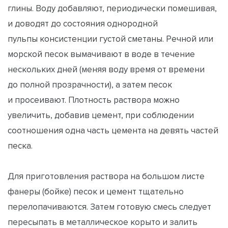
глины. Воду добавляют, периодически помешивая,
и доводят до состояния однородной
пульпы консистенции густой сметаны. Речной или
морской песок вымачивают в воде в течение
нескольких дней (меняя воду время от времени
до полной прозрачности), а затем песок
и просеивают. Плотность раствора можно
увеличить, добавив цемент, при соблюдении
соотношения одна часть цемента на девять частей
песка.
Для приготовления раствора на большом листе
фанеры (бойке) песок и цемент тщательно
перелопачиваются. Затем готовую смесь следует
пересыпать в металлическое корыто и залить