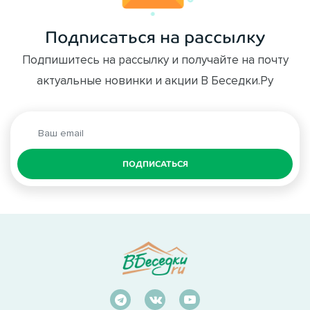
Подписаться на рассылку
Подпишитесь на рассылку и получайте на почту
актуальные новинки и акции В Беседки.Ру
ПОДПИСАТЬСЯ