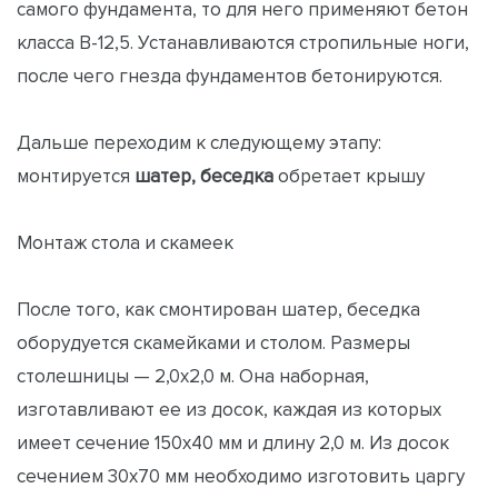
самого фундамента, то для него применяют бетон
класса В-12,5. Устанавливаются стропильные ноги,
после чего гнезда фундаментов бетонируются.
Дальше переходим к следующему этапу:
монтируется
шатер, беседка
обретает крышу
Монтаж стола и скамеек
После того, как смонтирован шатер, беседка
оборудуется скамейками и столом. Размеры
столешницы — 2,0х2,0 м. Она наборная,
изготавливают ее из досок, каждая из которых
имеет сечение 150х40 мм и длину 2,0 м. Из досок
сечением 30х70 мм необходимо изготовить царгу