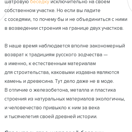
шатровую
беседку
исключительно на своем
собственном участке. Но если вы ладите
с соседями, то почему бы и не объединиться с ними
в возведении строения на границе двух участков.
В наше время наблюдается вполне закономерный
возврат к традициям русского зодчества —
а именно, к естественным материалам
для строительства, каковыми издавна являются
камень и древесина. Тут дело даже не в моде.
В отличие о железобетона, металла и пластика
строения из натуральных материалов экологичны,
и человечество привыкло к ним за века
и тысячелетия своей древней истории.