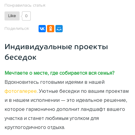
Понравилась статья:
Like
0
Поделиться:
Индивидуальные проекты
беседок
Мечтаете о месте, где собирается вся семья?
Вдохновитесь готовыми идеями в нашей
фотогалерее
. Уютные беседки по вашим проектам
и в нашем исполнении — это идеальное решение,
которое гармонично дополнит ландшафт вашего
участка и станет любимым уголком для
круглогодичного отдыха.