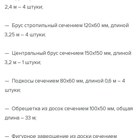
2,4 м – 4 штуки;
— Брус стропильный сечением 120х60 мм, длиной
3,25 м – 4 штуки;
— Центральный брус сечением 150х150 мм, длиной
3,2 м – 1 штуки;
— Подкосы сечением 80х60 мм, длиной 0,6 м – 4
штуки;
— Обрешетка из досок сечением 100х50 мм, общая
длина – 33 м;
— Фигурное завершение из доски сечением