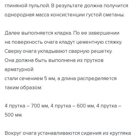
глиняной пульпой. В результате должна получится
однородная масса консистенции густой сметаны.
Далее выполняется кладка. По ее завершении
на поверхность очага кладут цементную стяжку.
Сверху очага укладывают сварную решетку.
Она должна быть выполнена из прутков
арматурной
стали сечением 5 мм, а длина распределяется
таким образом:
4 прутка – 700 мм, 4 прутка – 600 мм, 4 прутка –
500 мм.
Вокруг очага устанавливаются сидения из кругляка