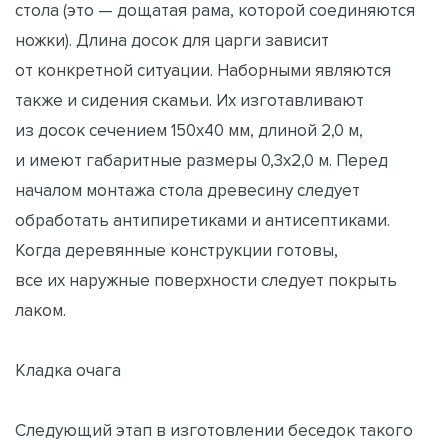
стола (это — дощатая рама, которой соединяются
ножки). Длина досок для царги зависит
от конкретной ситуации. Наборными являются
также и сидения скамьи. Их изготавливают
из досок сечением 150х40 мм, длиной 2,0 м,
и имеют габаритные размеры 0,3х2,0 м. Перед
началом монтажа стола древесину следует
обработать антипиретиками и антисептиками.
Когда деревянные конструкции готовы,
все их наружные поверхности следует покрыть
лаком.
Кладка очага
Следующий этап в изготовлении беседок такого