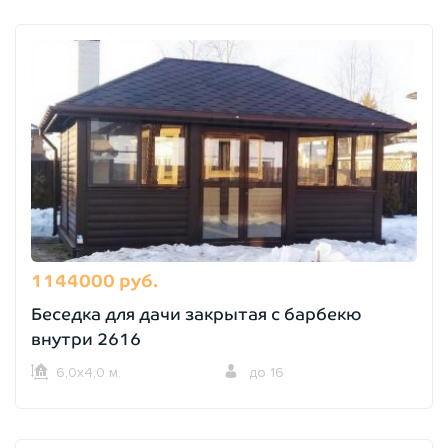
1144000 руб.
Беседка для дачи закрытая с барбекю
внутри 2616
6,0х4,0 м.
до 16