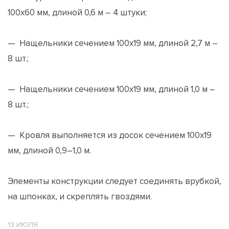
100х60 мм, длиной 0,6 м – 4 штуки;
— Нащельники сечением 100х19 мм, длиной 2,7 м –
8 шт.;
— Нащельники сечением 100х19 мм, длиной 1,0 м –
8 шт.;
— Кровля выполняется из досок сечением 100х19
мм, длиной 0,9–1,0 м.
Элементы конструкции следует соединять врубкой,
на шпонках, и скреплять гвоздями.
13 ИЮЛЯ