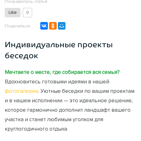
Понравилась статья:
Like
0
Поделиться:
Индивидуальные проекты
беседок
Мечтаете о месте, где собирается вся семья?
Вдохновитесь готовыми идеями в нашей
фотогалерее
. Уютные беседки по вашим проектам
и в нашем исполнении — это идеальное решение,
которое гармонично дополнит ландшафт вашего
участка и станет любимым уголком для
круглогодичного отдыха.