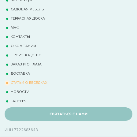
САДОВАЯ МЕБЕЛЬ
ТЕРРАCНАЯ ДОСКА
МАФ
КОНТАКТЫ
О КОМПАНИИ
ПРОИЗВОДСТВО
ЗАКАЗ И ОПЛАТА
ДОСТАВКА
СТАТЬИ О БЕСЕДКАХ
НОВОСТИ
ГАЛЕРЕЯ
СВЯЗАТЬСЯ С НАМИ
ИНН 7722683648
_