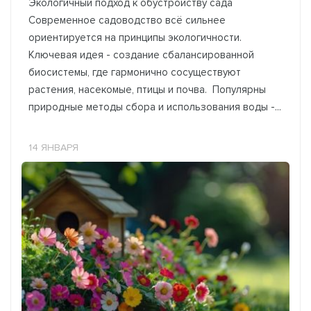
Экологичный подход к обустройству сада
Современное садоводство всё сильнее
ориентируется на принципы экологичности.
Ключевая идея - создание сбалансированной
биосистемы, где гармонично сосуществуют
растения, насекомые, птицы и почва. Популярны
природные методы сбора и использования воды -...
14 ЯНВАРЯ