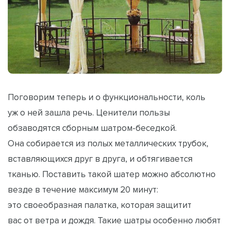
Поговорим теперь и о функциональности, коль
уж о ней зашла речь. Ценители пользы
обзаводятся сборным шатром-беседкой.
Она собирается из полых металлических трубок,
вставляющихся друг в друга, и обтягивается
тканью. Поставить такой шатер можно абсолютно
везде в течение максимум 20 минут:
это своеобразная палатка, которая защитит
вас от ветра и дождя. Такие шатры особенно любят