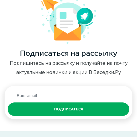
Подписаться на рассылку
Подпишитесь на рассылку и получайте на почту
актуальные новинки и акции В Беседки.Ру
ПОДПИСАТЬСЯ