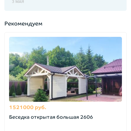
3 МАЯ
Рекомендуем
1521000 руб.
Беседка открытая большая 2606