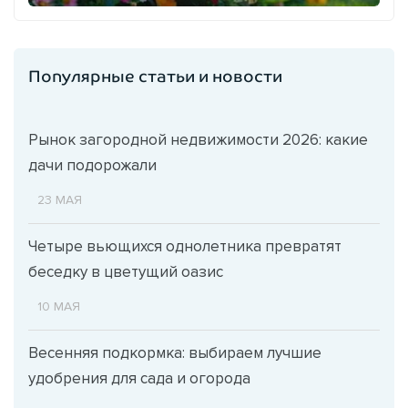
Популярные статьи и новости
Рынок загородной недвижимости 2026: какие
дачи подорожали
23 МАЯ
Четыре вьющихся однолетника превратят
беседку в цветущий оазис
10 МАЯ
Весенняя подкормка: выбираем лучшие
удобрения для сада и огорода