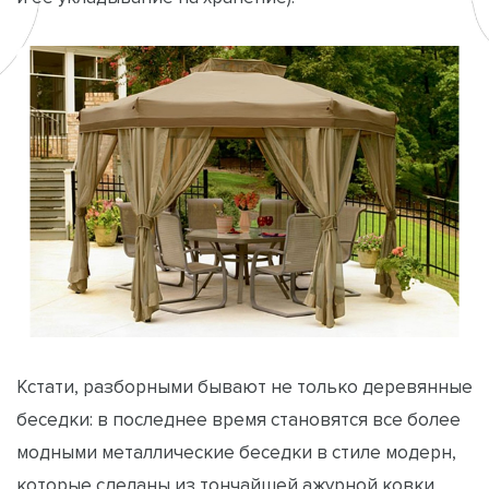
Кстати, разборными бывают не только деревянные
беседки: в последнее время становятся все более
модными металлические беседки в стиле модерн,
которые сделаны из тончайшей ажурной ковки