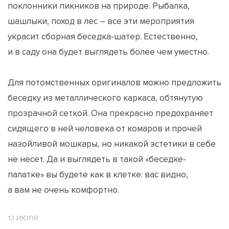
поклонники пикников на природе. Рыбалка,
шашлыки, поход в лес – все эти мероприятия
украсит сборная беседка-шатер. Естественно,
и в саду она будет выглядеть более чем уместно.
Для потомственных оригиналов можно предложить
беседку из металлического каркаса, обтянутую
прозрачной сеткой. Она прекрасно предохраняет
сидящего в ней человека от комаров и прочей
назойливой мошкары, но никакой эстетики в себе
не несет. Да и выглядеть в такой «беседке-
палатке» вы будете как в клетке: вас видно,
а вам не очень комфортно.
13 ИЮЛЯ