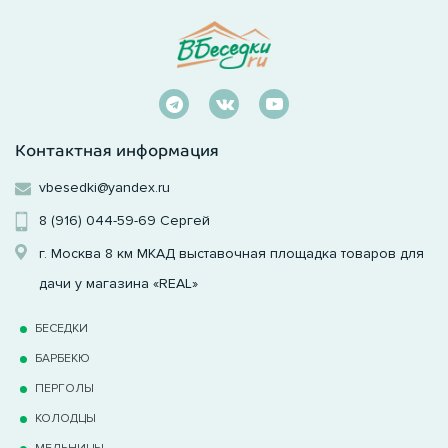
Контактная информация
vbesedki@yandex.ru
8 (916) 044-59-69
Сергей
г. Москва 8 км МКАД выставочная площадка товаров для
дачи у магазина «REAL»
БЕСЕДКИ
БАРБЕКЮ
ПЕРГОЛЫ
КОЛОДЦЫ
МЕЛЬНИЦЫ