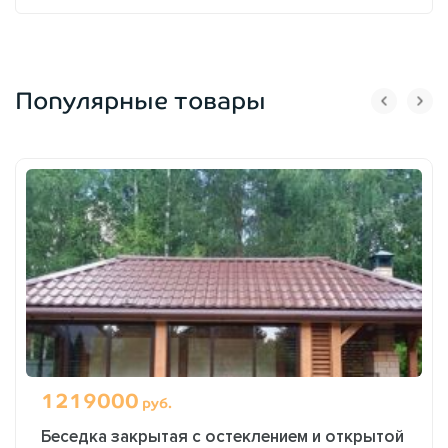
Популярные товары
1219000
руб.
Беседка закрытая с остеклением и открытой