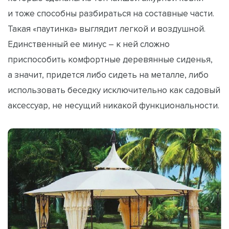
и тоже способны разбираться на составные части.
Такая «паутинка» выглядит легкой и воздушной.
Единственный ее минус – к ней сложно
приспособить комфортные деревянные сиденья,
а значит, придется либо сидеть на металле, либо
использовать беседку исключительно как садовый
аксессуар, не несущий никакой функциональности.