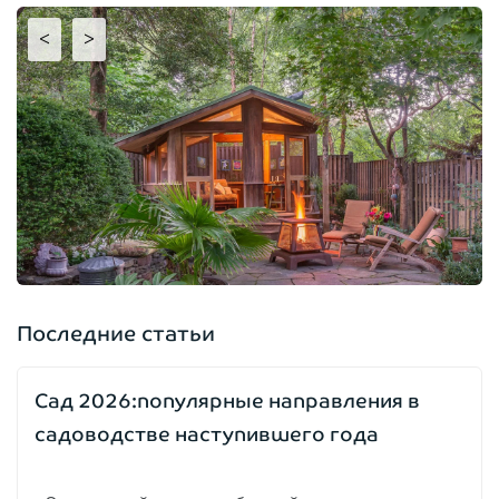
<
>
Последние статьи
Сад 2026:популярные направления в
садоводстве наступившего года