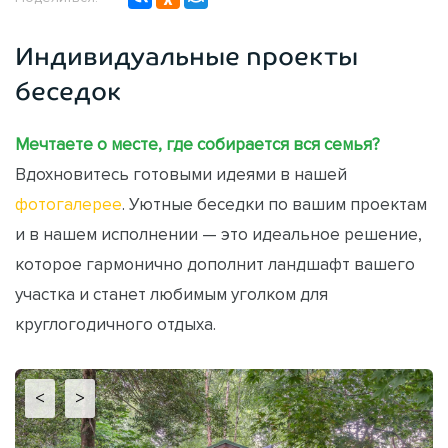
Индивидуальные проекты
беседок
Мечтаете о месте, где собирается вся семья?
Вдохновитесь готовыми идеями в нашей
фотогалерее
. Уютные беседки по вашим проектам
и в нашем исполнении — это идеальное решение,
которое гармонично дополнит ландшафт вашего
участка и станет любимым уголком для
круглогодичного отдыха.
<
>