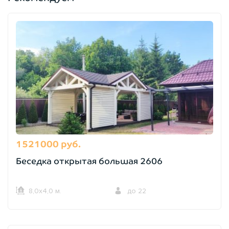
1521000 руб.
Беседка открытая большая 2606
8,0х4,0 м.
до 22