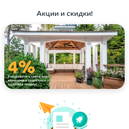
ОФОРМИТЬ ЗАКАЗ
Акции и скидки!