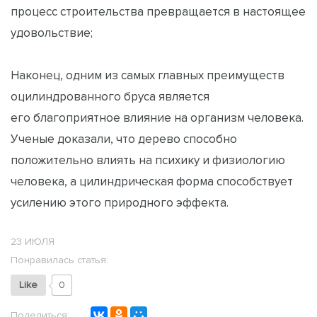
процесс строительства превращается в настоящее
удовольствие;
Наконец, одним из самых главных преимуществ
оцилиндрованного бруса является
его благоприятное влияние на организм человека.
Ученые доказали, что дерево способно
положительно влиять на психику и физиологию
человека, а цилиндрическая форма способствует
усилению этого природного эффекта.
23 ИЮЛЯ
Понравилась статья:
Like
0
Поделиться: