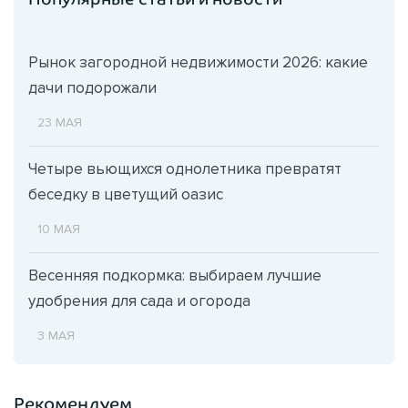
Рынок загородной недвижимости 2026: какие
дачи подорожали
23 МАЯ
Четыре вьющихся однолетника превратят
беседку в цветущий оазис
10 МАЯ
Весенняя подкормка: выбираем лучшие
удобрения для сада и огорода
3 МАЯ
Рекомендуем