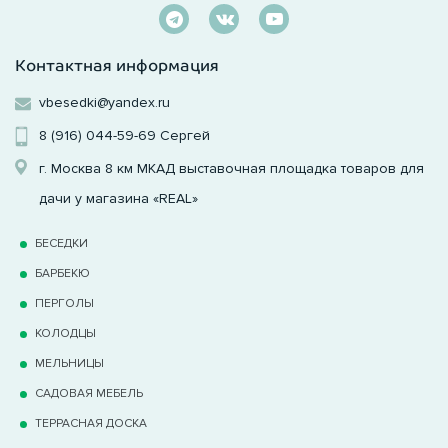
Контактная информация
vbesedki@yandex.ru
8 (916) 044-59-69
Сергей
г. Москва 8 км МКАД выставочная площадка товаров для
дачи у магазина «REAL»
БЕСЕДКИ
БАРБЕКЮ
ПЕРГОЛЫ
КОЛОДЦЫ
МЕЛЬНИЦЫ
САДОВАЯ МЕБЕЛЬ
ТЕРРАCНАЯ ДОСКА