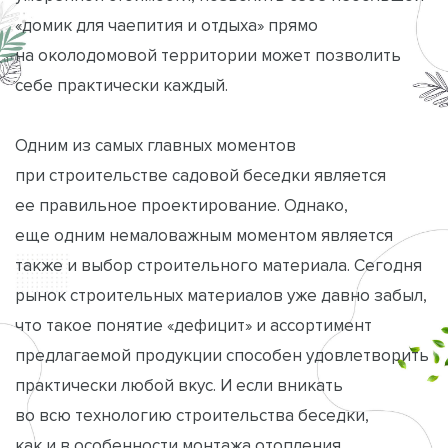
«домик для чаепития и отдыха» прямо
на околодомовой территории может позволить
себе практически каждый.
Одним из самых главных моментов
при строительстве садовой беседки является
ее правильное проектирование. Однако,
еще одним немаловажным моментом является
также и выбор строительного материала. Сегодня
рынок строительных материалов уже давно забыл,
что такое понятие «дефицит» и ассортимент
предлагаемой продукции способен удовлетворить
практически любой вкус. И если вникать
во всю технологию строительства беседки,
как и в особенности монтажа отопления