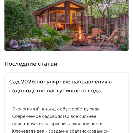
Последние статьи
Сад 2026:популярные направления в
садоводстве наступившего года
Экологичный подход к обустройству сада
Современное садоводство всё сильнее
ориентируется на принципы экологичности.
Ключевая идея - создание сбалансированной