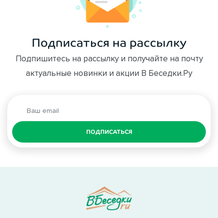
Подписаться на рассылку
Подпишитесь на рассылку и получайте на почту
актуальные новинки и акции В Беседки.Ру
ПОДПИСАТЬСЯ