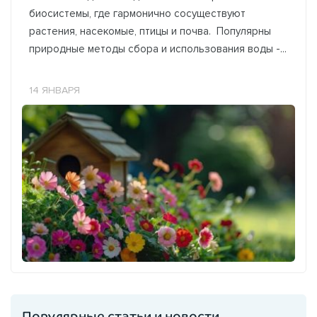
биосистемы, где гармонично сосуществуют
растения, насекомые, птицы и почва. Популярны
природные методы сбора и использования воды -...
14 ЯНВАРЯ
Популярные статьи и новости