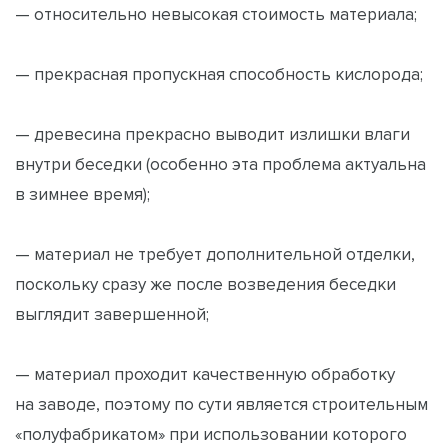
— относительно невысокая стоимость материала;
— прекрасная пропускная способность кислорода;
— древесина прекрасно выводит излишки влаги
внутри беседки (особенно эта проблема актуальна
в зимнее время);
— материал не требует дополнительной отделки,
поскольку сразу же после возведения беседки
выглядит завершенной;
— материал проходит качественную обработку
на заводе, поэтому по сути является строительным
«полуфабрикатом» при использовании которого