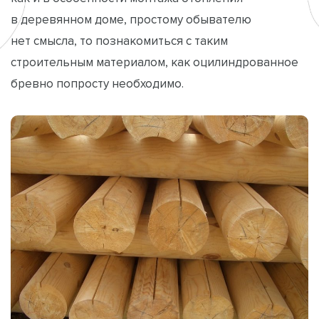
в деревянном доме, простому обывателю
нет смысла, то познакомиться с таким
строительным материалом, как оцилиндрованное
бревно попросту необходимо.