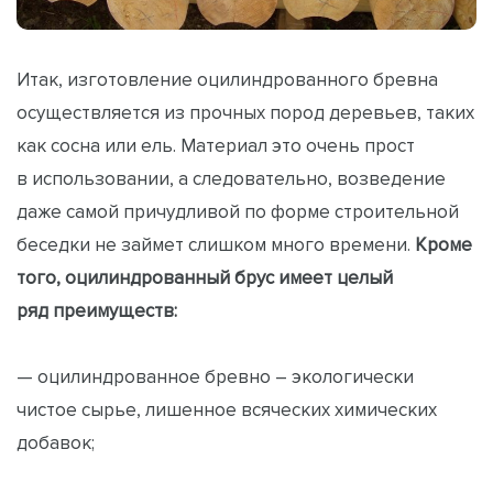
Итак, изготовление оцилиндрованного бревна
осуществляется из прочных пород деревьев, таких
как сосна или ель. Материал это очень прост
в использовании, а следовательно, возведение
даже самой причудливой по форме строительной
беседки не займет слишком много времени.
Кроме
того, оцилиндрованный брус имеет целый
ряд преимуществ:
— оцилиндрованное бревно – экологически
чистое сырье, лишенное всяческих химических
добавок;