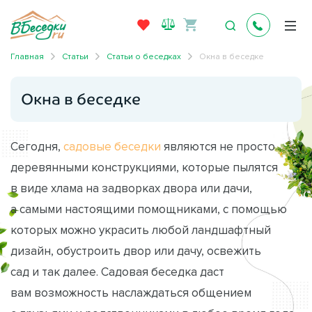
Главная
Статьи
Статьи о беседках
Окна в беседке
Окна в беседке
Сегодня,
садовые беседки
являются не просто
деревянными конструкциями, которые пылятся
в виде хлама на задворках двора или дачи,
а самыми настоящими помощниками, с помощью
которых можно украсить любой ландшафтный
дизайн, обустроить двор или дачу, освежить
сад и так далее. Садовая беседка даст
вам возможность наслаждаться общением