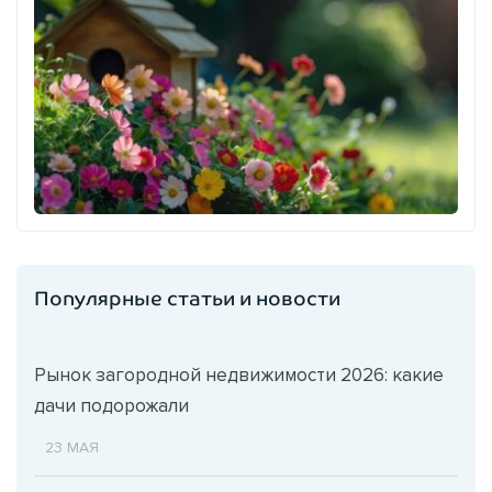
Популярные статьи и новости
Рынок загородной недвижимости 2026: какие
дачи подорожали
23 МАЯ