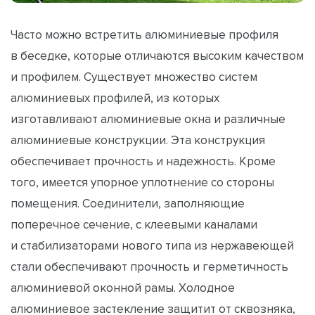
Часто можно встретить алюминиевые профиля
в беседке, которые отличаются высоким качеством
и профилем. Существует множество систем
алюминиевых профилей, из которых
изготавливают алюминиевые окна и различные
алюминиевые конструкции. Эта конструкция
обеспечивает прочность и надежность. Кроме
того, имеется упорное уплотнение со стороны
помещения. Соединители, заполняющие
поперечное сечение, с клеевыми каналами
и стабилизаторами нового типа из нержавеющей
стали обеспечивают прочность и герметичность
алюминиевой оконной рамы. Холодное
алюминиевое застекление защитит от сквозняка,