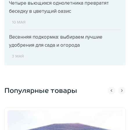
Четыре вьющихся однолетника превратят
беседку в цветущий оазис
10 МАЯ
Весенняя подкормка: выбираем лучшие
удобрения для сада и огорода
3 МАЯ
Популярные товары