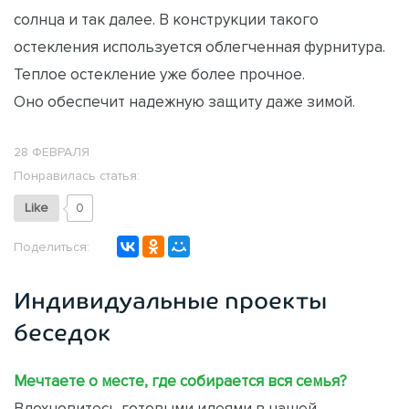
солнца и так далее. В конструкции такого
остекления используется облегченная фурнитура.
Теплое остекление уже более прочное.
Оно обеспечит надежную защиту даже зимой.
28 ФЕВРАЛЯ
Понравилась статья:
Like
0
Поделиться:
Индивидуальные проекты
беседок
Мечтаете о месте, где собирается вся семья?
Вдохновитесь готовыми идеями в нашей