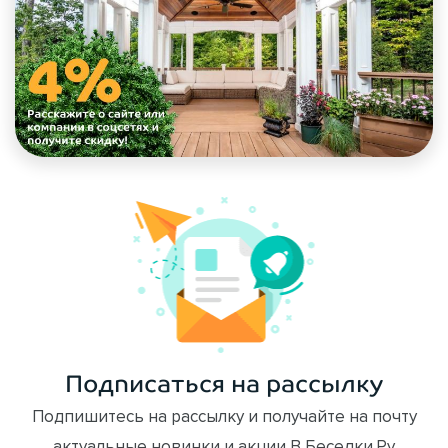
Подписаться на рассылку
Подпишитесь на рассылку и получайте на почту
актуальные новинки и акции В Беседки.Ру