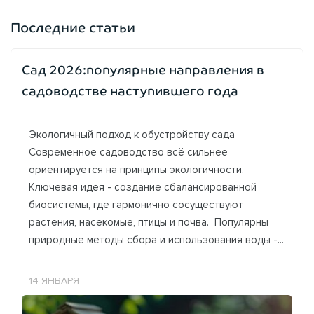
Последние статьи
Сад 2026:популярные направления в
садоводстве наступившего года
Экологичный подход к обустройству сада
Современное садоводство всё сильнее
ориентируется на принципы экологичности.
Ключевая идея - создание сбалансированной
биосистемы, где гармонично сосуществуют
растения, насекомые, птицы и почва. Популярны
природные методы сбора и использования воды -...
14 ЯНВАРЯ