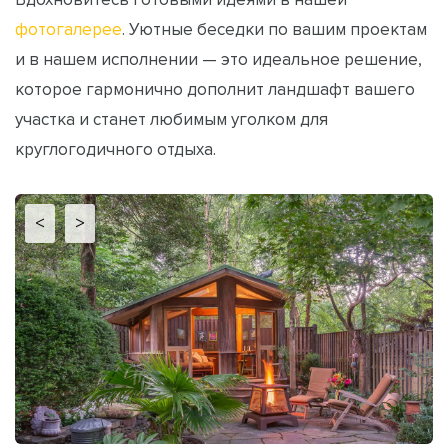
фотогалерее
. Уютные беседки по вашим проектам
и в нашем исполнении — это идеальное решение,
которое гармонично дополнит ландшафт вашего
участка и станет любимым уголком для
круглогодичного отдыха.
<
>