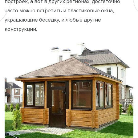
построек, а вот в других регионах, достаточно
часто можно встретить и пластиковые окна,
украшающие беседку, и любые другие
конструкции.