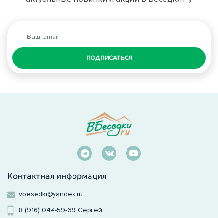
ПОДПИСАТЬСЯ
Контактная информация
vbesedki@yandex.ru
8 (916) 044-59-69
Сергей