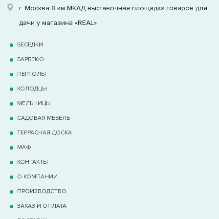
г. Москва 8 км МКАД выставочная площадка товаров для
дачи у магазина «REAL»
БЕСЕДКИ
БАРБЕКЮ
ПЕРГОЛЫ
КОЛОДЦЫ
МЕЛЬНИЦЫ
САДОВАЯ МЕБЕЛЬ
ТЕРРАCНАЯ ДОСКА
МАФ
КОНТАКТЫ
О КОМПАНИИ
ПРОИЗВОДСТВО
ЗАКАЗ И ОПЛАТА