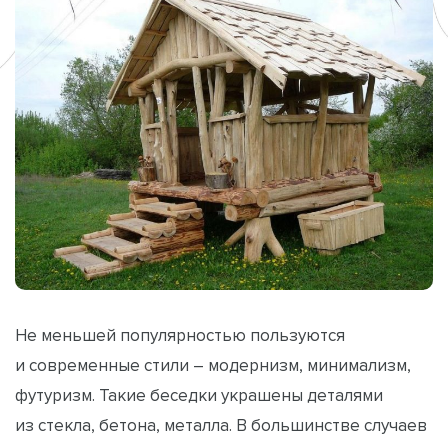
Не меньшей популярностью пользуются
и современные стили – модернизм, минимализм,
футуризм. Такие беседки украшены деталями
из стекла, бетона, металла. В большинстве случаев