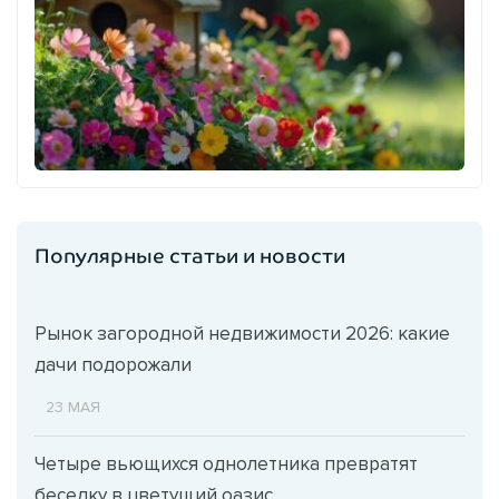
Популярные статьи и новости
Рынок загородной недвижимости 2026: какие
дачи подорожали
23 МАЯ
Четыре вьющихся однолетника превратят
беседку в цветущий оазис