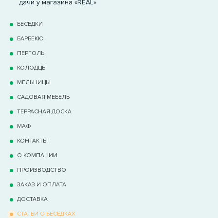
дачи у магазина «REAL»
БЕСЕДКИ
БАРБЕКЮ
ПЕРГОЛЫ
КОЛОДЦЫ
МЕЛЬНИЦЫ
САДОВАЯ МЕБЕЛЬ
ТЕРРАCНАЯ ДОСКА
МАФ
КОНТАКТЫ
О КОМПАНИИ
ПРОИЗВОДСТВО
ЗАКАЗ И ОПЛАТА
ДОСТАВКА
СТАТЬИ О БЕСЕДКАХ