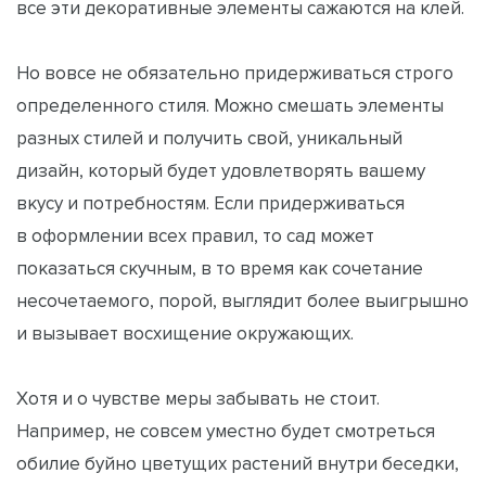
все эти декоративные элементы сажаются на клей.
Но вовсе не обязательно придерживаться строго
определенного стиля. Можно смешать элементы
разных стилей и получить свой, уникальный
дизайн, который будет удовлетворять вашему
вкусу и потребностям. Если придерживаться
в оформлении всех правил, то сад может
показаться скучным, в то время как сочетание
несочетаемого, порой, выглядит более выигрышно
и вызывает восхищение окружающих.
Хотя и о чувстве меры забывать не стоит.
Например, не совсем уместно будет смотреться
обилие буйно цветущих растений внутри беседки,