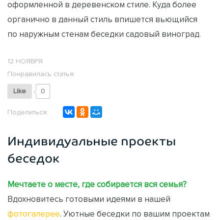
оформленной в деревенском стиле. Куда более
органично в данный стиль впишется вьющийся
по наружным стенам беседки садовый виноград.
12 НОЯБРЯ
Понравилась статья:
Like
0
Поделиться:
Индивидуальные проекты
беседок
Мечтаете о месте, где собирается вся семья?
Вдохновитесь готовыми идеями в нашей
фотогалерее
. Уютные беседки по вашим проектам