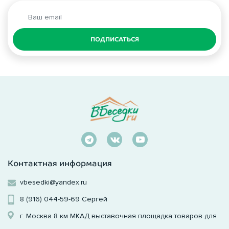
ПОДПИСАТЬСЯ
Контактная информация
vbesedki@yandex.ru
8 (916) 044-59-69
Сергей
г. Москва 8 км МКАД выставочная площадка товаров для