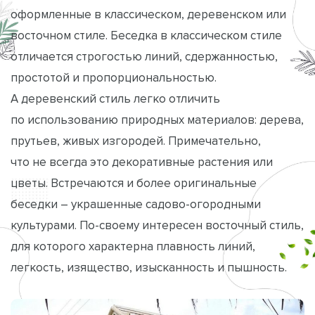
оформленные в классическом, деревенском или
восточном стиле. Беседка в классическом стиле
отличается строгостью линий, сдержанностью,
простотой и пропорциональностью.
А деревенский стиль легко отличить
по использованию природных материалов: дерева,
прутьев, живых изгородей. Примечательно,
что не всегда это декоративные растения или
цветы. Встречаются и более оригинальные
беседки – украшенные садово-огородными
культурами. По-своему интересен восточный стиль,
для которого характерна плавность линий,
легкость, изящество, изысканность и пышность.