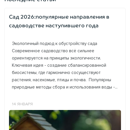
Сад 2026:популярные направления в
садоводстве наступившего года
Экологичный подход к обустройству сада
Современное садоводство всё сильнее
ориентируется на принципы экологичности.
Ключевая идея - создание сбалансированной
биосистемы, где гармонично сосуществуют
растения, насекомые, птицы и почва. Популярны
природные методы сбора и использования воды -...
14 ЯНВАРЯ