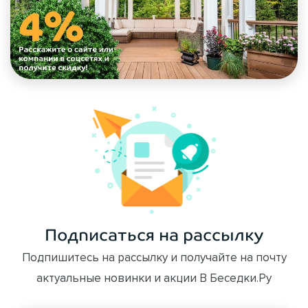
Подписаться на рассылку
Подпишитесь на рассылку и получайте на почту
актуальные новинки и акции В Беседки.Ру