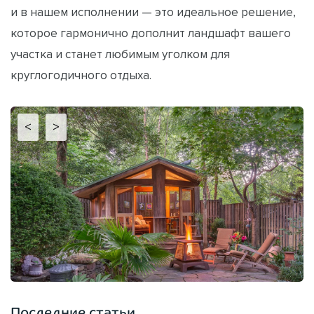
и в нашем исполнении — это идеальное решение,
которое гармонично дополнит ландшафт вашего
участка и станет любимым уголком для
круглогодичного отдыха.
<
>
Последние статьи