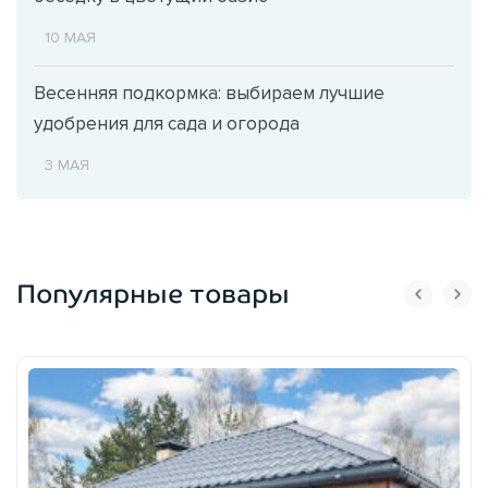
10 МАЯ
Весенняя подкормка: выбираем лучшие
удобрения для сада и огорода
3 МАЯ
Популярные товары