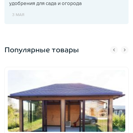
удобрения для сада и огорода
3 МАЯ
Популярные товары