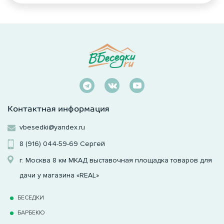
Контактная информация
vbesedki@yandex.ru
8 (916) 044-59-69
Сергей
г. Москва 8 км МКАД выставочная площадка товаров для
дачи у магазина «REAL»
БЕСЕДКИ
БАРБЕКЮ