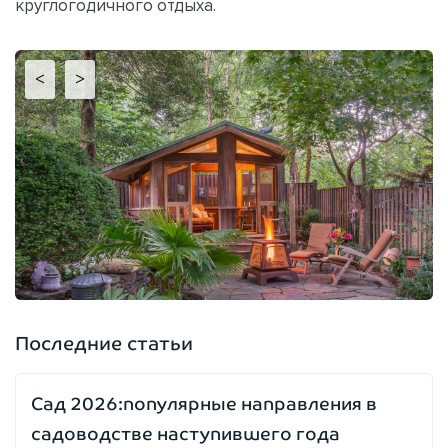
круглогодичного отдыха.
<
>
Последние статьи
Сад 2026:популярные направления в
садоводстве наступившего года