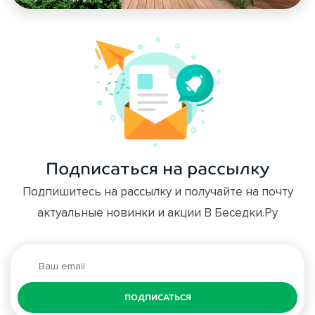
Подписаться на рассылку
Подпишитесь на рассылку и получайте на почту
актуальные новинки и акции В Беседки.Ру
ПОДПИСАТЬСЯ