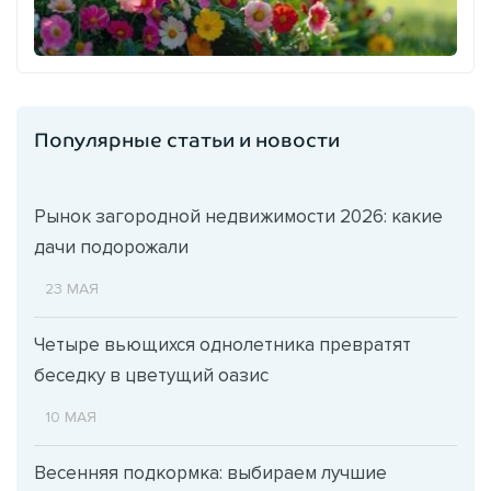
Популярные статьи и новости
Рынок загородной недвижимости 2026: какие
дачи подорожали
23 МАЯ
Четыре вьющихся однолетника превратят
беседку в цветущий оазис
10 МАЯ
Весенняя подкормка: выбираем лучшие