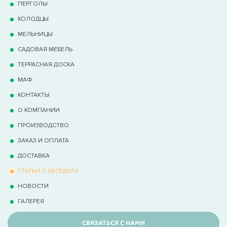
ПЕРГОЛЫ
КОЛОДЦЫ
МЕЛЬНИЦЫ
САДОВАЯ МЕБЕЛЬ
ТЕРРАCНАЯ ДОСКА
МАФ
КОНТАКТЫ
О КОМПАНИИ
ПРОИЗВОДСТВО
ЗАКАЗ И ОПЛАТА
ДОСТАВКА
СТАТЬИ О БЕСЕДКАХ
НОВОСТИ
ГАЛЕРЕЯ
СВЯЗАТЬСЯ С НАМИ