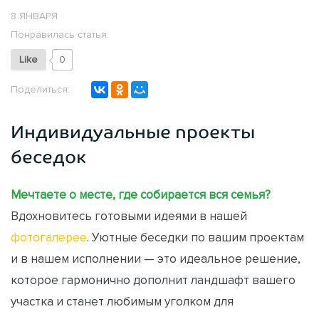
8 ЯНВАРЯ
Понравилась статья:
Like
0
Поделиться:
Индивидуальные проекты
беседок
Мечтаете о месте, где собирается вся семья?
Вдохновитесь готовыми идеями в нашей
фотогалерее
. Уютные беседки по вашим проектам
и в нашем исполнении — это идеальное решение,
которое гармонично дополнит ландшафт вашего
участка и станет любимым уголком для