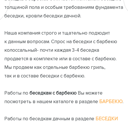
толщиной пола и особым требованиям фундамента
беседки, кровли беседки дачной.
Наша компания строго и тщательно подходит
к данным вопросам. Спрос на беседки с барбекю
колоссальный- почти каждая 3-4 беседка
продается в комплекте или в составе с барбекю.
Мы продаем как отдельные барбекю гриль,
так и в составе беседки с барбекю.
Работы по
беседкам с барбекю
Вы можете
посмотреть в нашем каталоге в разделе
БАРБЕКЮ
.
Работы по беседкам дачным в разделе
БЕСЕДКИ