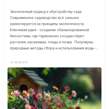
Экологичный подход к обустройству сада
Современное садоводство всё сильнее
ориентируется на принципы экологичности.
Ключевая идея - создание сбалансированной
биосистемы, где гармонично сосуществуют
растения, насекомые, птицы и почва. Популярны
природные методы сбора и использования воды -...
14 ЯНВАРЯ