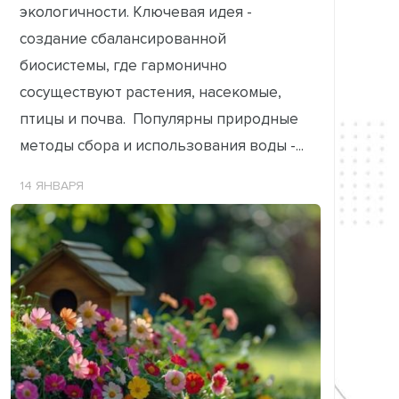
экологичности. Ключевая идея -
создание сбалансированной
биосистемы, где гармонично
сосуществуют растения, насекомые,
птицы и почва. Популярны природные
методы сбора и использования воды -...
14 ЯНВАРЯ