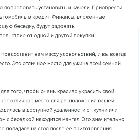
жно попробовать установить и качели. Приобрести
втомобиль в кредит. Финансы, вложенные
ошую беседку, будут радовать
ольствие от одной и другой покупки.
 предоставит вам массу удовольствий, и вы всегда
сто. Это отличное место для ужина всей семьей.
для того, чтобы очень красиво украсить свой
рет отличное место для расположения вашей
ходилась в доступной удаленности от кухни или
м с беседкой находится мангал. Это значительно
ро попадала на стол после ее приготовления.