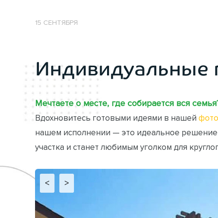
15 СЕНТЯБРЯ
Индивидуальные 
Мечтаете о месте, где собирается вся семья
Вдохновитесь готовыми идеями в нашей
фото
нашем исполнении — это идеальное решение
участка и станет любимым уголком для кругло
<
>