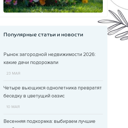
Популярные статьи и новости
Рынок загородной недвижимости 2026:
какие дачи подорожали
23 МАЯ
Четыре вьющихся однолетника превратят
беседку в цветущий оазис
10 МАЯ
Весенняя подкормка: выбираем лучшие