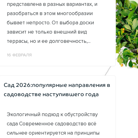
представлена в разных вариантах, и
разобраться в этом многообразии
бывает непросто. От выбора доски
зависит не только внешний вид
террасы, но и ее долговечность,...
16 ФЕВРАЛЯ
Сад 2026:популярные направления в
садоводстве наступившего года
Экологичный подход к обустройству
сада Современное садоводство всё
сильнее ориентируется на принципы