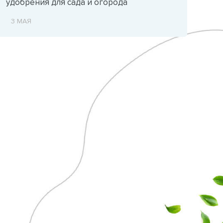
удобрения для сада и огорода
3 МАЯ