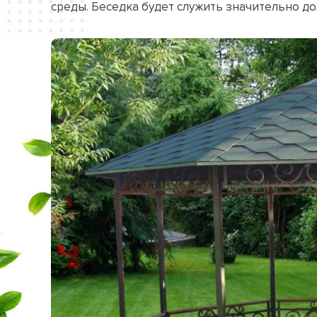
среды. Беседка будет служить значительно д