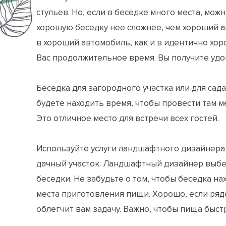
стульев. Но, если в беседке много места, мо
хорошую беседку нее сложнее, чем хороший а
в хороший автомобиль, как и в идентично хор
Вас продолжительное время. Вы получите удов
Беседка для загородного участка или для сада
будете находить время, чтобы провести там ме
Это отличное место для встречи всех гостей.
Используйте услуги ландшафтного дизайнера 
дачный участок. Ландшафтный дизайнер выбе
беседки. Не забудьте о том, чтобы беседка на
места приготовления пищи. Хорошо, если рядо
облегчит вам задачу. Важно, чтобы пища быст