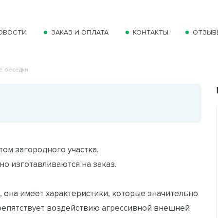
ОВОСТИ
ЗАКАЗ И ОПЛАТА
КОНТАКТЫ
ОТЗЫВ
е беседки
ом загородного участка.
но изготавливаются на заказ.
, она имеет характеристики, которые значительно
препятствует воздействию агрессивной внешней