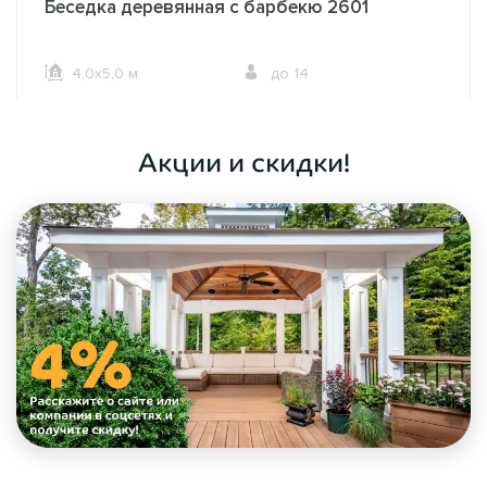
Беседка деревянная с барбекю 2601
4,0х5,0 м.
до 14
ОФОРМИТЬ ЗАКАЗ
Акции и скидки!