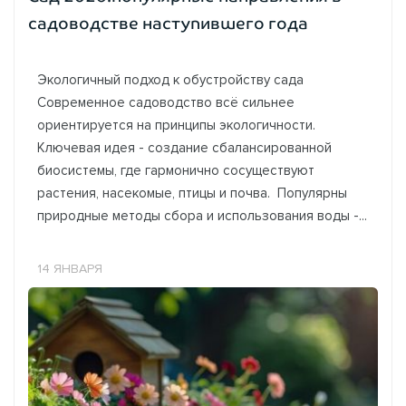
садоводстве наступившего года
Экологичный подход к обустройству сада
Современное садоводство всё сильнее
ориентируется на принципы экологичности.
Ключевая идея - создание сбалансированной
биосистемы, где гармонично сосуществуют
растения, насекомые, птицы и почва. Популярны
природные методы сбора и использования воды -...
14 ЯНВАРЯ