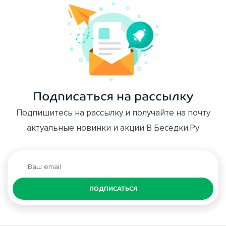
Подписаться на рассылку
Подпишитесь на рассылку и получайте на почту
актуальные новинки и акции В Беседки.Ру
ПОДПИСАТЬСЯ