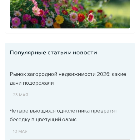
Популярные статьи и новости
Рынок загородной недвижимости 2026: какие
дачи подорожали
23 МАЯ
Четыре вьющихся однолетника превратят
беседку в цветущий оазис
10 МАЯ