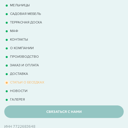
МЕЛЬНИЦЫ
САДОВАЯ МЕБЕЛЬ
ТЕРРАCНАЯ ДОСКА
МАФ
КОНТАКТЫ
О КОМПАНИИ
ПРОИЗВОДСТВО
ЗАКАЗ И ОПЛАТА
ДОСТАВКА
СТАТЬИ О БЕСЕДКАХ
НОВОСТИ
ГАЛЕРЕЯ
СВЯЗАТЬСЯ С НАМИ
ИНН 7722683648