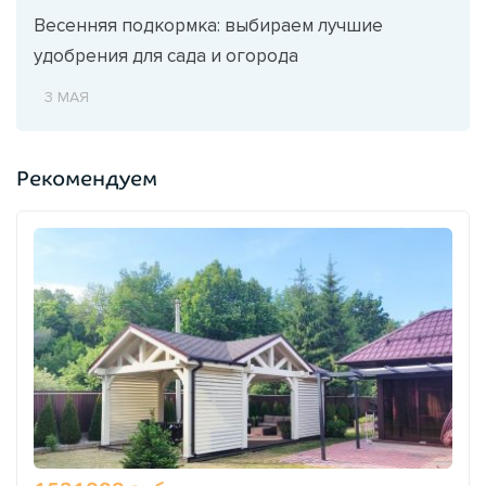
Весенняя подкормка: выбираем лучшие
удобрения для сада и огорода
3 МАЯ
Рекомендуем