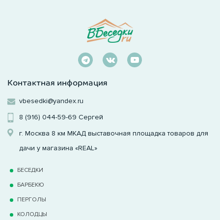
Контактная информация
vbesedki@yandex.ru
8 (916) 044-59-69
Сергей
г. Москва 8 км МКАД выставочная площадка товаров для
дачи у магазина «REAL»
БЕСЕДКИ
БАРБЕКЮ
ПЕРГОЛЫ
КОЛОДЦЫ