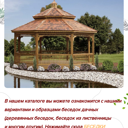
В нашем каталоге вы можете ознакомится с нашими
вариантами и образцами беседок дачных
(деревянных беседок, беседок из лиственницы
и многим другим). Нажимайте сюда
БЕСЕДКИ