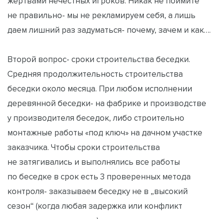
жертвами нечестных игроков. Никак не поймите
не правильно- мы не рекламируем себя, а лишь
даем лишний раз задуматься- почему, зачем и как….
Второй вопрос- сроки строительства беседки.
Средняя продолжительность строительства
беседки около месяца. При любом исполнении
деревянной беседки- на фабрике и производстве
у производителя беседок, либо строительно
монтажные работы «под ключ» на дачном участке
заказчика. Чтобы сроки строительства
не затягивались и выполнялись все работы
по беседке в срок есть 3 проверенных метода
контроля- заказываем беседку не в „высокий
сезон“ (когда любая задержка или конфликт