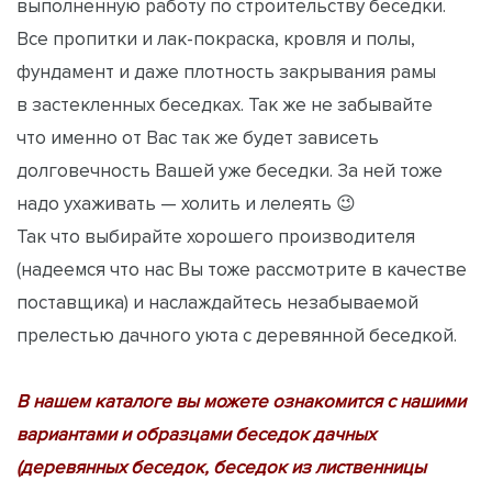
выполненную работу по строительству беседки.
Все пропитки и лак-покраска, кровля и полы,
фундамент и даже плотность закрывания рамы
в застекленных беседках. Так же не забывайте
что именно от Вас так же будет зависеть
долговечность Вашей уже беседки. За ней тоже
надо ухаживать — холить и лелеять 😉
Так что выбирайте хорошего производителя
(надеемся что нас Вы тоже рассмотрите в качестве
поставщика) и наслаждайтесь незабываемой
прелестью дачного уюта с деревянной беседкой.
В нашем каталоге вы можете ознакомится с нашими
вариантами и образцами беседок дачных
(деревянных беседок, беседок из лиственницы