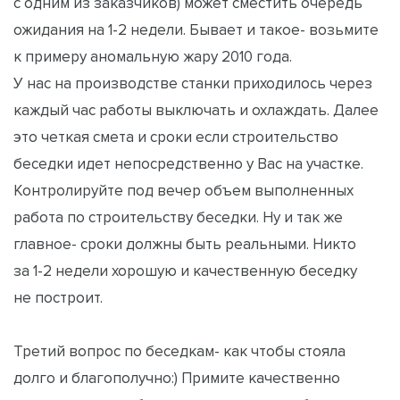
с одним из заказчиков) может сместить очередь
ожидания на 1-2 недели. Бывает и такое- возьмите
к примеру аномальную жару 2010 года.
У нас на производстве станки приходилось через
каждый час работы выключать и охлаждать. Далее
это четкая смета и сроки если строительство
беседки идет непосредственно у Вас на участке.
Контролируйте под вечер объем выполненных
работа по строительству беседки. Ну и так же
главное- сроки должны быть реальными. Никто
за 1-2 недели хорошую и качественную беседку
не построит.
Третий вопрос по беседкам- как чтобы стояла
долго и благополучно:) Примите качественно