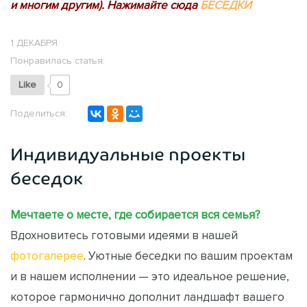
и многим другим). Нажимайте сюда
БЕСЕДКИ
1 ДЕКАБРЯ
Понравилась статья:
Like
0
Поделиться:
Индивидуальные проекты
беседок
Мечтаете о месте, где собирается вся семья?
Вдохновитесь готовыми идеями в нашей
фотогалерее
. Уютные беседки по вашим проектам
и в нашем исполнении — это идеальное решение,
которое гармонично дополнит ландшафт вашего