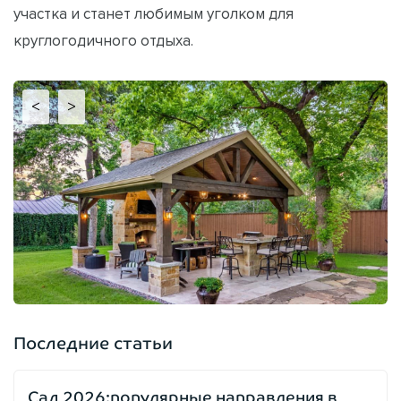
участка и станет любимым уголком для
круглогодичного отдыха.
<
>
Последние статьи
Сад 2026:популярные направления в