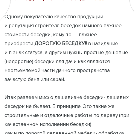
Одному покупателю качество продукции
и репутация строителя беседок намного важнее
стоимости беседки, кому-то важнее
приобрести
ДОРОГУЮ БЕСЕДКУ!!
в назидание
и в знак статуса, а другим нужны простые дешевые
(недорогие) беседки для дачи как являются
неотъемлемой части дачного пространства
зачастую баня или сарай.
Итак развеем миф о дешевизне беседки- дешевых
беседок не бывает. В принципе. Это такие же
строительные и отделочные работы по дереву (при
качественном исполнении беседки)
как и по дорогой деревянной мебели- обработка,