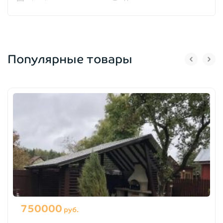
Популярные товары
750000
руб.