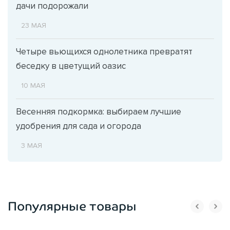
дачи подорожали
23 МАЯ
Четыре вьющихся однолетника превратят
беседку в цветущий оазис
10 МАЯ
Весенняя подкормка: выбираем лучшие
удобрения для сада и огорода
3 МАЯ
Популярные товары