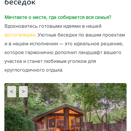
беседок
Мечтаете о месте, где собирается вся семья?
Вдохновитесь готовыми идеями в нашей
фотогалерее
. Уютные беседки по вашим проектам
и в нашем исполнении — это идеальное решение,
которое гармонично дополнит ландшафт вашего
участка и станет любимым уголком для
круглогодичного отдыха.
<
>