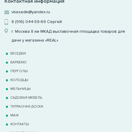
Контактная информация
vbesedki@yandex.ru
8 (916) 044-59-69
Сергей
г. Москва 8 км МКАД выставочная площадка товаров для
дачи у магазина «REAL»
БЕСЕДКИ
БАРБЕКЮ
ПЕРГОЛЫ
КОЛОДЦЫ
МЕЛЬНИЦЫ
САДОВАЯ МЕБЕЛЬ
ТЕРРАCНАЯ ДОСКА
МАФ
КОНТАКТЫ