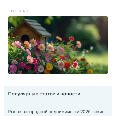
14 ЯНВАРЯ
Популярные статьи и новости
Рынок загородной недвижимости 2026: какие