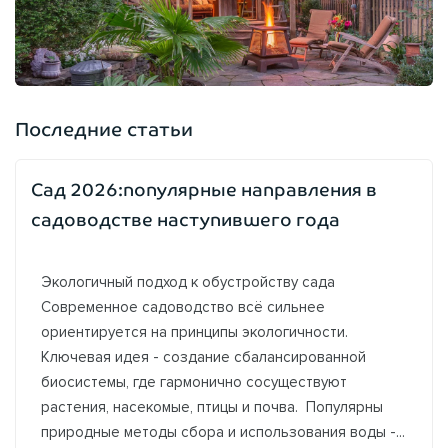
Последние статьи
Сад 2026:популярные направления в
садоводстве наступившего года
Экологичный подход к обустройству сада
Современное садоводство всё сильнее
ориентируется на принципы экологичности.
Ключевая идея - создание сбалансированной
биосистемы, где гармонично сосуществуют
растения, насекомые, птицы и почва. Популярны
природные методы сбора и использования воды -...