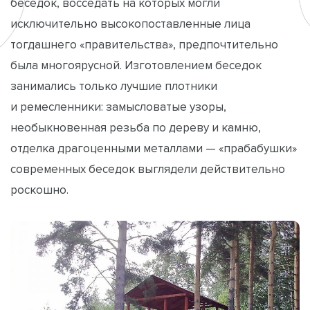
беседок, восседать на которых могли
исключительно высокопоставленные лица
тогдашнего «правительства», предпочтительно
была многоярусной. Изготовлением беседок
занимались только лучшие плотники
и ремесленники: замысловатые узоры,
необыкновенная резьба по дереву и камню,
отделка драгоценными металлами — «прабабушки»
современных беседок выглядели действительно
роскошно.