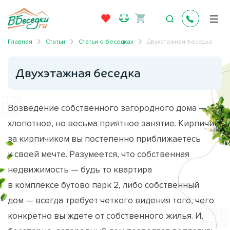
Главная
Статьи
Статьи о беседках
Двухэтажная беседка
Двухэтажная беседка
Возведение собственного загородного дома —
хлопотное, но весьма приятное занятие. Кирпичик
за кирпичиком вы постепенно приближаетесь
к своей мечте. Разумеется, что собственная
недвижимость — будь то квартира
в комплексе бутово парк 2, либо собственный
дом — всегда требует четкого видения того, чего
конкретно вы ждете от собственного жилья. И,