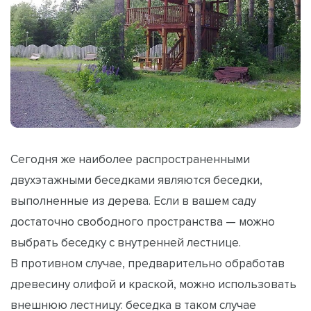
Сегодня же наиболее распространенными
двухэтажными беседками являются беседки,
выполненные из дерева. Если в вашем саду
достаточно свободного пространства — можно
выбрать беседку с внутренней лестнице.
В противном случае, предварительно обработав
древесину олифой и краской, можно использовать
внешнюю лестницу: беседка в таком случае