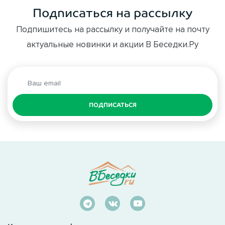
Подписаться на рассылку
Подпишитесь на рассылку и получайте на почту
актуальные новинки и акции В Беседки.Ру
ПОДПИСАТЬСЯ