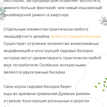
бесспорно, загородный дом позволяет воплотить
намного больше фантазий, чем самый изысканный
дизайнерский ремонт в квартире.
Отдельным элементом практически любого
ландшафтного дизайна
является садовая беседка
.
Существует огромное количество всевозможных
модификаций и конструкций садовых беседок,
которые могут удовлетворить практически любой
вкус потребителя. Особенно интересными
являются двухэтажные беседки.
Свои корни садовая беседка берет
еще во времена правления Древних римлян
и греков. Конструкция роскошных и дорогих