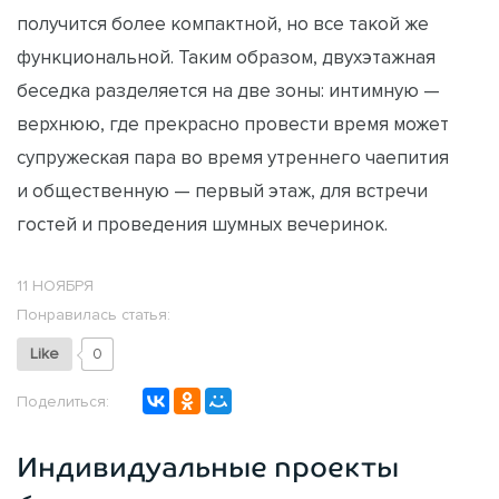
получится более компактной, но все такой же
функциональной. Таким образом, двухэтажная
беседка разделяется на две зоны: интимную —
верхнюю, где прекрасно провести время может
супружеская пара во время утреннего чаепития
и общественную — первый этаж, для встречи
гостей и проведения шумных вечеринок.
11 НОЯБРЯ
Понравилась статья:
Like
0
Поделиться:
Индивидуальные проекты