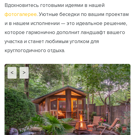
Вдохновитесь готовыми идеями в нашей
фотогалерее
. Уютные беседки по вашим проектам
и в нашем исполнении — это идеальное решение,
которое гармонично дополнит ландшафт вашего
участка и станет любимым уголком для
круглогодичного отдыха.
<
>