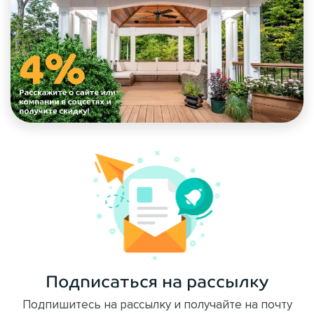
Подписаться на рассылку
Подпишитесь на рассылку и получайте на почту