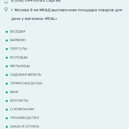
8 (916) 044-59-69
Сергей
г. Москва 8 км МКАД выставочная площадка товаров для
дачи у магазина «REAL»
БЕСЕДКИ
БАРБЕКЮ
ПЕРГОЛЫ
КОЛОДЦЫ
МЕЛЬНИЦЫ
САДОВАЯ МЕБЕЛЬ
ТЕРРАCНАЯ ДОСКА
МАФ
КОНТАКТЫ
О КОМПАНИИ
ПРОИЗВОДСТВО
ЗАКАЗ И ОПЛАТА