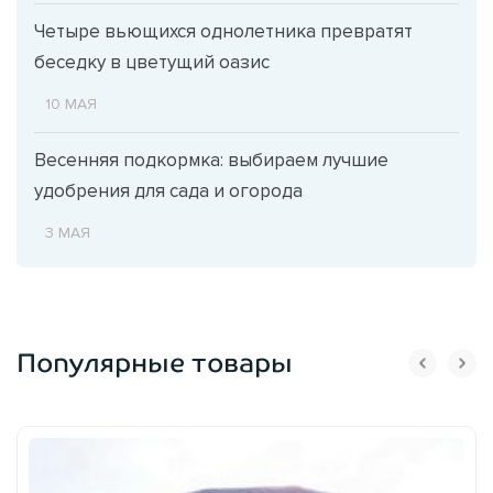
Четыре вьющихся однолетника превратят
беседку в цветущий оазис
10 МАЯ
Весенняя подкормка: выбираем лучшие
удобрения для сада и огорода
3 МАЯ
Популярные товары