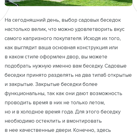
На сегодняшний день, выбор садовых беседок
настолько велик, что можно удовлетворить вкус
самого капризного покупателя. Исходя их того,
как выглядит ваша основная конструкция или
в каком стиле оформлен двор, вы можете
подобрать нужную именно вам беседку. Садовые
беседки принято разделять на два типа6 открытые
и закрытые. Закрытые беседки более
функциональны, так как они дают возможность
проводить время в них не только летом,
но и в холодное время года. Для этого беседку
необходимо остеклить и вмонтировать
в нее качественные двери. Конечно, здесь