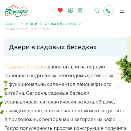
Главная
Статьи
Статьи о беседках
Двери в садовых беседках
Двери в садовых беседках
Садовые беседки
давно вышли на первую
позицию среди самых необходимых, стильных
и функциональных элементов ландшафтного
дизайна. Сегодня, садовые беседки
устанавливаются практически на каждой даче,
в каждом дворе, а также часто их можно встретить
в придорожных ресторанах и загородных кафе.
Такую популярность простая конструкция получила