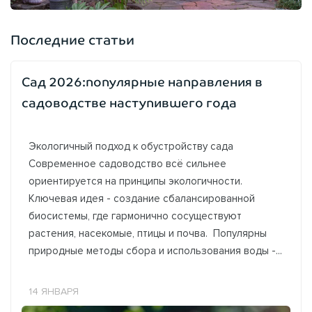
Последние статьи
Сад 2026:популярные направления в
садоводстве наступившего года
Экологичный подход к обустройству сада
Современное садоводство всё сильнее
ориентируется на принципы экологичности.
Ключевая идея - создание сбалансированной
биосистемы, где гармонично сосуществуют
растения, насекомые, птицы и почва. Популярны
природные методы сбора и использования воды -...
14 ЯНВАРЯ