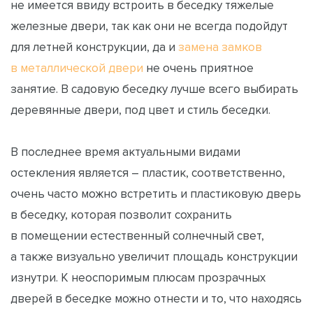
не имеется ввиду встроить в беседку тяжелые
железные двери, так как они не всегда подойдут
для летней конструкции, да и
замена замков
в металлической двери
не очень приятное
занятие. В садовую беседку лучше всего выбирать
деревянные двери, под цвет и стиль беседки.
В последнее время актуальными видами
остекления является – пластик, соответственно,
очень часто можно встретить и пластиковую дверь
в беседку, которая позволит сохранить
в помещении естественный солнечный свет,
а также визуально увеличит площадь конструкции
изнутри. К неоспоримым плюсам прозрачных
дверей в беседке можно отнести и то, что находясь