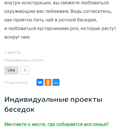
внутри конструкции, вы сможете любоваться
окружающим вас пейзажем. Ведь согласитесь,
как приятно пить чай в уютной беседке,
и любоваться кустарниками роз, которые растут
вокруг нее.
3 МАРТА
Понравилась статья:
Like
0
Поделиться:
Индивидуальные проекты
беседок
Мечтаете о месте, где собирается вся семья?