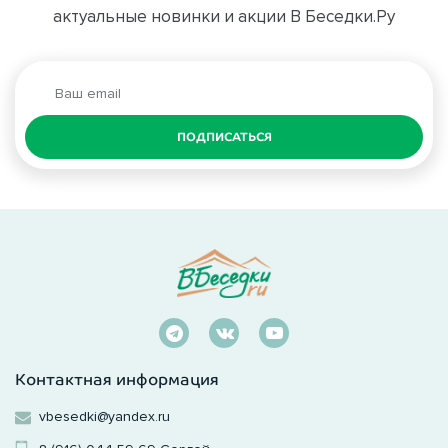
актуальные новинки и акции В Беседки.Ру
ПОДПИСАТЬСЯ
Контактная информация
vbesedki@yandex.ru