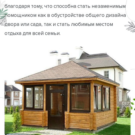
благодаря тому, что способна стать незаменимым
помощником как в обустройстве общего дизайна
двора или сада, так и стать любимым местом
отдыха для всей семьи.