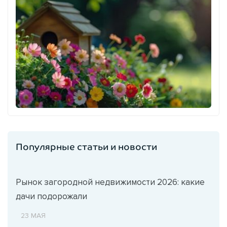
Популярные статьи и новости
Рынок загородной недвижимости 2026: какие
дачи подорожали
23 МАЯ