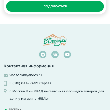
ПОДПИСАТЬСЯ
Контактная информация
vbesedki@yandex.ru
8 (916) 044-59-69
Сергей
г. Москва 8 км МКАД выставочная площадка товаров для
дачи у магазина «REAL»
БЕСЕДКИ