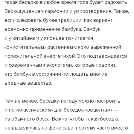
такая беседка в любое время года будет радовать
Вас ощущением гармонии и умиротворения. Также,
если следовать букве традиции, как вариант
возможно применение бамбука. Бамбук
и у китайцев и у японцев почитается
«очистительным» растением с ярко выраженной
положительной энергетикой. Это подтверждается
и современными экологами, которые говорят,
что бамбук в состоянии поглощать многие
вредные вещества.
Тем не менее, беседку-пагоду можно построить
и по «классическим» для беседок «рецептам» —
из обычного бруса. Важно, чтобы такая беседка
не выделялась на фоне сада, поэтому часто вместо