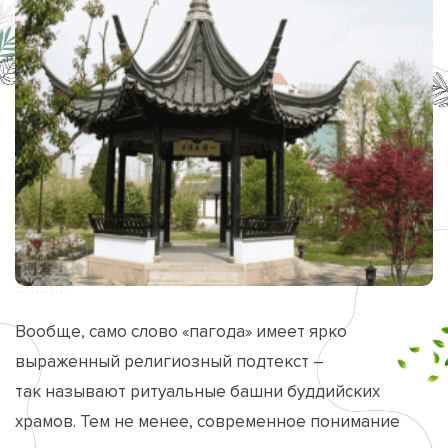
Вообще, само слово «пагода» имеет ярко
выраженный религиозный подтекст –
так называют ритуальные башни буддийских
храмов. Тем не менее, современное понимание