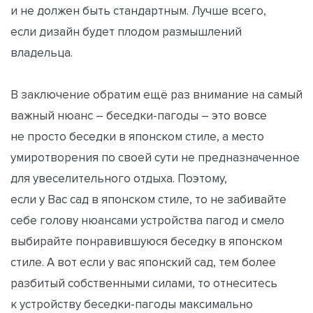
и не должен быть стандартным. Лучше всего,
если дизайн будет плодом размышлений
владельца.
В заключение обратим ещё раз внимание на самый
важный нюанс – беседки-пагоды – это вовсе
не просто беседки в японском стиле, а место
умиротворения по своей сути не предназначенное
для увеселительного отдыха. Поэтому,
если у Вас сад в японском стиле, то не забивайте
себе голову нюансами устройства пагод и смело
выбирайте понравившуюся беседку в японском
стиле. А вот если у вас японский сад, тем более
разбитый собственными силами, то отнеситесь
к устройству беседки-пагоды максимально