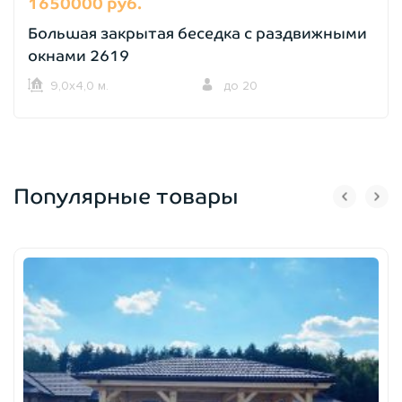
1650000 руб.
Большая закрытая беседка с раздвижными
окнами 2619
9,0х4,0 м.
до 20
Популярные товары