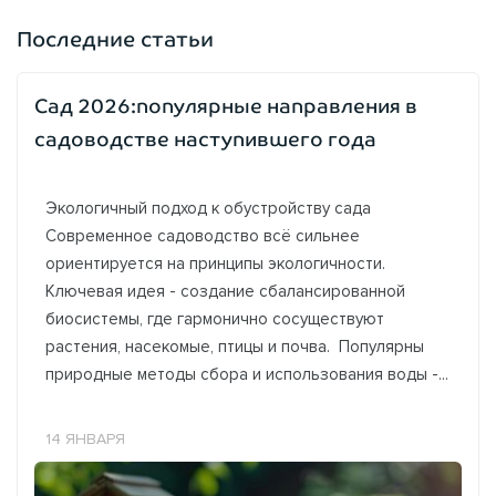
Последние статьи
Сад 2026:популярные направления в
садоводстве наступившего года
Экологичный подход к обустройству сада
Современное садоводство всё сильнее
ориентируется на принципы экологичности.
Ключевая идея - создание сбалансированной
биосистемы, где гармонично сосуществуют
растения, насекомые, птицы и почва. Популярны
природные методы сбора и использования воды -...
14 ЯНВАРЯ