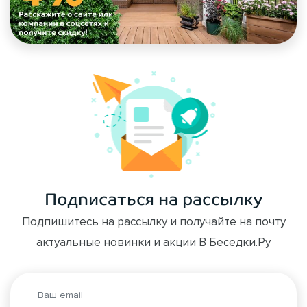
Подписаться на рассылку
Подпишитесь на рассылку и получайте на почту
актуальные новинки и акции В Беседки.Ру