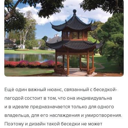
Ещё один важный нюанс, связанный с беседкой-
пагодой состоит в том, что она индивидуальна
и в идеале предназначается только для одного
владельца, для его наслаждения и умиротворения.
Поэтому и дизайн такой беседки не может