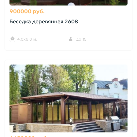
900000 руб.
Беседка деревянная 2608
4,0х6,0 м.
до 15