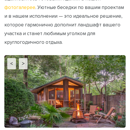
фотогалерее
. Уютные беседки по вашим проектам
и в нашем исполнении — это идеальное решение,
которое гармонично дополнит ландшафт вашего
участка и станет любимым уголком для
круглогодичного отдыха.
<
>