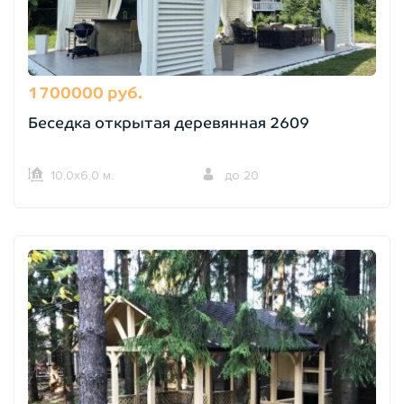
1700000 руб.
Беседка открытая деревянная 2609
10,0х6,0 м.
до 20