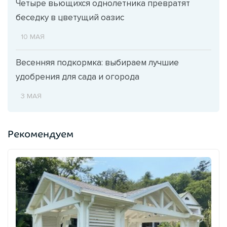
Четыре вьющихся однолетника превратят
беседку в цветущий оазис
10 МАЯ
Весенняя подкормка: выбираем лучшие
удобрения для сада и огорода
3 МАЯ
Рекомендуем