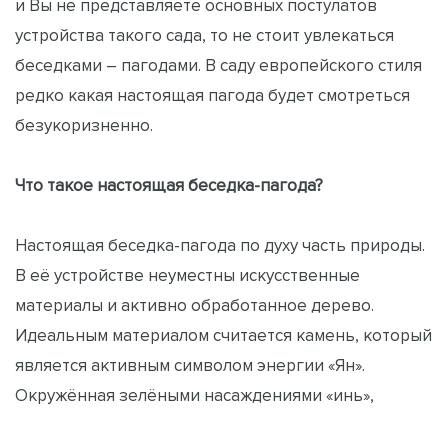
и Вы не представляете основных постулатов
устройства такого сада, то не стоит увлекаться
беседками – пагодами. В саду европейского стиля
редко какая настоящая пагода будет смотреться
безукоризненно.
Что такое настоящая беседка-пагода?
Настоящая беседка-пагода по духу часть природы.
В её устройстве неуместны искусственные
материалы и активно обработанное дерево.
Идеальным материалом считается камень, который
является активным символом энергии «Ян».
Окружённая зелёными насаждениями «инь»,