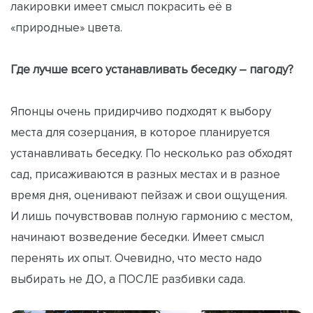
лакировки имеет смысл покрасить её в
«природные» цвета.
Где лучше всего устанавливать беседку – пагоду?
Японцы очень придирчиво подходят к выбору
места для созерцания, в которое планируется
устанавливать беседку. По несколько раз обходят
сад, присаживаются в разных местах и в разное
время дня, оценивают пейзаж и свои ощущения.
И лишь почувствовав полную гармонию с местом,
начинают возведение беседки. Имеет смысл
перенять их опыт. Очевидно, что место надо
выбирать не ДО, а ПОСЛЕ разбивки сада.