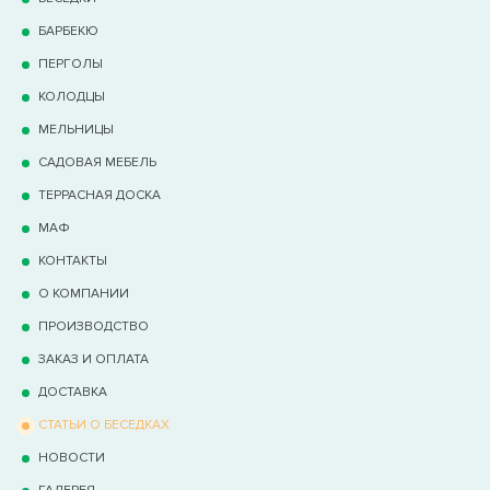
БАРБЕКЮ
ПЕРГОЛЫ
КОЛОДЦЫ
МЕЛЬНИЦЫ
САДОВАЯ МЕБЕЛЬ
ТЕРРАCНАЯ ДОСКА
МАФ
КОНТАКТЫ
О КОМПАНИИ
ПРОИЗВОДСТВО
ЗАКАЗ И ОПЛАТА
ДОСТАВКА
СТАТЬИ О БЕСЕДКАХ
НОВОСТИ
ГАЛЕРЕЯ